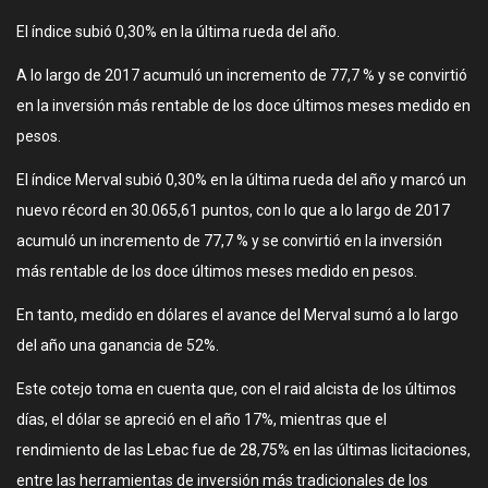
El índice subió 0,30% en la última rueda del año.
A lo largo de 2017 acumuló un incremento de 77,7 % y se convirtió
en la inversión más rentable de los doce últimos meses medido en
pesos.
El índice Merval subió 0,30% en la última rueda del año y marcó un
nuevo récord en 30.065,61 puntos, con lo que a lo largo de 2017
acumuló un incremento de 77,7 % y se convirtió en la inversión
más rentable de los doce últimos meses medido en pesos.
En tanto, medido en dólares el avance del Merval sumó a lo largo
del año una ganancia de 52%.
Este cotejo toma en cuenta que, con el raid alcista de los últimos
días, el dólar se apreció en el año 17%, mientras que el
rendimiento de las Lebac fue de 28,75% en las últimas licitaciones,
entre las herramientas de inversión más tradicionales de los