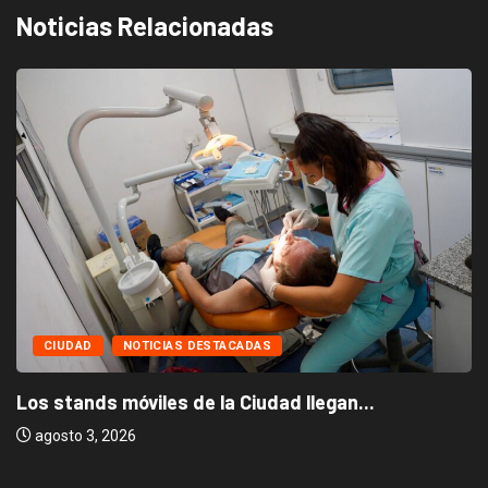
Noticias Relacionadas
CIUDAD
NOTICIAS DESTACADAS
Los stands móviles de la Ciudad llegan...
agosto 3, 2026