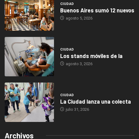
CIUDAD
Buenos Aires sumó 12 nuevos
agosto 5, 2026
CIUDAD
Los stands móviles de la
agosto 3, 2026
CIUDAD
La Ciudad lanza una colecta
julio 31, 2026
Archivos