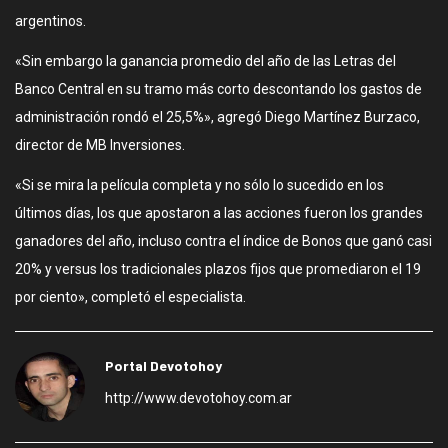
argentinos.
«Sin embargo la ganancia promedio del año de las Letras del
Banco Central en su tramo más corto descontando los gastos de
administración rondó el 25,5%», agregó Diego Martínez Burzaco,
director de MB Inversiones.
«Si se mira la película completa y no sólo lo sucedido en los
últimos días, los que apostaron a las acciones fueron los grandes
ganadores del año, incluso contra el índice de Bonos que ganó casi
20% y versus los tradicionales plazos fijos que promediaron el 19
por ciento», completó el especialista.
Portal Devotohoy
http://www.devotohoy.com.ar