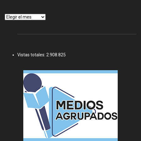
Archivos
Vistas totales:
2.908.825