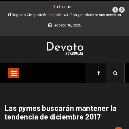
TÍTULOS
El Registro Civil porteño cumple 140 años y moderniza sus servicios
agosto 10, 2026
Las pymes buscarán mantener la
tendencia de diciembre 2017