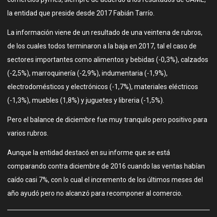
la entidad que preside desde 2017 Fabián Tarrío.
La información viene de un resultado de una veintena de rubros,
de los cuales todos terminaron a la baja en 2017, tal el caso de
sectores importantes como alimentos y bebidas (-0,3%), calzados
(-2,5%), marroquinería (-2,9%), indumentaria (-1,9%),
electrodomésticos y electrónicos (-1,7%), materiales eléctricos
(-1,3%), muebles (1,8%) y juguetes y libreria (-1,5%).
Pero el balance de diciembre fue muy tranquilo pero positivo para
varios rubros.
Aunque la entidad destacó en su informe que se está
comparando contra diciembre de 2016 cuando las ventas habían
caído casi 7%, con lo cual el incremento de los últimos meses del
año ayudó pero no alcanzó para recomponer al comercio.