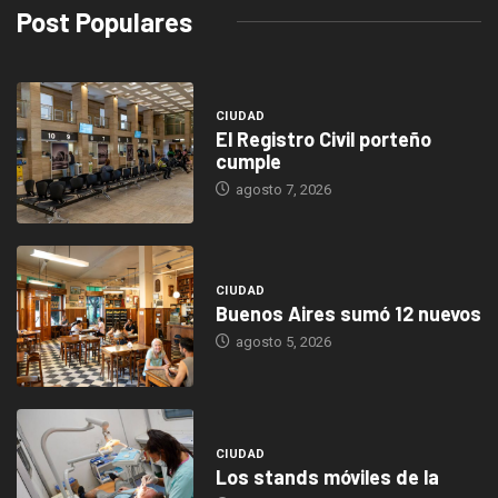
Post Populares
CIUDAD
El Registro Civil porteño
cumple
agosto 7, 2026
CIUDAD
Buenos Aires sumó 12 nuevos
agosto 5, 2026
CIUDAD
Los stands móviles de la