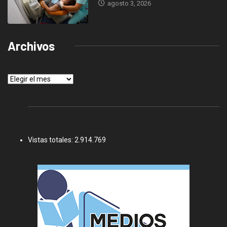
agosto 3, 2026
Archivos
Archivos
Vistas totales:
2.914.769