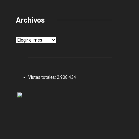
Archivos
Archivos
Vistas totales:
2.908.434