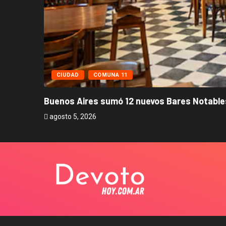
CIUDAD
COMUNA 11
Buenos Aires sumó 12 nuevos Bares Notables
agosto 5, 2026