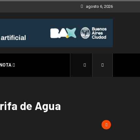
agosto 6, 2026
 NOTA
rifa de Agua