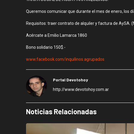
Queremos comunicar que durante el mes de enero, los día
Requisitos: traer contrato de alquiler y factura de AySA. 
Acércate a Emilio Lamarca 1860
Bono solidario 150$.-
www.facebook.com/inquilinos.agrupados
Portal Devotohoy
http://www.devotohoy.com.ar
Noticias Relacionadas