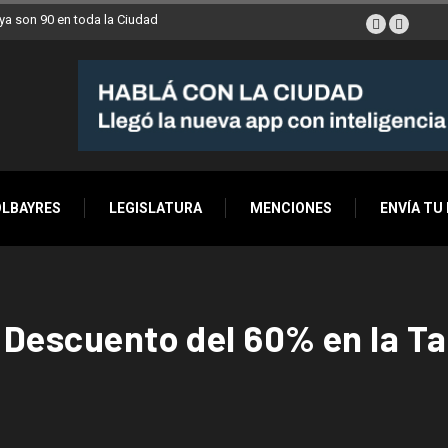
a son 90 en toda la Ciudad
OLBAYRES
LEGISLATURA
MENCIONES
ENVÍA TU
 Descuento del 60% en la Ta