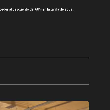
eder al descuento del 60% en la tarifa de agua.
CIUDAD