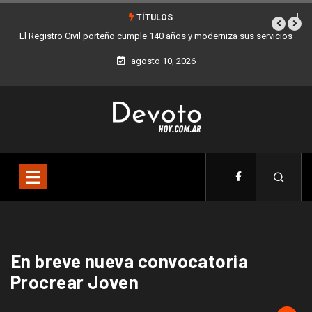
TÍTULOS
El Registro Civil porteño cumple 140 años y moderniza sus servicios
agosto 10, 2026
En breve nueva convocatoria
Procrear Joven