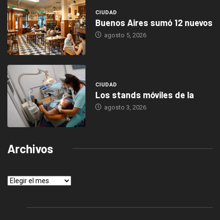
CIUDAD
Buenos Aires sumó 12 nuevos
agosto 5, 2026
CIUDAD
Los stands móviles de la
agosto 3, 2026
Archivos
Archivos