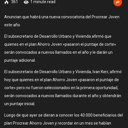
361
1 minute read
Anuncian que habrá una nueva convocatoria del Procrear Joven
este año.
El subsecretario de Desarrollo Urbano y Vivienda afirmó que
quienes en el plan Ahorro Joven «pasaron el puntaje de corte»
serán convocados a nuevos llamados en el año y le darán un
puntaje adicional.
El subsecretario de Desarrollo Urbano y Vivienda, Ivan Kerr, afirmó
hoy que quienes en el plan Ahorro Joven «pasaron el puntaje de
corte» pero no fueron seleccionados en la primera oportunidad,
serán convocados a nuevos llamados durante el año y obtendrán
un puntaje inicial.
Luego de que ayer se dieran a conocer los 40.000 beneficiarios del
plan Procrear Ahorro Joven y recordar en un mes se habían