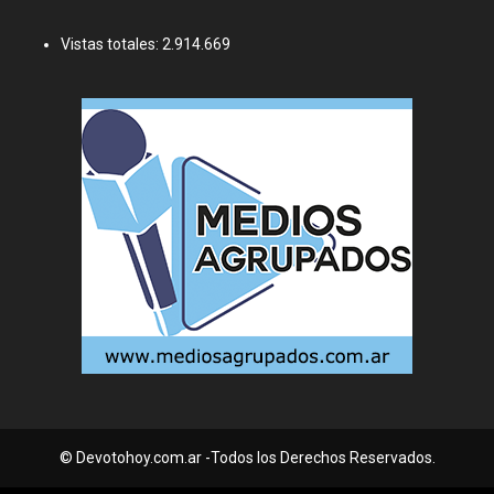
Vistas totales:
2.914.669
© Devotohoy.com.ar -Todos los Derechos Reservados.