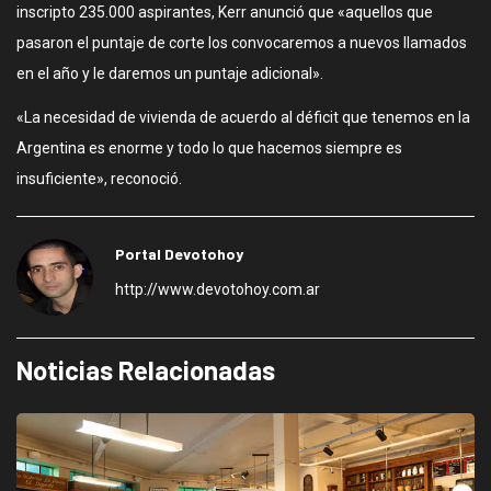
inscripto 235.000 aspirantes, Kerr anunció que «aquellos que
pasaron el puntaje de corte los convocaremos a nuevos llamados
en el año y le daremos un puntaje adicional».
«La necesidad de vivienda de acuerdo al déficit que tenemos en la
Argentina es enorme y todo lo que hacemos siempre es
insuficiente», reconoció.
Portal Devotohoy
http://www.devotohoy.com.ar
Noticias Relacionadas