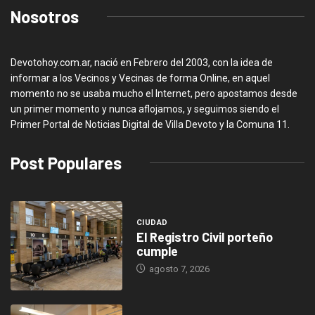
Nosotros
Devotohoy.com.ar, nació en Febrero del 2003, con la idea de
informar a los Vecinos y Vecinas de forma Online, en aquel
momento no se usaba mucho el Internet, pero apostamos desde
un primer momento y nunca aflojamos, y seguimos siendo el
Primer Portal de Noticias Digital de Villa Devoto y la Comuna 11.
Post Populares
CIUDAD
El Registro Civil porteño
cumple
agosto 7, 2026