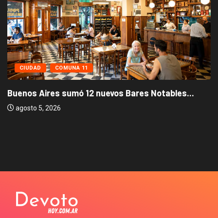
CIUDAD
COMUNA 11
Buenos Aires sumó 12 nuevos Bares Notables...
agosto 5, 2026