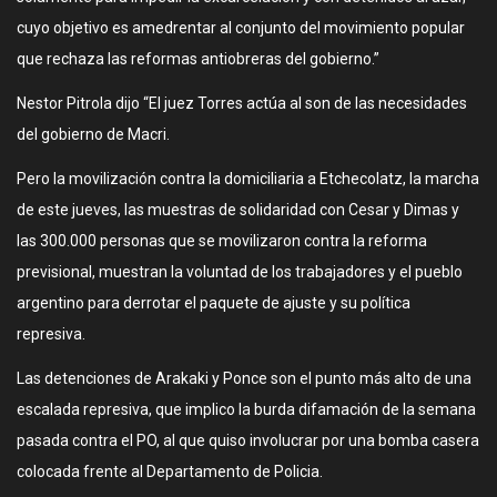
cuyo objetivo es amedrentar al conjunto del movimiento popular
que rechaza las reformas antiobreras del gobierno.”
Nestor Pitrola dijo “El juez Torres actúa al son de las necesidades
del gobierno de Macri.
Pero la movilización contra la domiciliaria a Etchecolatz, la marcha
de este jueves, las muestras de solidaridad con Cesar y Dimas y
las 300.000 personas que se movilizaron contra la reforma
previsional, muestran la voluntad de los trabajadores y el pueblo
argentino para derrotar el paquete de ajuste y su política
represiva.
Las detenciones de Arakaki y Ponce son el punto más alto de una
escalada represiva, que implico la burda difamación de la semana
pasada contra el PO, al que quiso involucrar por una bomba casera
colocada frente al Departamento de Policia.