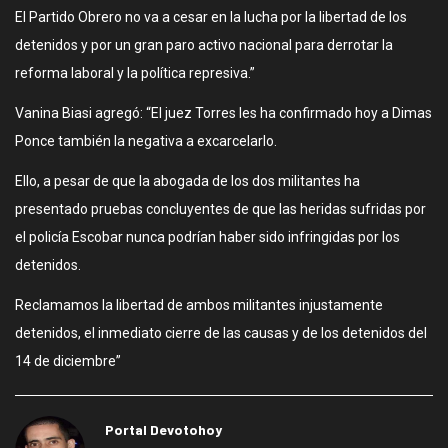
El Partido Obrero no va a cesar en la lucha por la libertad de los
detenidos y por un gran paro activo nacional para derrotar la
reforma laboral y la política represiva.”
Vanina Biasi agregó: “El juez Torres les ha confirmado hoy a Dimas
Ponce también la negativa a excarcelarlo.
Ello, a pesar de que la abogada de los dos militantes ha
presentado pruebas concluyentes de que las heridas sufridas por
el policía Escobar nunca podrían haber sido infringidas por los
detenidos.
Reclamamos la libertad de ambos militantes injustamente
detenidos, el inmediato cierre de las causas y de los detenidos del
14 de diciembre”
Portal Devotohoy