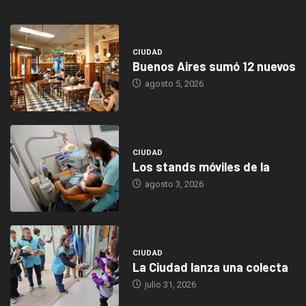
CIUDAD
Buenos Aires sumó 12 nuevos
agosto 5, 2026
CIUDAD
Los stands móviles de la
agosto 3, 2026
CIUDAD
La Ciudad lanza una colecta
julio 31, 2026