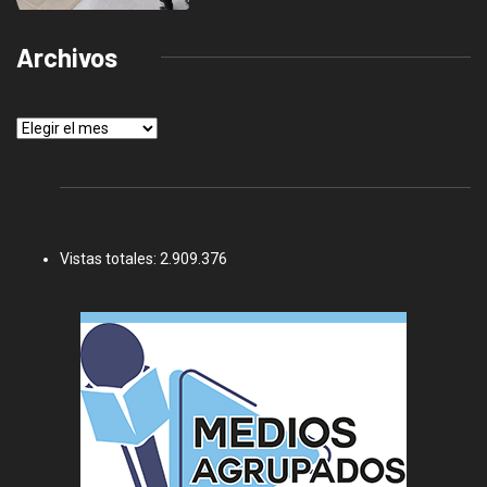
Archivos
Archivos
Vistas totales:
2.909.376