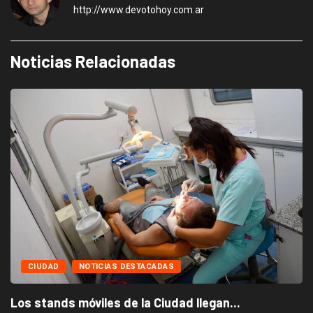
http://www.devotohoy.com.ar
Noticias Relacionadas
CIUDAD
NOTICIAS DESTACADAS
Los stands móviles de la Ciudad llegan...