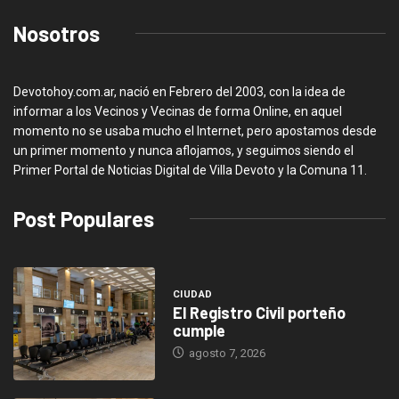
Nosotros
Devotohoy.com.ar, nació en Febrero del 2003, con la idea de
informar a los Vecinos y Vecinas de forma Online, en aquel
momento no se usaba mucho el Internet, pero apostamos desde
un primer momento y nunca aflojamos, y seguimos siendo el
Primer Portal de Noticias Digital de Villa Devoto y la Comuna 11.
Post Populares
CIUDAD
El Registro Civil porteño
cumple
agosto 7, 2026