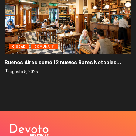
CIUDAD
COMUNA 11
Buenos Aires sumó 12 nuevos Bares Notables...
agosto 5, 2026