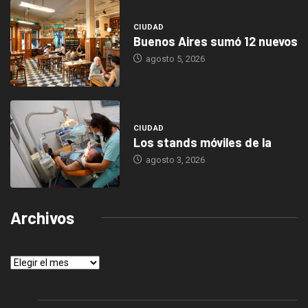
CIUDAD
Buenos Aires sumó 12 nuevos
agosto 5, 2026
CIUDAD
Los stands móviles de la
agosto 3, 2026
Archivos
Archivos