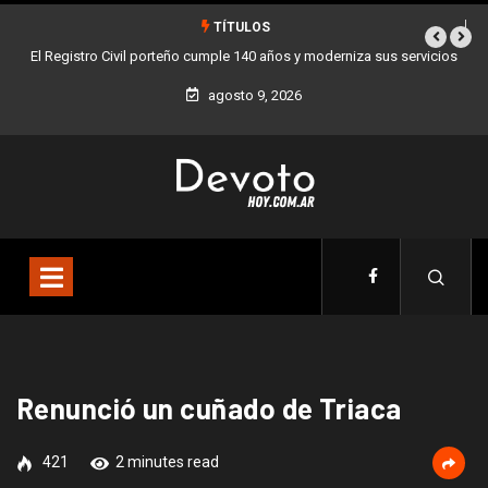
TÍTULOS
El Registro Civil porteño cumple 140 años y moderniza sus servicios
agosto 9, 2026
Renunció un cuñado de Triaca
421
2 minutes read