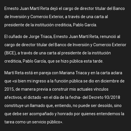
Ernesto Juan Martí Reta dejó el cargo de director titular del Banco
de Inversión y Comercio Exterior, a través de una carta al
presidente de la institución crediticia, Pablo García.
El cuñado de Jorge Triaca, Ernesto Juan Martí Reta, renunció al
cargo de director titular del Banco de Inversión y Comercio Exterior
(BICE), a través de una carta al presidente de la institución
crediticia, Pablo García, que se hizo pública esta tarde.
Martí Reta está en pareja con Mariana Triaca y en la carta aclara
que «si bien mi ingreso a la función pública se dio en diciembre de
2015, de manera previa a construir mis actuales vínculos
afectivos, el dictado -en el día de la fecha- del Decreto 93/2018
constituye un llamado que, entiendo, no puede ser desoído, sino
que debe ser acompañado y honrado por quienes entendemos la
tarea como un servicio público».