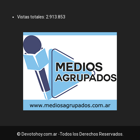
Vistas totales:
2.913.853
© Devotohoy.com.ar -Todos los Derechos Reservados.