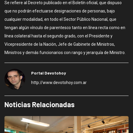
Se refiere al Decreto publicado en el Boletín oficial, que dispuso
que no podrán efectuarse designaciones de personas, bajo
cualquier modalidad, en todo el Sector Público Nacional, que
tengan algún vínculo de parentesco tanto en línea recta como en
línea colateral hasta el segundo grado, con el Presidente y
Vicepresidente de la Nación, Jefe de Gabinete de Ministros,
Ministros y demás funcionarios con rango y jerarquía de Ministro.
Portal Devotohoy
http://www.devotohoy.com.ar
Noticias Relacionadas