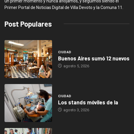
un primer momento y nunca aflojamos, y seguimos siendo el
Primer Portal de Noticias Digital de Villa Devoto y la Comuna 11.
Post Populares
CIUDAD
Buenos Aires sumó 12 nuevos
agosto 5, 2026
CIUDAD
Los stands móviles de la
agosto 3, 2026