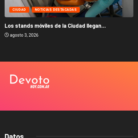
CIUDAD
NOTICIAS DESTACADAS
Los stands móviles de la Ciudad llegan...
agosto 3, 2026
Datos