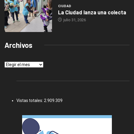
CIUDAD
La Ciudad lanza una colecta
julio 31, 2026
Archivos
Archivos
Vistas totales:
2.909.309