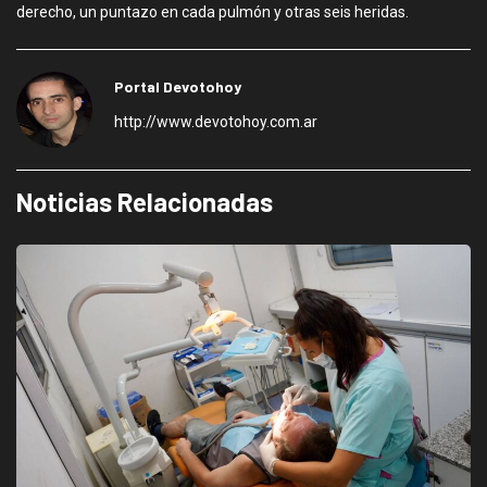
derecho, un puntazo en cada pulmón y otras seis heridas.
Portal Devotohoy
http://www.devotohoy.com.ar
Noticias Relacionadas