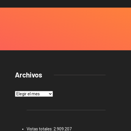
Archivos
Archivos
Vistas totales:
2.909.207