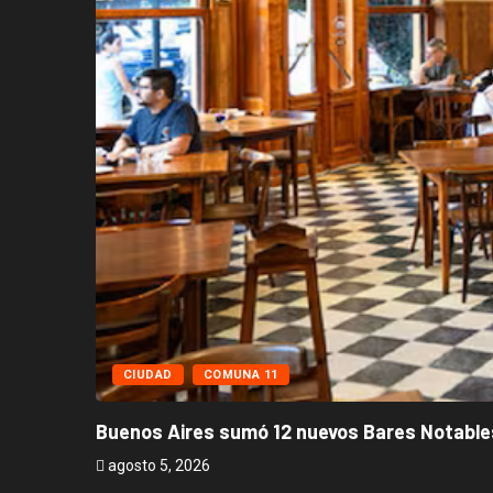
CIUDAD
COMUNA 11
Buenos Aires sumó 12 nuevos Bares Notables
agosto 5, 2026