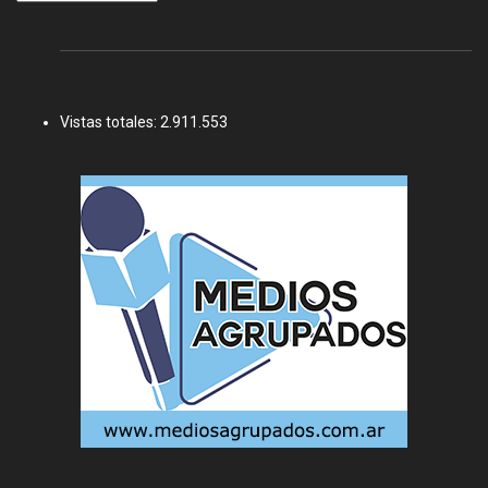
Vistas totales:
2.911.553