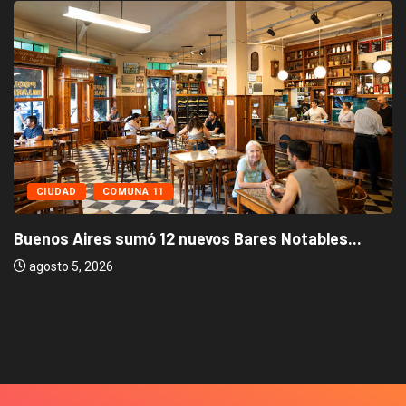
CIUDAD
COMUNA 11
Buenos Aires sumó 12 nuevos Bares Notables...
agosto 5, 2026