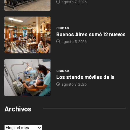
agosto 7, 2026
CIUDAD
Buenos Aires sumó 12 nuevos
agosto 5, 2026
CIUDAD
Los stands móviles de la
agosto 3, 2026
Archivos
Archivos