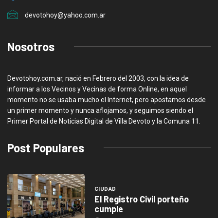
devotohoy@yahoo.com.ar
Nosotros
Devotohoy.com.ar, nació en Febrero del 2003, con la idea de
informar a los Vecinos y Vecinas de forma Online, en aquel
momento no se usaba mucho el Internet, pero apostamos desde
un primer momento y nunca aflojamos, y seguimos siendo el
Primer Portal de Noticias Digital de Villa Devoto y la Comuna 11.
Post Populares
CIUDAD
El Registro Civil porteño
cumple