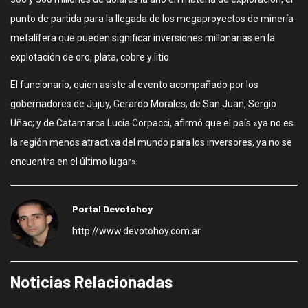
punto de partida para la llegada de los megaproyectos de minería
metalífera que pueden significar inversiones millonarias en la
explotación de oro, plata, cobre y litio.
El funcionario, quien asiste al evento acompañado por los
gobernadores de Jujuy, Gerardo Morales; de San Juan, Sergio
Uñac; y de Catamarca Lucía Corpacci, afirmó que el país «ya no es
la región menos atractiva del mundo para los inversores, ya no se
encuentra en el último lugar».
Portal Devotohoy
http://www.devotohoy.com.ar
Noticias Relacionadas