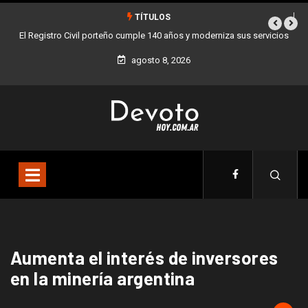
TÍTULOS
El Registro Civil porteño cumple 140 años y moderniza sus servicios
agosto 8, 2026
Aumenta el interés de inversores
en la minería argentina