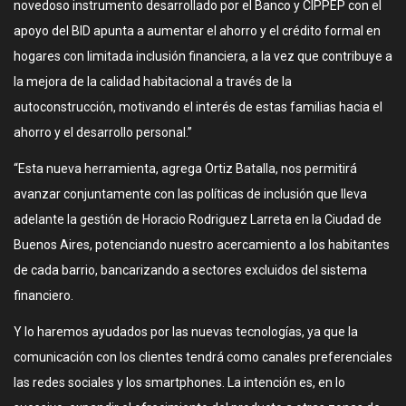
novedoso instrumento desarrollado por el Banco y CIPPEP con el
apoyo del BID apunta a aumentar el ahorro y el crédito formal en
hogares con limitada inclusión financiera, a la vez que contribuye a
la mejora de la calidad habitacional a través de la
autoconstrucción, motivando el interés de estas familias hacia el
ahorro y el desarrollo personal.”
“Esta nueva herramienta, agrega Ortiz Batalla, nos permitirá
avanzar conjuntamente con las políticas de inclusión que lleva
adelante la gestión de Horacio Rodriguez Larreta en la Ciudad de
Buenos Aires, potenciando nuestro acercamiento a los habitantes
de cada barrio, bancarizando a sectores excluidos del sistema
financiero.
Y lo haremos ayudados por las nuevas tecnologías, ya que la
comunicación con los clientes tendrá como canales preferenciales
las redes sociales y los smartphones. La intención es, en lo