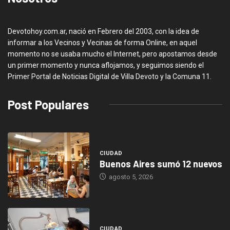
Devotohoy.com.ar, nació en Febrero del 2003, con la idea de
informar a los Vecinos y Vecinas de forma Online, en aquel
momento no se usaba mucho el Internet, pero apostamos desde
un primer momento y nunca aflojamos, y seguimos siendo el
Primer Portal de Noticias Digital de Villa Devoto y la Comuna 11.
Post Populares
CIUDAD
Buenos Aires sumó 12 nuevos
agosto 5, 2026
CIUDAD