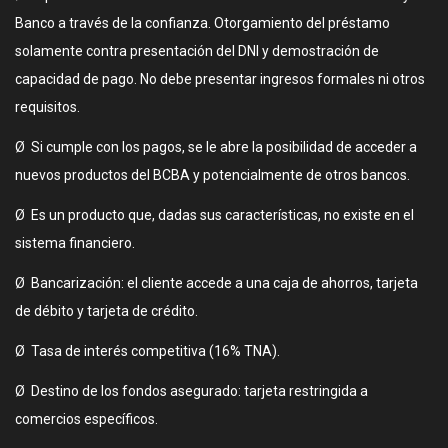
Banco a través de la confianza. Otorgamiento del préstamo
solamente contra presentación del DNI y demostración de
capacidad de pago. No debe presentar ingresos formales ni otros
requisitos.
Ø Si cumple con los pagos, se le abre la posibilidad de acceder a
nuevos productos del BCBA y potencialmente de otros bancos.
Ø Es un producto que, dadas sus características, no existe en el
sistema financiero.
Ø Bancarización: el cliente accede a una caja de ahorros, tarjeta
de débito y tarjeta de crédito.
Ø Tasa de interés competitiva (16% TNA).
Ø Destino de los fondos asegurado: tarjeta restringida a
comercios específicos.