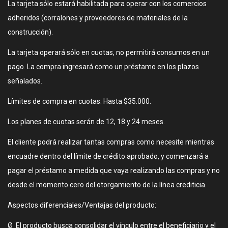
La tarjeta sólo estará habilitada para operar con los comercios
adheridos (corralones y proveedores de materiales de la
construcción).
La tarjeta operará sólo en cuotas, no permitirá consumos en un
pago. La compra ingresará como un préstamo en los plazos
señalados.
Límites de compra en cuotas: Hasta $35.000.
Los planes de cuotas serán de 12, 18 y 24 meses.
El cliente podrá realizar tantas compras como necesite mientras
encuadre dentro del límite de crédito aprobado, y comenzará a
pagar el préstamo a medida que vaya realizando las compras y no
desde el momento cero del otorgamiento de la línea crediticia.
Aspectos diferenciales/Ventajas del producto:
Ø El producto busca consolidar el vínculo entre el beneficiario y el