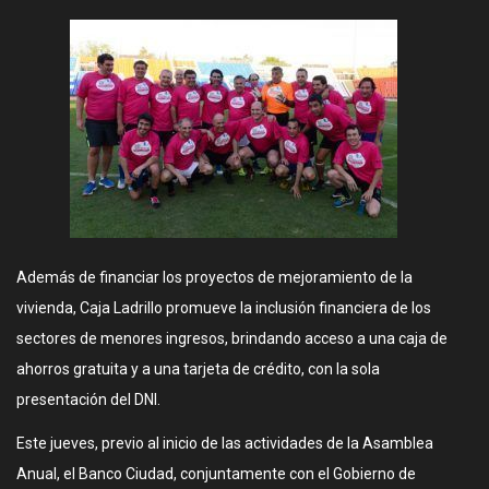
Además de financiar los proyectos de mejoramiento de la
vivienda, Caja Ladrillo promueve la inclusión financiera de los
sectores de menores ingresos, brindando acceso a una caja de
ahorros gratuita y a una tarjeta de crédito, con la sola
presentación del DNI.
Este jueves, previo al inicio de las actividades de la Asamblea
Anual, el Banco Ciudad, conjuntamente con el Gobierno de