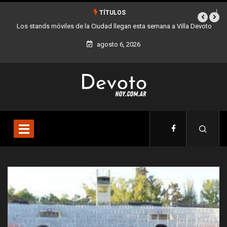
TÍTULOS
Los stands móviles de la Ciudad llegan esta semana a Villa Devoto
agosto 6, 2026