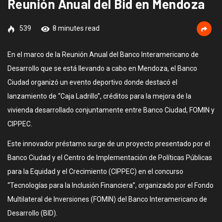
Reunión Anual del Bid en Mendoza
539
8 minutes read
En el marco de la Reunión Anual del Banco Interamericano de
Desarrollo que se está llevando a cabo en Mendoza, el Banco
Ciudad organizó un evento deportivo donde destacó el
lanzamiento de “Caja Ladrillo”, créditos para la mejora de la
vivienda desarrollado conjuntamente entre Banco Ciudad, FOMIN y
CIPPEC.
Este innovador préstamo surge de un proyecto presentado por el
Banco Ciudad y el Centro de Implementación de Políticas Públicas
para la Equidad y el Crecimiento (CIPPEC) en el concurso
“Tecnologías para la Inclusión Financiera”, organizado por el Fondo
Multilateral de Inversiones (FOMIN) del Banco Interamericano de
Desarrollo (BID).