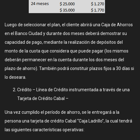
Luego de seleccionar el plan, el cliente abrirá una Caja de Ahorros
en el Banco Ciudad y durante dos meses deberá demostrar su
capacidad de pago, mediante la realización de depósitos del
monto de la cuota que considera que puede pagar (los mismos
deberán permanecer en la cuenta durante los dos meses del
plazo de ahorro). También podrá constituir plazos fijos a 30 días si
lo deseara.
Crédito – Línea de Crédito instrumentada a través de una
Tarjeta de Crédito Cabal –
Una vez cumplido el período de ahorro, se le entregará a la
persona una tarjeta de crédito Cabal “Caja Ladrillo”, la cual tendrá
las siguientes características operativas: