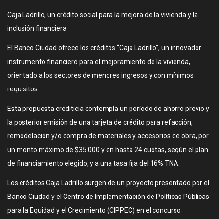
Caja Ladrillo, un crédito social para la mejora de la vivienda y la
inclusión financiera
El Banco Ciudad ofrece los créditos “Caja Ladrillo”, un innovador
instrumento financiero para el mejoramiento de la vivienda,
orientado a los sectores de menores ingresos y con mínimos
requisitos.
Esta propuesta crediticia contempla un período de ahorro previo y
la posterior emisión de una tarjeta de crédito para refacción,
remodelación y/o compra de materiales y accesorios de obra, por
un monto máximo de $35.000 y en hasta 24 cuotas, según el plan
de financiamiento elegido, y a una tasa fija del 16% TNA.
Los créditos Caja Ladrillo surgen de un proyecto presentado por el
Banco Ciudad y el Centro de Implementación de Políticas Públicas
para la Equidad y el Crecimiento (CIPPEC) en el concurso