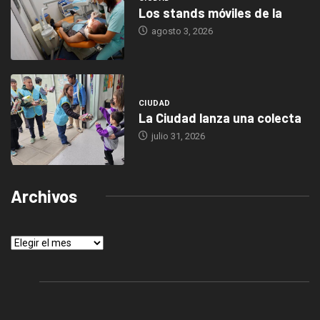
Los stands móviles de la
agosto 3, 2026
CIUDAD
La Ciudad lanza una colecta
julio 31, 2026
Archivos
Archivos