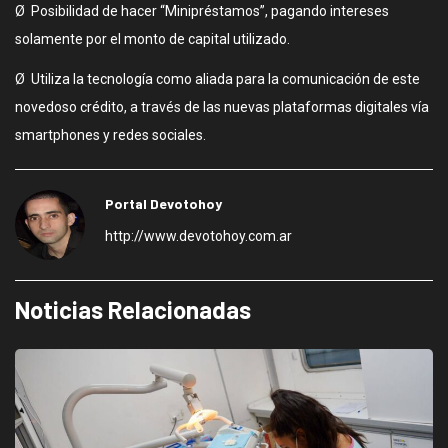
Ø Posibilidad de hacer “Minipréstamos”, pagando intereses
solamente por el monto de capital utilizado.
Ø Utiliza la tecnología como aliada para la comunicación de este
novedoso crédito, a través de las nuevas plataformas digitales vía
smartphones y redes sociales.
Portal Devotohoy
http://www.devotohoy.com.ar
Noticias Relacionadas