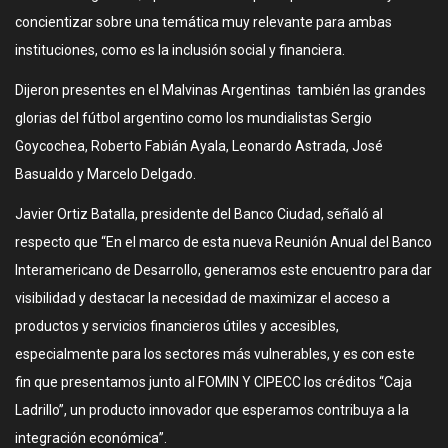
concientizar sobre una temática muy relevante para ambas
instituciones, como es la inclusión social y financiera.
Dijeron presentes en el Malvinas Argentinas también las grandes
glorias del fútbol argentino como los mundialistas Sergio
Goycochea, Roberto Fabián Ayala, Leonardo Astrada, José
Basualdo y Marcelo Delgado.
Javier Ortiz Batalla, presidente del Banco Ciudad, señaló al
respecto que “En el marco de esta nueva Reunión Anual del Banco
Interamericano de Desarrollo, generamos este encuentro para dar
visibilidad y destacar la necesidad de maximizar el acceso a
productos y servicios financieros útiles y accesibles,
especialmente para los sectores más vulnerables, y es con este
fin que presentamos junto al FOMIN Y CIPECC los créditos “Caja
Ladrillo”, un producto innovador que esperamos contribuya a la
integración económica”.