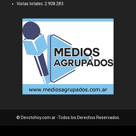
Vistas totales:
2.908.283
© Devotohoy.com.ar -Todos los Derechos Reservados.