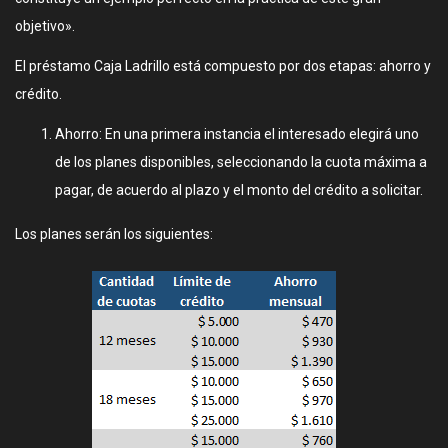
objetivo».
El préstamo Caja Ladrillo está compuesto por dos etapas: ahorro y
crédito.
Ahorro: En una primera instancia el interesado elegirá uno
de los planes disponibles, seleccionando la cuota máxima a
pagar, de acuerdo al plazo y el monto del crédito a solicitar.
Los planes serán los siguientes: