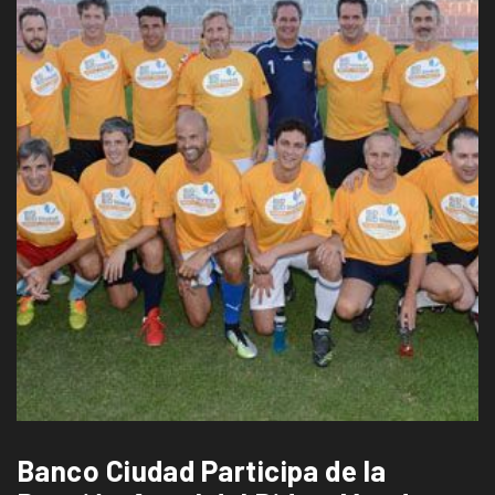
Banco Ciudad Participa de la