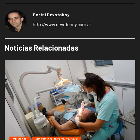
Portal Devotohoy
http://www.devotohoy.com.ar
Noticias Relacionadas
CIUDAD
NOTICIAS DESTACADAS