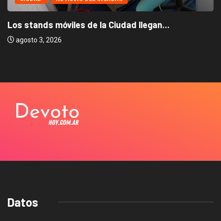
Los stands móviles de la Ciudad llegan...
agosto 3, 2026
Datos