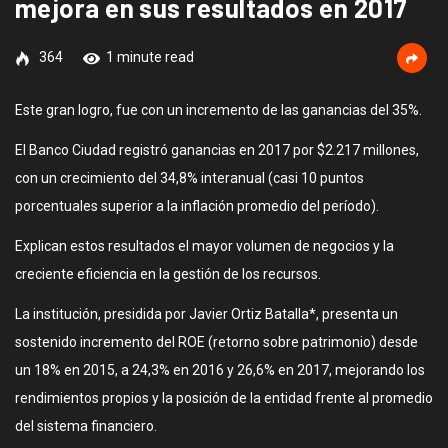
mejora en sus resultados en 2017
364
1 minute read
Este gran logro, fue con un incremento de las ganancias del 35%.
El Banco Ciudad registró ganancias en 2017 por $2.217 millones,
con un crecimiento del 34,8% interanual (casi 10 puntos
porcentuales superior a la inflación promedio del período).
Explican estos resultados el mayor volumen de negocios y la
creciente eficiencia en la gestión de los recursos.
La institución, presidida por Javier Ortiz Batalla*, presenta un
sostenido incremento del ROE (retorno sobre patrimonio) desde
un 18% en 2015, a 24,3% en 2016 y 26,6% en 2017, mejorando los
rendimientos propios y la posición de la entidad frente al promedio
del sistema financiero.