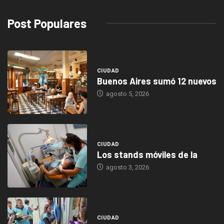
Post Populares
CIUDAD
Buenos Aires sumó 12 nuevos
agosto 5, 2026
CIUDAD
Los stands móviles de la
agosto 3, 2026
CIUDAD