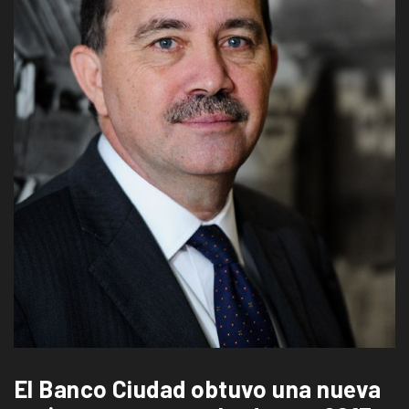
El Banco Ciudad obtuvo una nueva