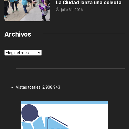
La Ciudad lanza una colecta
julio 31, 2026
Archivos
Archivos
Vistas totales:
2.908.943