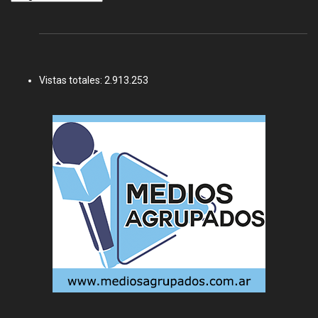
Vistas totales:
2.913.253