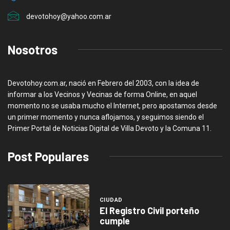
devotohoy@yahoo.com.ar
Nosotros
Devotohoy.com.ar, nació en Febrero del 2003, con la idea de
informar a los Vecinos y Vecinas de forma Online, en aquel
momento no se usaba mucho el Internet, pero apostamos desde
un primer momento y nunca aflojamos, y seguimos siendo el
Primer Portal de Noticias Digital de Villa Devoto y la Comuna 11.
Post Populares
CIUDAD
El Registro Civil porteño
cumple