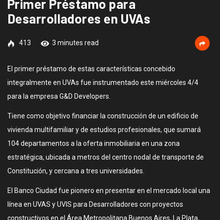
Primer Préstamo para
Desarrolladores en UVAs
413
3 minutes read
El primer préstamo de estas características concebido
integralmente en UVAs fue instrumentado este miércoles 4/4
para la empresa G&D Developers.
Tiene como objetivo financiar la construcción de un edificio de
vivienda multifamiliar y de estudios profesionales, que sumará
104 departamentos a la oferta inmobiliaria en una zona
estratégica, ubicada a metros del centro nodal de transporte de
Constitución, y cercana a tres universidades.
El Banco Ciudad fue pionero en presentar en el mercado local una
línea en UVAS y UVIS para Desarrolladores con proyectos
constructivos en el Área Metropolitana Buenos Aires, La Plata,