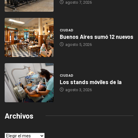
agosto 7, 2026
CIUDAD
Buenos Aires sumó 12 nuevos
agosto 5, 2026
CIUDAD
Los stands móviles de la
agosto 3, 2026
Archivos
Archivos