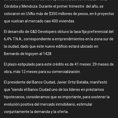
Córdoba y Mendoza. Durante el primer trimestre del año, se
colocaron en UVAs más de $350 millones de pesos, en 6 proyectos
que vuelcan al mercado casi 400 viviendas.
El desarrollo de G&D Developers obtuvo la tasa fija preferencial del
6,4% T.N.A., correspondiente a emprendimientos en la zona sur de
la ciudad, dado que este nuevo edificio estará ubicado en
Bernardo de Irigoyen al 1428.
El plazo estipulado para este crédito es de 41 meses: 29 meses de
obra, más 12 meses para su comercialización.
El presidente del Banco Ciudad, Javier Ortiz Batalla, manifestó
que “siendo el Banco Ciudad uno de los líderes en préstamos
hipotecarios, consideramos que es importante, para sostener la
evolución positiva del mercado inmobiliario, estimular
conjuntamente la demanda y la oferta.