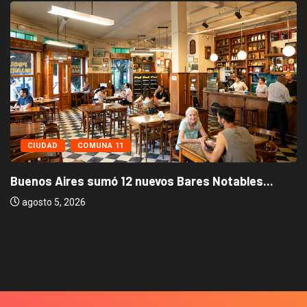
CIUDAD
COMUNA 11
Buenos Aires sumó 12 nuevos Bares Notables...
agosto 5, 2026