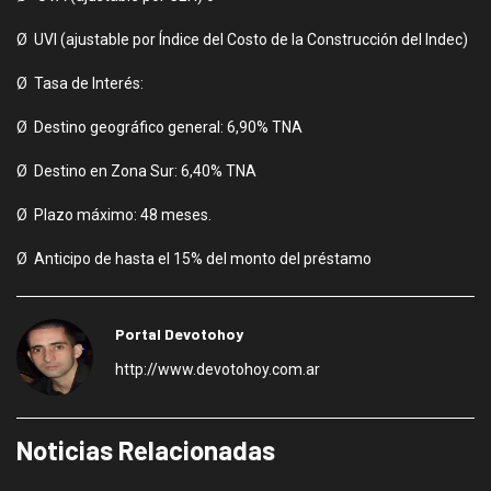
Ø UVI (ajustable por Índice del Costo de la Construcción del Indec)
Ø Tasa de Interés:
Ø Destino geográfico general: 6,90% TNA
Ø Destino en Zona Sur: 6,40% TNA
Ø Plazo máximo: 48 meses.
Ø Anticipo de hasta el 15% del monto del préstamo
Portal Devotohoy
http://www.devotohoy.com.ar
Noticias Relacionadas