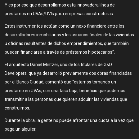
Y es por eso que desarrollamos esta innovadora línea de
préstamos en UVAs/UVIs para empresas constructoras.
Estos instrumentos actúan como un nexo financiero entre los
desarrolladores inmobiliarios y los usuarios finales de las viviendas
u oficinas resultantes de dichos emprendimientos, que también
pueden financiarse a través de préstamos hipotecarios”.
El arquitecto Daniel Mintzer, uno de los titulares de G&D
Developers, que ya desarrolló previamente dos obras financiadas
por el Banco Ciudad, comentó que “estamos tomando un
préstamo en UVAs, con una tasa baja, beneficio que podemos
transmitir a las personas que quieren adquirir las viviendas que
construimos.
Durante la obra, la gente no puede afrontar una cuota a la vez que
paga un alquiler.