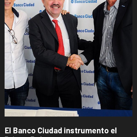
El Banco Ciudad instrumento el