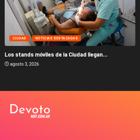
CIUDAD
NOTICIAS DESTACADAS
Los stands móviles de la Ciudad llegan...
agosto 3, 2026