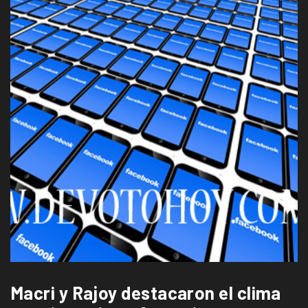
Macri y Rajoy destacaron el clima