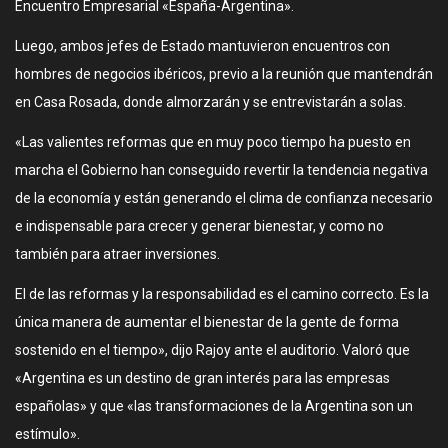
Encuentro Empresarial «España-Argentina».
Luego, ambos jefes de Estado mantuvieron encuentros con
hombres de negocios ibéricos, previo a la reunión que mantendrán
en Casa Rosada, donde almorzarán y se entrevistarán a solas.
«Las valientes reformas que en muy poco tiempo ha puesto en
marcha el Gobierno han conseguido revertir la tendencia negativa
de la economía y están generando el clima de confianza necesario
e indispensable para crecer y generar bienestar, y como no
también para atraer inversiones.
El de las reformas y la responsabilidad es el camino correcto. Es la
única manera de aumentar el bienestar de la gente de forma
sostenido en el tiempo», dijo Rajoy ante el auditorio. Valoró que
«Argentina es un destino de gran interés para las empresas
españolas» y que «las transformaciones de la Argentina son un
estímulo».