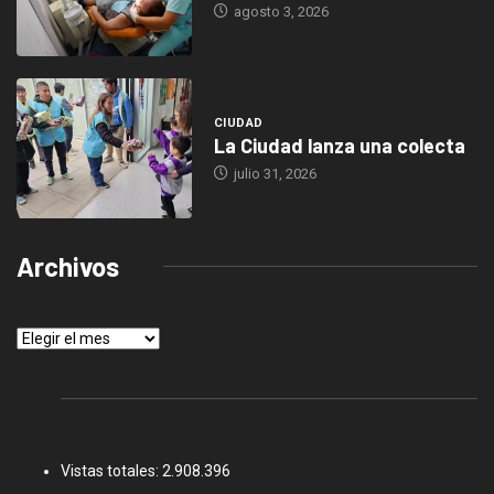
agosto 3, 2026
CIUDAD
La Ciudad lanza una colecta
julio 31, 2026
Archivos
Archivos
Vistas totales:
2.908.396