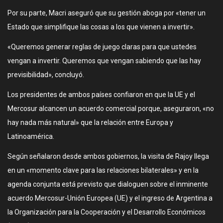
Por su parte, Macri aseguró que su gestión aboga por «tener un
Estado que simplifique las cosas a los que vienen a invertir».
«Queremos generar reglas de juego claras para que ustedes
vengan a invertir. Queremos que vengan sabiendo que las hay
previsibilidad», concluyó.
Los presidentes de ambos países confiaron en que la UE y el
Mercosur alcancen un acuerdo comercial porque, aseguraron, «no
hay nada más natural» que la relación entre Europa y
Latinoamérica.
Según señalaron desde ambos gobiernos, la visita de Rajoy llega
en un «momento clave para las relaciones bilaterales» y en la
agenda conjunta está previsto que dialoguen sobre el inminente
acuerdo Mercosur-Unión Europea (UE) y el ingreso de Argentina a
la Organización para la Cooperación y el Desarrollo Económicos