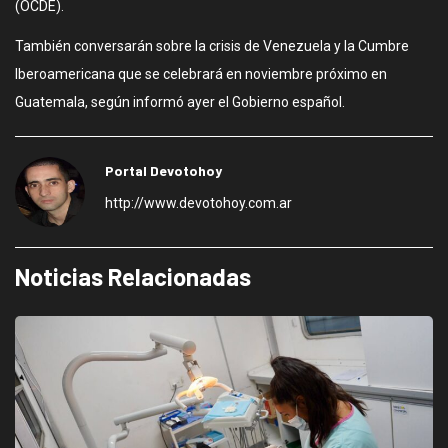
(OCDE).
También conversarán sobre la crisis de Venezuela y la Cumbre
Iberoamericana que se celebrará en noviembre próximo en
Guatemala, según informó ayer el Gobierno español.
Portal Devotohoy
http://www.devotohoy.com.ar
Noticias Relacionadas