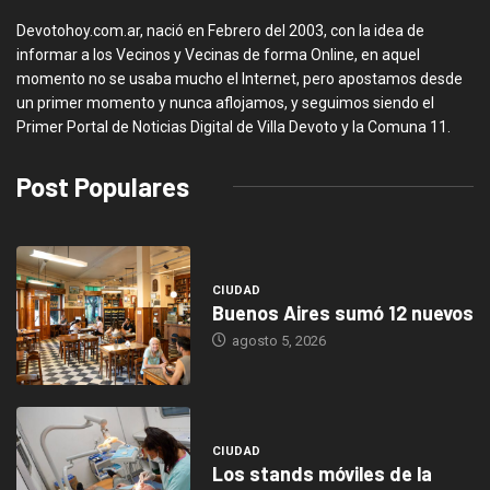
Devotohoy.com.ar, nació en Febrero del 2003, con la idea de
informar a los Vecinos y Vecinas de forma Online, en aquel
momento no se usaba mucho el Internet, pero apostamos desde
un primer momento y nunca aflojamos, y seguimos siendo el
Primer Portal de Noticias Digital de Villa Devoto y la Comuna 11.
Post Populares
CIUDAD
Buenos Aires sumó 12 nuevos
agosto 5, 2026
CIUDAD
Los stands móviles de la