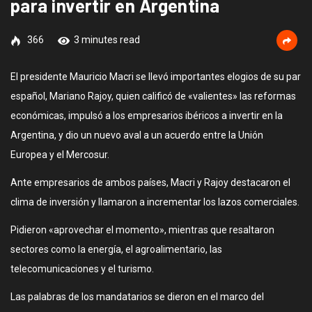
para invertir en Argentina
366
3 minutes read
El presidente Mauricio Macri se llevó importantes elogios de su par
español, Mariano Rajoy, quien calificó de «valientes» las reformas
económicas, impulsó a los empresarios ibéricos a invertir en la
Argentina, y dio un nuevo aval a un acuerdo entre la Unión
Europea y el Mercosur.
Ante empresarios de ambos países, Macri y Rajoy destacaron el
clima de inversión y llamaron a incrementar los lazos comerciales.
Pidieron «aprovechar el momento», mientras que resaltaron
sectores como la energía, el agroalimentario, las
telecomunicaciones y el turismo.
Las palabras de los mandatarios se dieron en el marco del