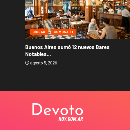
CIUDAD
COMUNA 11
Buenos Aires sumó 12 nuevos Bares
Notables...
os...
agosto 5, 2026