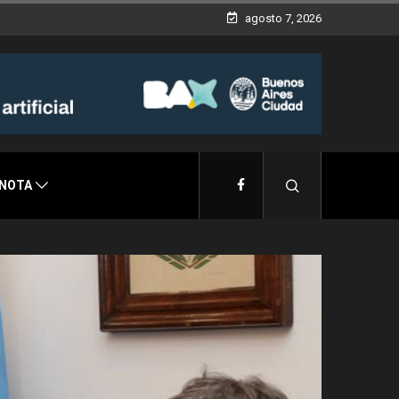
agosto 7, 2026
 NOTA