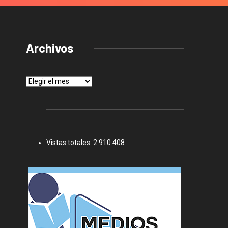
Archivos
Archivos
Vistas totales:
2.910.408