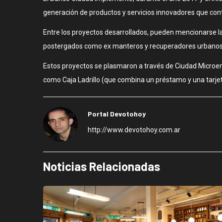
generación de productos y servicios innovadores que contr
Entre los proyectos desarrollados, pueden mencionarse la 
postergados como ex manteros y recuperadores urbanos, 
Estos proyectos se plasmaron a través de Ciudad Microem
como Caja Ladrillo (que combina un préstamo y una tarjet
Portal Devotohoy
http://www.devotohoy.com.ar
Noticias Relacionadas