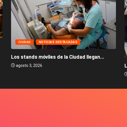
CIUDAD
NOTICIAS DESTACADAS
Los stands móviles de la Ciudad llegan...
L
agosto 3, 2026