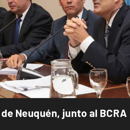
 de Neuquén, junto al BCRA