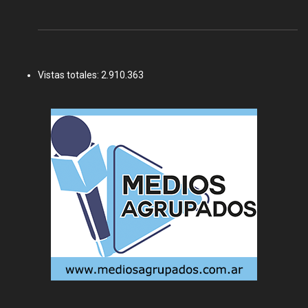
Vistas totales:
2.910.363