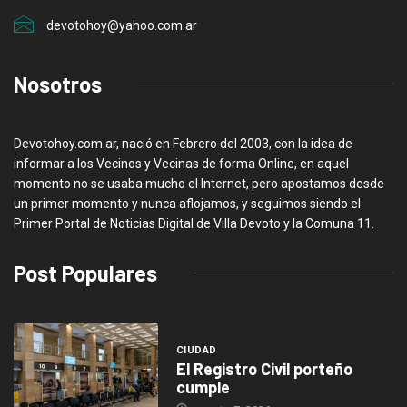
devotohoy@yahoo.com.ar
Nosotros
Devotohoy.com.ar, nació en Febrero del 2003, con la idea de
informar a los Vecinos y Vecinas de forma Online, en aquel
momento no se usaba mucho el Internet, pero apostamos desde
un primer momento y nunca aflojamos, y seguimos siendo el
Primer Portal de Noticias Digital de Villa Devoto y la Comuna 11.
Post Populares
CIUDAD
El Registro Civil porteño
cumple