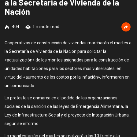
a la Secretaría de Vivienda de la
Nación
404
1 minute read
Cooperativas de construcción de viviendas marcharán el martes a
la Secretaría de Vivienda de la Nación para solicitar la
«actualización» de los montos asignados para la construcción de
unidades habitaciones para los sectores más vulnerables, en
virtud del «aumento de los costos por la inflación», informaron en
un comunicado.
La protesta se enmarca en el pedido de las organizaciones
sociales de la sanción de las leyes de Emergencia Alimentaria, la
Ley de Infraestructura Social y el proyecto de Integración Urbana,
según se informó.
La manifestación del martes se realizará a las 10 frente a la