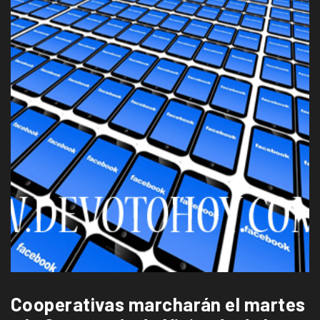
Cooperativas marcharán el martes