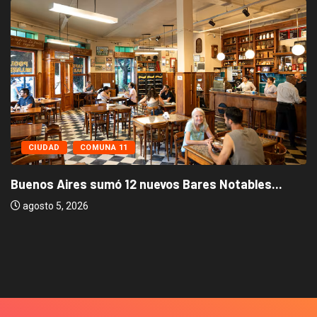
CIUDAD
COMUNA 11
Buenos Aires sumó 12 nuevos Bares Notables...
agosto 5, 2026