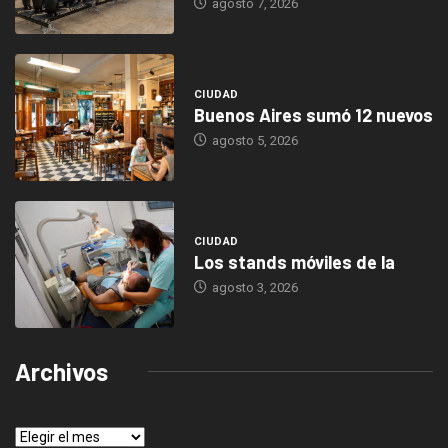
agosto 7, 2026
CIUDAD
Buenos Aires sumó 12 nuevos
agosto 5, 2026
CIUDAD
Los stands móviles de la
agosto 3, 2026
Archivos
Archivos