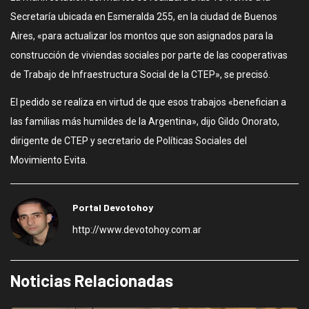
Secretaría ubicada en Esmeralda 255, en la ciudad de Buenos
Aires, «para actualizar los montos que son asignados para la
construcción de viviendas sociales por parte de las cooperativas
de Trabajo de Infraestructura Social de la CTEP», se precisó.
El pedido se realiza en virtud de que esos trabajos «benefician a
las familias más humildes de la Argentina», dijo Gildo Onorato,
dirigente de CTEP y secretario de Políticas Sociales del
Movimiento Evita.
Portal Devotohoy
http://www.devotohoy.com.ar
Noticias Relacionadas