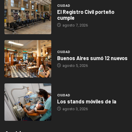
CIUDAD
El Registro Civil porteño
cumple
agosto 7, 2026
CIUDAD
Buenos Aires sumó 12 nuevos
agosto 5, 2026
CIUDAD
Los stands móviles de la
agosto 3, 2026