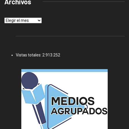
Archivos
Archivos
Vistas totales:
2.913.252