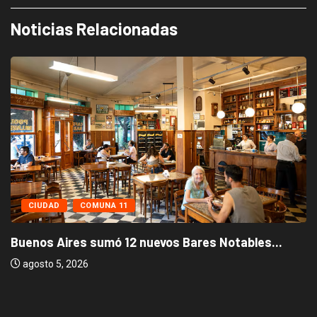
Noticias Relacionadas
CIUDAD
COMUNA 11
Buenos Aires sumó 12 nuevos Bares Notables...
agosto 5, 2026