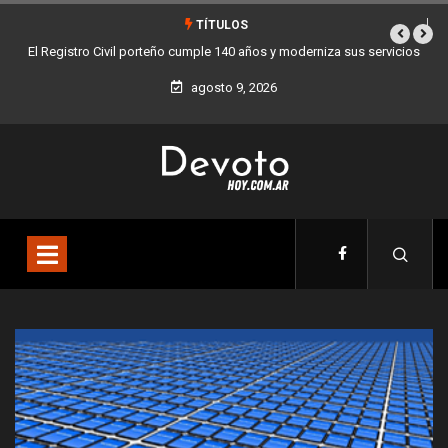
TÍTULOS
vil porteño cumple 140 años y moderniza sus servicios
Buenos Aires sumó 12 
agosto 9, 2026