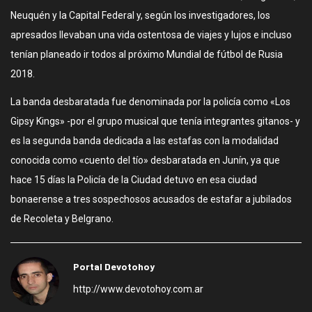
Neuquén y la Capital Federal y, según los investigadores, los
apresados llevaban una vida ostentosa de viajes y lujos e incluso
tenían planeado ir todos al próximo Mundial de fútbol de Rusia
2018.
La banda desbaratada fue denominada por la policía como «Los
Gipsy Kings» -por el grupo musical que tenía integrantes gitanos- y
es la segunda banda dedicada a las estafas con la modalidad
conocida como «cuento del tío» desbaratada en Junín, ya que
hace 15 días la Policía de la Ciudad detuvo en esa ciudad
bonaerense a tres sospechosos acusados de estafar a jubilados
de Recoleta y Belgrano.
Portal Devotohoy
http://www.devotohoy.com.ar