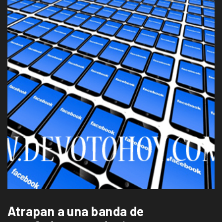
Atrapan a una banda de