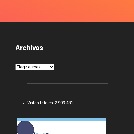
Archivos
Archivos
Vistas totales:
2.909.481