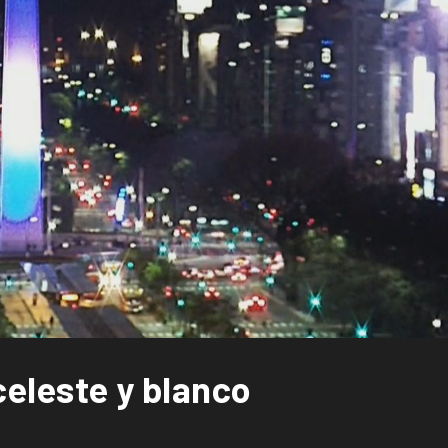
 celeste y blanco