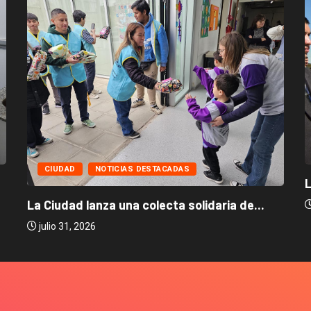
CIUDAD
NOTICIAS DESTACADAS
L
La Ciudad lanza una colecta solidaria de...
julio 31, 2026