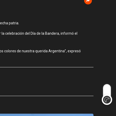
echa patria.
la celebración del Día de la Bandera, informó el
los colores de nuestra querida Argentina”, expresó