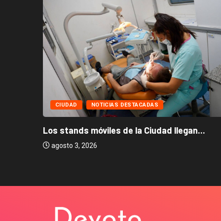
CIUDAD
NOTICIAS DESTACADAS
Los stands móviles de la Ciudad llegan...
agosto 3, 2026