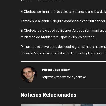
El Obelisco se iluminará de celeste y blanco por el Día de 
También la avenida 9 de julio amanecerá con 200 bander
El Obelisco de la ciudad de Buenos Aires se iluminará a p
ministerio de Ambiente y Espacio Público porteño.
“En un nuevo aniversario de nuestro gran símbolo nacional
Eduardo Macchiavelli ministro de Ambiente y Espacio Púb
Portal Devotohoy
http://www.devotohoy.com.ar
Noticias Relacionadas