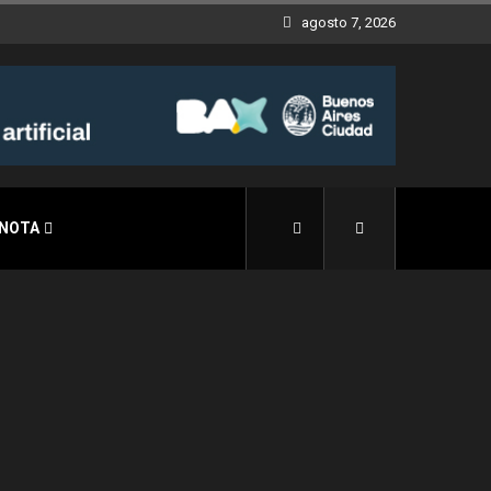
agosto 7, 2026
 NOTA