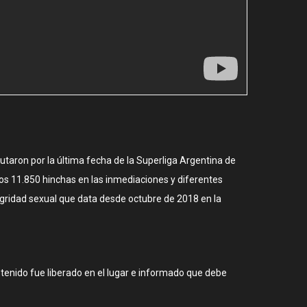
putaron por la última fecha de la Superliga Argentina de
dos 11.850 hinchas en las inmediaciones y diferentes
tegridad sexual que data desde octubre de 2018 en la
detenido fue liberado en el lugar e informado que debe