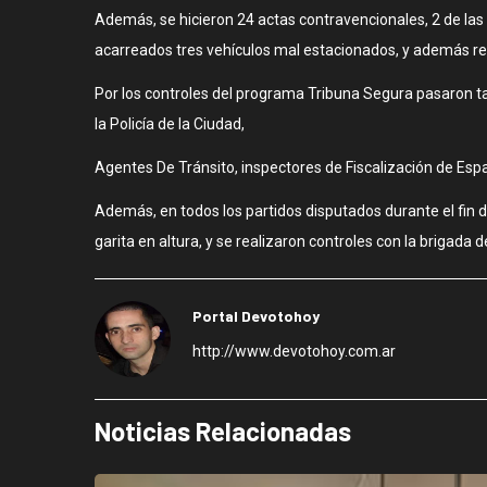
Además, se hicieron 24 actas contravencionales, 2 de las 
acarreados tres vehículos mal estacionados, y además rea
Por los controles del programa Tribuna Segura pasaron ta
la Policía de la Ciudad,
Agentes De Tránsito, inspectores de Fiscalización de Esp
Además, en todos los partidos disputados durante el fin d
garita en altura, y se realizaron controles con la brigada
Portal Devotohoy
http://www.devotohoy.com.ar
Noticias Relacionadas