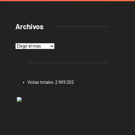
Archivos
Archivos
Vistas totales:
2.909.202