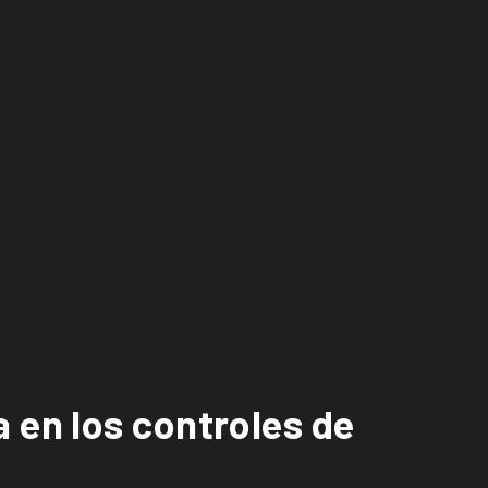
 en los controles de