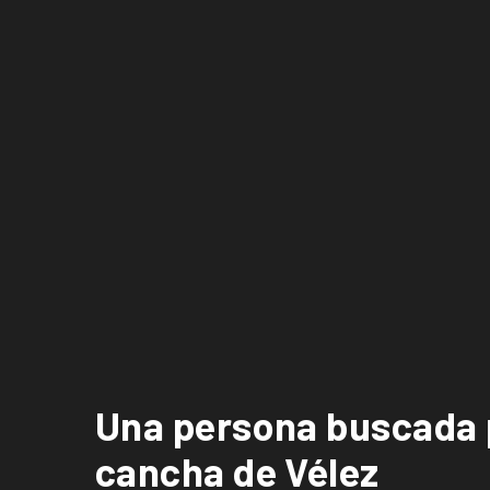
Una persona buscada p
cancha de Vélez