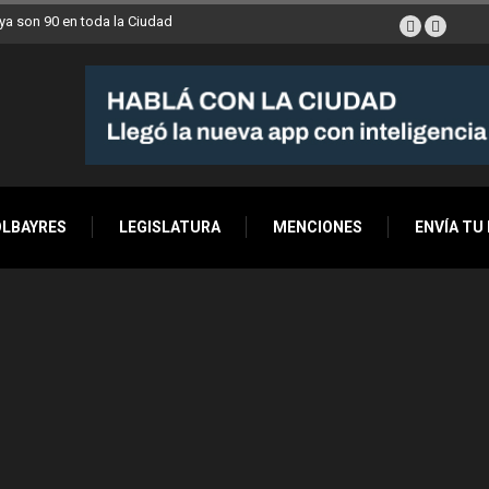
a son 90 en toda la Ciudad
OLBAYRES
LEGISLATURA
MENCIONES
ENVÍA TU