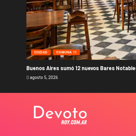
CIUDAD
COMUNA 11
Buenos Aires sumó 12 nuevos Bares Notables
agosto 5, 2026