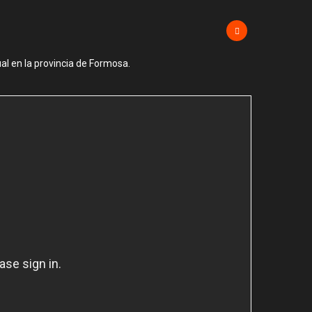
al en la provincia de Formosa.