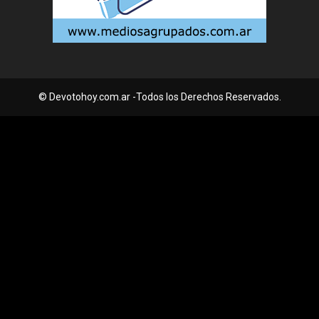
© Devotohoy.com.ar -Todos los Derechos Reservados.