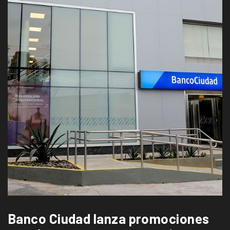
Banco Ciudad lanza promociones