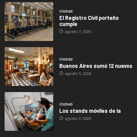
CIUDAD
El Registro Civil porteño
cumple
agosto 7, 2026
CIUDAD
Buenos Aires sumó 12 nuevos
agosto 5, 2026
CIUDAD
Los stands móviles de la
agosto 3, 2026