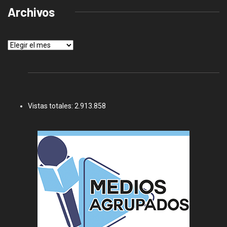
Archivos
Archivos
Vistas totales:
2.913.858