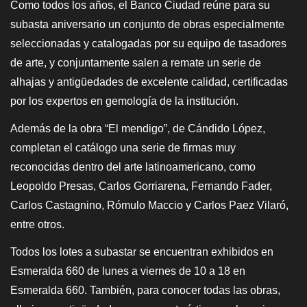
Como todos los años, el Banco Ciudad reúne para su
subasta aniversario un conjunto de obras especialmente
seleccionadas y catalogadas por su equipo de tasadores
de arte, y conjuntamente salen a remate un serie de
alhajas y antigüedades de excelente calidad, certificadas
por los expertos en gemología de la institución.
Además de la obra “El mendigo”, de Cándido López,
completan el catálogo una serie de firmas muy
reconocidas dentro del arte latinoamericano, como
Leopoldo Presas, Carlos Gorriarena, Fernando Fader,
Carlos Castagnino, Rómulo Maccio y Carlos Paez Vilaró,
entre otros.
Todos los lotes a subastar se encuentran exhibidos en
Esmeralda 660 de lunes a viernes de 10 a 18 en
Esmeralda 660. También, para conocer todas las obras,