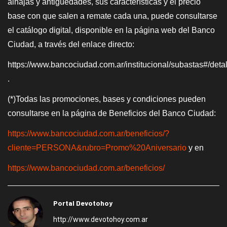
alhajas y antigüedades, sus características y el precio
base con que salen a remate cada una, puede consultarse
el catálogo digital, disponible en la página web del Banco
Ciudad, a través del enlace directo:
https://www.bancociudad.com.ar/institucional/subastas#/det
.
(*)Todas las promociones, bases y condiciones pueden
consultarse en la página de Beneficios del Banco Ciudad:
https://www.bancociudad.com.ar/beneficios/?
cliente=PERSONA&rubro=Promo%20Aniversario
y en
https://www.bancociudad.com.ar/beneficios/
Portal Devotohoy
http://www.devotohoy.com.ar