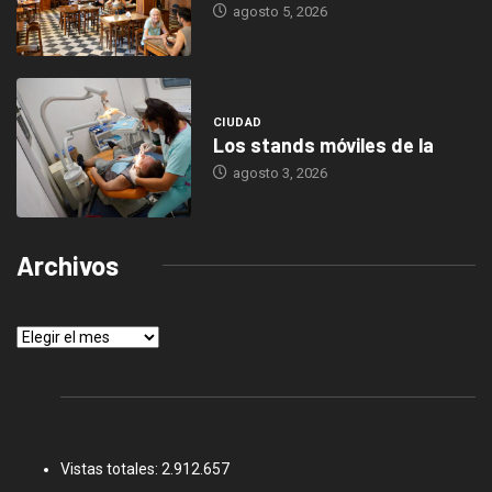
agosto 5, 2026
CIUDAD
Los stands móviles de la
agosto 3, 2026
Archivos
Archivos
Vistas totales:
2.912.657