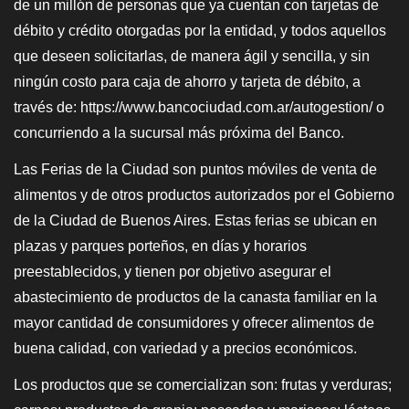
de un millón de personas que ya cuentan con tarjetas de
débito y crédito otorgadas por la entidad, y todos aquellos
que deseen solicitarlas, de manera ágil y sencilla, y sin
ningún costo para caja de ahorro y tarjeta de débito, a
través de: https://www.bancociudad.com.ar/autogestion/ o
concurriendo a la sucursal más próxima del Banco.
Las Ferias de la Ciudad son puntos móviles de venta de
alimentos y de otros productos autorizados por el Gobierno
de la Ciudad de Buenos Aires. Estas ferias se ubican en
plazas y parques porteños, en días y horarios
preestablecidos, y tienen por objetivo asegurar el
abastecimiento de productos de la canasta familiar en la
mayor cantidad de consumidores y ofrecer alimentos de
buena calidad, con variedad y a precios económicos.
Los productos que se comercializan son: frutas y verduras;