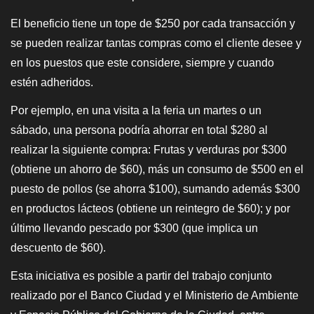
El beneficio tiene un tope de $250 por cada transacción y
se pueden realizar tantas compras como el cliente desee y
en los puestos que este considere, siempre y cuando
estén adheridos.
Por ejemplo, en una visita a la feria un martes o un
sábado, una persona podría ahorrar en total $280 al
realizar la siguiente compra: Frutas y verduras por $300
(obtiene un ahorro de $60), más un consumo de $500 en el
puesto de pollos (se ahorra $100), sumando además $300
en productos lácteos (obtiene un reintegro de $60); y por
último llevando pescado por $300 (que implica un
descuento de $60).
Esta iniciativa es posible a partir del trabajo conjunto
realizado por el Banco Ciudad y el Ministerio de Ambiente