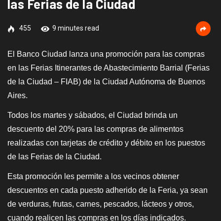
las Ferias de la Ciudad
455
9 minutes read
El Banco Ciudad lanza una promoción para las compras
en las Ferias Itinerantes de Abastecimiento Barrial (Ferias
de la Ciudad – FIAB) de la Ciudad Autónoma de Buenos
Aires.
Todos los martes y sábados, el Ciudad brinda un
descuento del 20% para las compras de alimentos
realizadas con tarjetas de crédito y débito en los puestos
de las Ferias de la Ciudad.
Esta promoción les permite a los vecinos obtener
descuentos en cada puesto adherido de la Feria, ya sean
de verduras, frutas, carnes, pescados, lácteos y otros,
cuando realicen las compras en los días indicados.