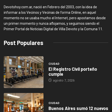
Devotohoy.com.ar, nació en Febrero del 2003, con la idea de
informar a los Vecinos y Vecinas de forma Online, en aquel
momento no se usaba mucho el Internet, pero apostamos desde
un primer momento y nunca aflojamos, y seguimos siendo el
Primer Portal de Noticias Digital de Villa Devoto y la Comuna 11.
Post Populares
CIUDAD
El Registro Civil porteño
cumple
agosto 7, 2026
CIUDAD
Buenos Aires sumó 12 nuevos