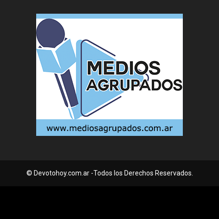
© Devotohoy.com.ar -Todos los Derechos Reservados.