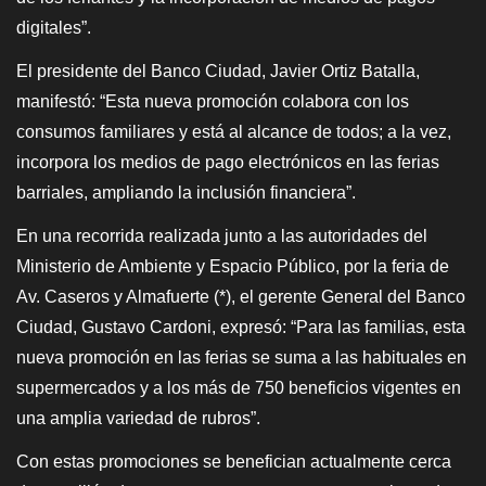
digitales”.
El presidente del Banco Ciudad, Javier Ortiz Batalla,
manifestó: “Esta nueva promoción colabora con los
consumos familiares y está al alcance de todos; a la vez,
incorpora los medios de pago electrónicos en las ferias
barriales, ampliando la inclusión financiera”.
En una recorrida realizada junto a las autoridades del
Ministerio de Ambiente y Espacio Público, por la feria de
Av. Caseros y Almafuerte (*), el gerente General del Banco
Ciudad, Gustavo Cardoni, expresó: “Para las familias, esta
nueva promoción en las ferias se suma a las habituales en
supermercados y a los más de 750 beneficios vigentes en
una amplia variedad de rubros”.
Con estas promociones se benefician actualmente cerca