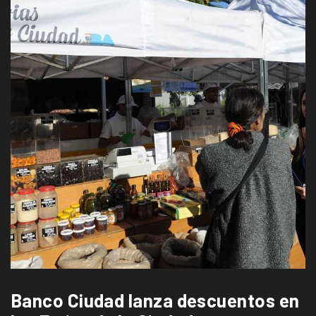
Banco Ciudad lanza descuentos en