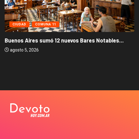
CIUDAD
COMUNA 11
Buenos Aires sumó 12 nuevos Bares Notables...
agosto 5, 2026