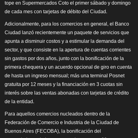
tope en Supermercados Coto el primer sábado y domingo
de cada mes con tarjetas de débito del Ciudad.
Adicionalmente, para los comercios en general, el Banco
Ciudad lanzó recientemente un paquete de servicios que
apunta a disminuir costos y a estimular la demanda del
sector, y que consiste en la apertura de cuentas corrientes
sin gastos por dos años, junto con la bonificación de la
primera chequera y un acuerdo opcional de giro en cuenta
de hasta un ingreso mensual; más una terminal Posnet
gratuita por 12 meses y la financiación en 3 cuotas sin
interés sobre las ventas abonadas con tarjetas de crédito
de la entidad.
Para aquellos comercios nucleados dentro de la
Federación de Comercio e Industria de la Ciudad de
Buenos Aires (FECOBA), la bonificación del