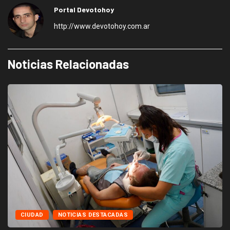
Portal Devotohoy
http://www.devotohoy.com.ar
Noticias Relacionadas
CIUDAD
NOTICIAS DESTACADAS