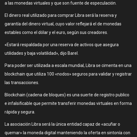
a las monedas virtuales y que son fuente de especulación.
El dinero real utilizado para comprar Libra será la reserva y
garantía del dinero virtual, cuyo valor reflejará el de monedas
estables como el dólar y el euro, según sus creadores.
«Estará respaldada por una reserva de activos que asegura
utilidades y baja volatilidad», dijo Barel.
Para poder ser utilizada a escala mundial, Libra se cimenta en una
blockchain que utiliza 100 «nodos» seguros para validar y registrar
las transacciones.
Blockchain (cadena de bloques) es una suerte de registro publico
e infalsificable que permite transferir monedas virtuales en forma
rápida y segura.
La asociación Libra será la única entidad capaz de «acuñar o
quemar» la moneda digital manteniendo la oferta en sintonía con