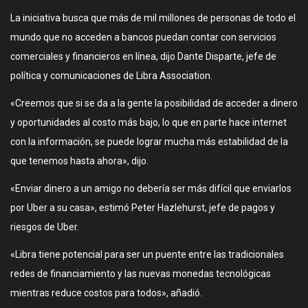
La iniciativa busca que más de mil millones de personas de todo el
mundo que no acceden a bancos puedan contar con servicios
comerciales y financieros en línea, dijo Dante Disparte, jefe de
política y comunicaciones de Libra Association.
«Creemos que si se da a la gente la posibilidad de acceder a dinero
y oportunidades al costo más bajo, lo que en parte hace internet
con la información, se puede lograr mucha más estabilidad de la
que tenemos hasta ahora», dijo.
«Enviar dinero a un amigo no debería ser más difícil que enviarlos
por Uber a su casa», estimó Peter Hazlehurst, jefe de pagos y
riesgos de Uber.
«Libra tiene potencial para ser un puente entre las tradicionales
redes de financiamiento y las nuevas monedas tecnológicas
mientras reduce costos para todos», añadió.