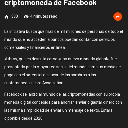
criptomoneda de Facebook
380
4 minutes read
La iniciativa busca que más de mil millones de personas de todo el
mundo que no acceden a bancos puedan contar con servicios
comerciales y financieros en línea.
«Libra», que es descrita como «una nueva moneda global», fue
presentada por la mayor red social del mundo como un medio de
pago con el potencial de sacar de las sombras a las
criptomonedas.Libra Association
Facebook se lanzó al mundo de las criptomonedas con su propia
moneda digital concebida para ahorrar, enviar o gastar dinero con
las misma simplicidad de enviar un mensaje de texto. Estará
diponible desde 2020.