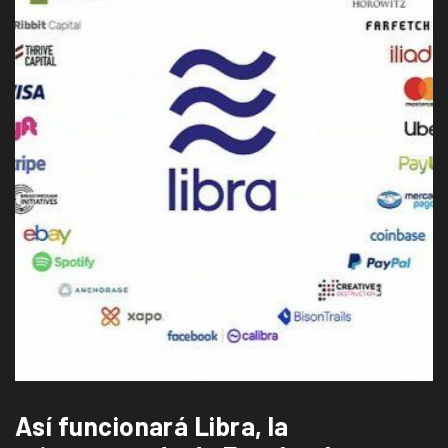
Así funcionará Libra, la