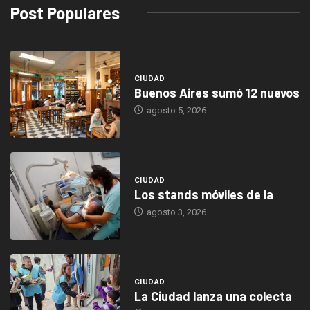
Post Populares
CIUDAD
Buenos Aires sumó 12 nuevos
agosto 5, 2026
CIUDAD
Los stands móviles de la
agosto 3, 2026
CIUDAD
La Ciudad lanza una colecta