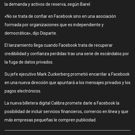
la demanda y activos de reserva, según Barel.
«No se trata de confiar en Facebook sino en una asociación
formada por organizaciones que es independiente y
democrática», dijo Disparte.
El lanzamiento llega cuando Facebook trata de recuperar
credibilidad y confianza perdidas tras una serie de escándalos por
la fuga de datos privados.
Su jefe ejecutivo Mark Zuckerberg prometió encarrilar a Facebook
en una nueva dirección que apuntará a los mensajes privados y los
pagos electrónicos.
La nueva billetera digital Calibra promete darle a Facebook la
posibilidad de incluir servicios financieros, comercio en línea y que
más empresas pequeñas le compren publicidad.