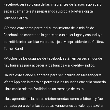
Facebook será solo una de las integrantes de la asociación pero
separadamente está preparando su propia billetera digital
llamada Calibra.
«Vemos esto como parte del cumplimiento de la misión de
Facebook de conectar a la gente en cualquier lugar y eso incluye
permitirle intercambiar valores», dijo el vicepresidente de Calibra,
Tomer Barel.
«Muchos de los usuarios de Facebook están en países en donde
hay barreras para acceder a los bancos o al crédito», indicó.
Calibra está siendo elaborada para ser incluida en Messenger y
WhatsApp con la meta de permitir a los usuarios enviar la moneda
Libra con la misma facilidad de un mensaje de texto.
Libra aprendió de las otras criptomonedas, como el bitcoin, y fue
pensada para evitar las abruptas variaciones de valor que azotan