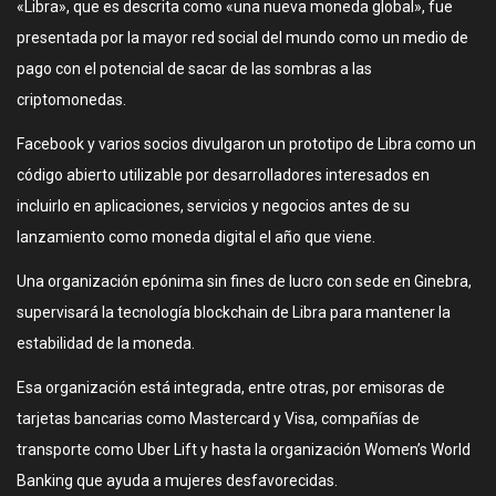
«Libra», que es descrita como «una nueva moneda global», fue
presentada por la mayor red social del mundo como un medio de
pago con el potencial de sacar de las sombras a las
criptomonedas.
Facebook y varios socios divulgaron un prototipo de Libra como un
código abierto utilizable por desarrolladores interesados en
incluirlo en aplicaciones, servicios y negocios antes de su
lanzamiento como moneda digital el año que viene.
Una organización epónima sin fines de lucro con sede en Ginebra,
supervisará la tecnología blockchain de Libra para mantener la
estabilidad de la moneda.
Esa organización está integrada, entre otras, por emisoras de
tarjetas bancarias como Mastercard y Visa, compañías de
transporte como Uber Lift y hasta la organización Women’s World
Banking que ayuda a mujeres desfavorecidas.