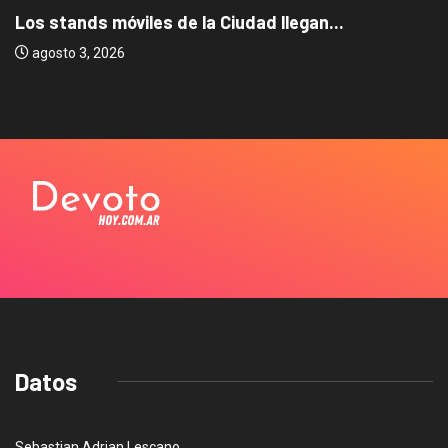
Los stands móviles de la Ciudad llegan...
agosto 3, 2026
Datos
Sebastian Adrian Lescano