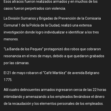
Esos atracos fueron realizados armados y en muchos de los
casos fueron perpetrados con violencia.
La División Sumarios y Brigadas de Prevención de la Comisaria
Comunal 1 de la Policía de la Ciudad, realizó una extensa
investigación donde logro individualizar e identificar a los tres
menores.
“La Banda de los Peques” protagonizó dos robos que cobraron
resonancia en el mes de mayo, debido a que quedaron grabados
por las cámaras.
El 21 de mayo robaron el “Café Martiíez” de avenida Belgrano
1775.
Allí cuatro delincuentes armados ingresaron cerca de las 22 horas
intimidando y amenazando a los empleados llevándose el dinero
de la recaudación y los elementos personales de los empleados.