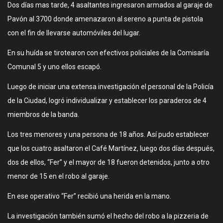
Dos días mas tarde, 4 asaltantes ingresaron armados al garaje de
Pavón al 3700 donde amenazaron al sereno a punta de pistola
con el fin de llevarse automóviles del lugar.
En su huída se tirotearon con efectivos policiales de la Comisaría
Comunal 5 y uno ellos escapó.
Luego de iniciar una extensa investigación el personal de la Policía
de la Ciudad, logró individualizar y establecer los paraderos de 4
miembros de la banda.
Los tres menores y una persona de 18 años. Así pudo establecer
que los cuatro asaltaron el Café Martínez, luego dos días después,
dos de ellos, “Fer” y el mayor de 18 fueron detenidos, junto a otro
menor de 15 en el robo al garaje.
En ese operativo “Fer” recibió una herida en la mano.
La investigación también sumó el hecho del robo a la pizzeria de