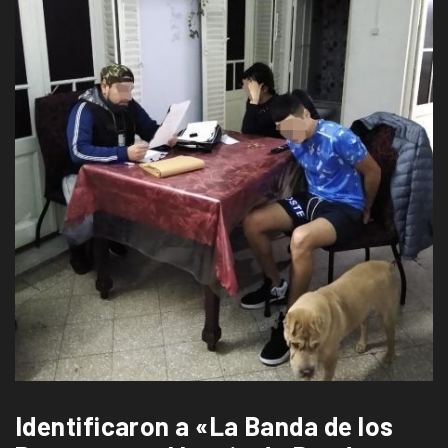
Identificaron a «La Banda de los