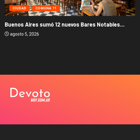
CIUDAD
COMUNA 11
Buenos Aires sumó 12 nuevos Bares Notables...
agosto 5, 2026