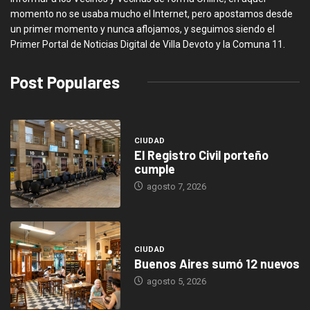
momento no se usaba mucho el Internet, pero apostamos desde
un primer momento y nunca aflojamos, y seguimos siendo el
Primer Portal de Noticias Digital de Villa Devoto y la Comuna 11.
Post Populares
CIUDAD
El Registro Civil porteño
cumple
agosto 7, 2026
CIUDAD
Buenos Aires sumó 12 nuevos
agosto 5, 2026