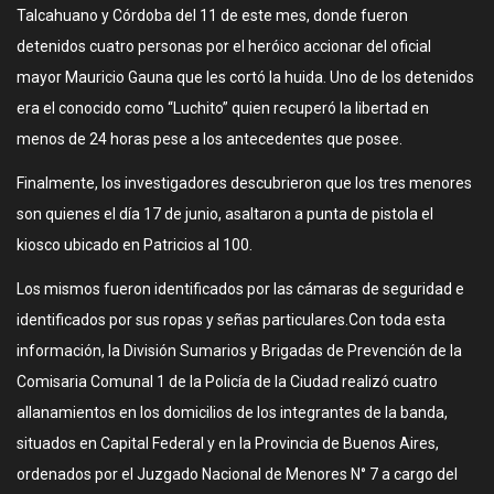
Talcahuano y Córdoba del 11 de este mes, donde fueron
detenidos cuatro personas por el heróico accionar del oficial
mayor Mauricio Gauna que les cortó la huida. Uno de los detenidos
era el conocido como “Luchito” quien recuperó la libertad en
menos de 24 horas pese a los antecedentes que posee.
Finalmente, los investigadores descubrieron que los tres menores
son quienes el día 17 de junio, asaltaron a punta de pistola el
kiosco ubicado en Patricios al 100.
Los mismos fueron identificados por las cámaras de seguridad e
identificados por sus ropas y señas particulares.Con toda esta
información, la División Sumarios y Brigadas de Prevención de la
Comisaria Comunal 1 de la Policía de la Ciudad realizó cuatro
allanamientos en los domicilios de los integrantes de la banda,
situados en Capital Federal y en la Provincia de Buenos Aires,
ordenados por el Juzgado Nacional de Menores N° 7 a cargo del