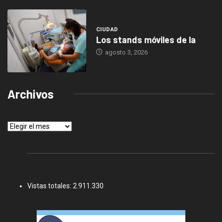
CIUDAD
Los stands móviles de la
agosto 3, 2026
Archivos
Archivos
Vistas totales:
2.911.330