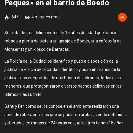
Peques» en el barrio de Boedo
645
4 minutes read
Se trata de tres delincuentes de 15 años de edad que habían
robado a punta de pistola un garaje de Boedo, una cafetería de
Monserrat y un kiosco de Barracas.
La Policía de la Ciudad los identificó y puso a disposición de la
justicia.La Policía de la Ciudad identificó y puso en manos de la
justicia a los integrantes de una banda de ladrones, todos ellos
menores, que protagonizaron diversos hechos delictivos en los
últimos días.Luchito,
Santi y Fer, como se los conoce en el ambiente realizaron una
serie de robos, entre los que se pudieron probar, siendo detenidos
y liberados en menos de 24 horas ya que los tres tienen 15 años.