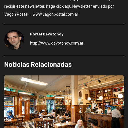
recibir este newsletter, haga click aquíNewsletter enviado por
Vagón Postal – www.vagonpostal.com.ar
Portal Devotohoy
http://www.devotohoy.com.ar
Noticias Relacionadas