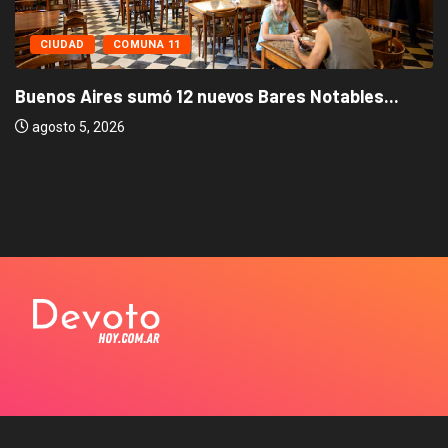
CIUDAD
COMUNA 11
Buenos Aires sumó 12 nuevos Bares Notables...
agosto 5, 2026