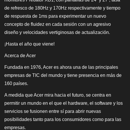
de refresco de 180Hz y 170Hz respectivamente y tiempo
de respuesta de 1ms para experimentar un nuevo
concepto de fluidez en cada sesión con un agresivo
diseño y velocidades vertiginosas de actualización.
¡Hasta el año que viene!
Acerca de Acer
Fundada en 1976, Acer es ahora una de las principales
empresas de TIC del mundo y tiene presencia en más de
160 países.
A medida que Acer mira hacia el futuro, se centra en
permitir un mundo en el que el hardware, el software y los
servicios se fusionen entre sí para abrir nuevas
posibilidades tanto para los consumidores como para las
empresas.