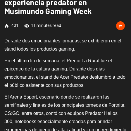
experiencia predator en
Musimundo Gaming Week
401
11 minutes read
Durante dos emocionantes jornadas, se exhibieron en el
stand todos los productos gaming.
En el último fin de semana, el Predio La Rural fue el
epicentro de la cultura gaming. Durante dos días
emocionantes, el stand de Acer Predator deslumbró a todo
el público asistente con sus productos.
El Arena Esport, escenario donde se realizaron las
semifinales y finales de los principales torneos de Fortnite,
CS:GO, entre otros, contó con equipos Predator Helios
300, notebooks especialmente creadas para brindar
experiencias de juego de alta calidad y con un rendimiento