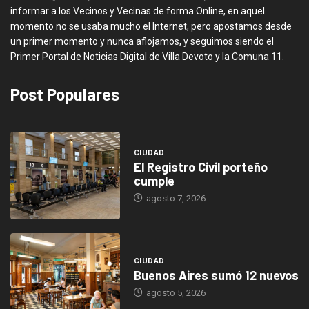
informar a los Vecinos y Vecinas de forma Online, en aquel
momento no se usaba mucho el Internet, pero apostamos desde
un primer momento y nunca aflojamos, y seguimos siendo el
Primer Portal de Noticias Digital de Villa Devoto y la Comuna 11.
Post Populares
CIUDAD
El Registro Civil porteño
cumple
agosto 7, 2026
CIUDAD
Buenos Aires sumó 12 nuevos
agosto 5, 2026