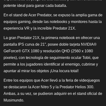
potente ideal para ganar cada batalla.
En el stand de Acer Predator, se expuso la amplia gama de
equipos gaming, desde las notebooks y monitores hasta la
experiencia VR y la increíble Predator 21X.
La gran Predator 21X, la primera notebook en ofrecer una
pantalla IPS curva de 21”, posee doble tarjeta NVIDIA®
GeForce® GTX 1080 y resolución QHD (2560 x 1080
pixeles), con tecnología de seguimiento ocular Tobii, que
permite a los jugadores identificar al enemigo, cubrirse y
apuntar al mirar los objetos ¡Una locura total!
Entre los equipos que Acer llevó a la feria de videojuegos
se destacaron la Acer Nitro 5 y la Predator Helios 300.
Ambas, a su vez, se pudieron adquirir en el stand oficial de
Musimundo.