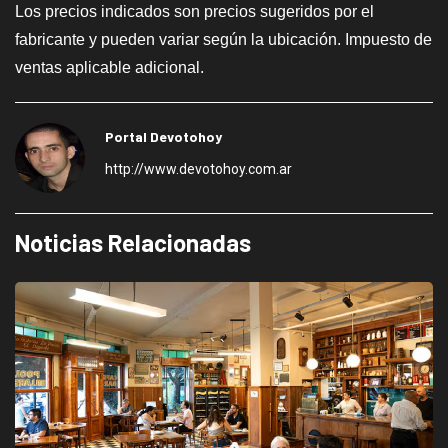
Los precios indicados son precios sugeridos por el
fabricante y pueden variar según la ubicación. Impuesto de
ventas aplicable adicional.
Portal Devotohoy
http://www.devotohoy.com.ar
Noticias Relacionadas