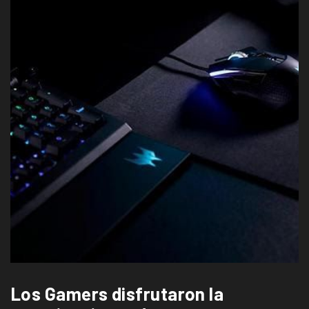
Los Gamers disfrutaron la