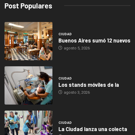
Post Populares
CIUDAD
Buenos Aires sumó 12 nuevos
agosto 5, 2026
CIUDAD
Los stands móviles de la
agosto 3, 2026
CIUDAD
La Ciudad lanza una colecta