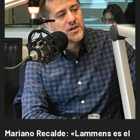
Mariano Recalde: «Lammens es el