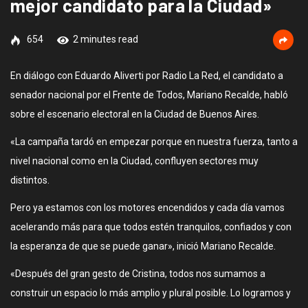
mejor candidato para la Ciudad»
654
2 minutes read
En diálogo con Eduardo Aliverti por Radio La Red, el candidato a
senador nacional por el Frente de Todos, Mariano Recalde, habló
sobre el escenario electoral en la Ciudad de Buenos Aires.
«La campaña tardó en empezar porque en nuestra fuerza, tanto a
nivel nacional como en la Ciudad, confluyen sectores muy
distintos.
Pero ya estamos con los motores encendidos y cada día vamos
acelerando más para que todos estén tranquilos, confiados y con
la esperanza de que se puede ganar», inició Mariano Recalde.
«Después del gran gesto de Cristina, todos nos sumamos a
construir un espacio lo más amplio y plural posible. Lo logramos y