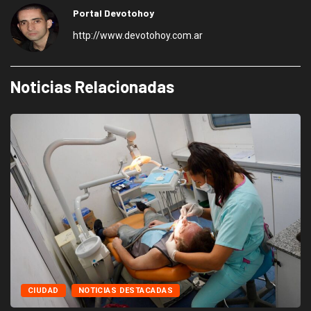
Portal Devotohoy
http://www.devotohoy.com.ar
Noticias Relacionadas
CIUDAD
NOTICIAS DESTACADAS