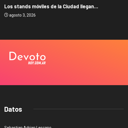
Los stands móviles de la Ciudad llegan...
agosto 3, 2026
Datos
Sebastian Adrian Lescano