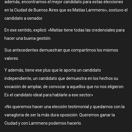
además, encontramos el mejor candidato para estas elecciones
en la Ciudad de Buenos Aires que es Matías Lammens», sostuvo el
candidato a senador.
En ese sentido, explicó: «Matías tiene todas las credenciales para
hacer una buena gestión.
Sus antecedentes demuestran que compartimos los mismos
valores.
Y además, tiene ese plus que le aporta un candidato
independiente, un candidato que demuestra en los hechos su
vocación de ampliar, de convocar a aquellos que no nos eligieron.
Es el candidato ideal para hablarle a ese sector»
«No queremos hacer una elección testimonial y quedarnos con la
vanagloria de ser la más dura oposición. Queremos ganar la
Ciudad y con Lammens podemos hacerlo.