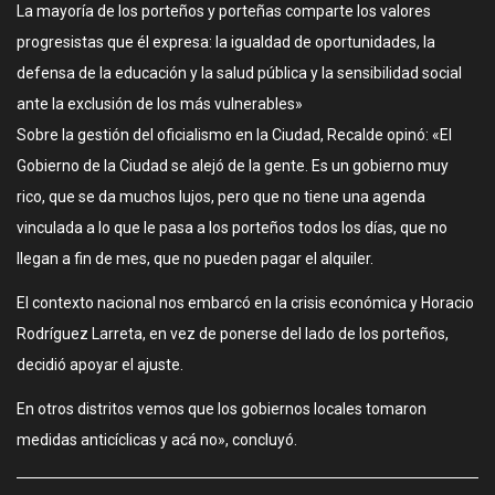
La mayoría de los porteños y porteñas comparte los valores
progresistas que él expresa: la igualdad de oportunidades, la
defensa de la educación y la salud pública y la sensibilidad social
ante la exclusión de los más vulnerables»
Sobre la gestión del oficialismo en la Ciudad, Recalde opinó: «El
Gobierno de la Ciudad se alejó de la gente. Es un gobierno muy
rico, que se da muchos lujos, pero que no tiene una agenda
vinculada a lo que le pasa a los porteños todos los días, que no
llegan a fin de mes, que no pueden pagar el alquiler.
El contexto nacional nos embarcó en la crisis económica y Horacio
Rodríguez Larreta, en vez de ponerse del lado de los porteños,
decidió apoyar el ajuste.
En otros distritos vemos que los gobiernos locales tomaron
medidas anticíclicas y acá no», concluyó.