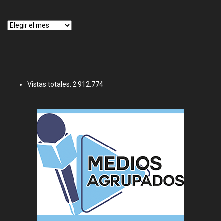
Archivos
Vistas totales:
2.912.774