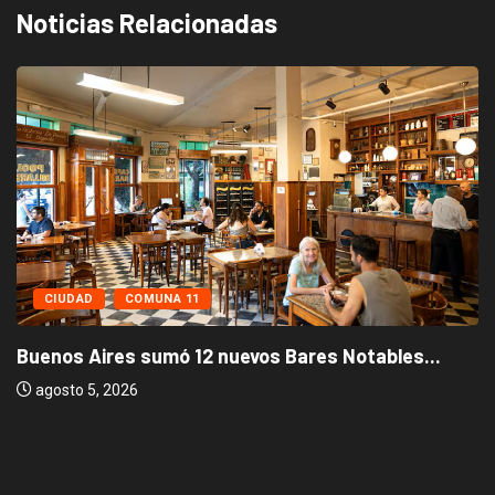
Noticias Relacionadas
CIUDAD
COMUNA 11
Buenos Aires sumó 12 nuevos Bares Notables...
agosto 5, 2026