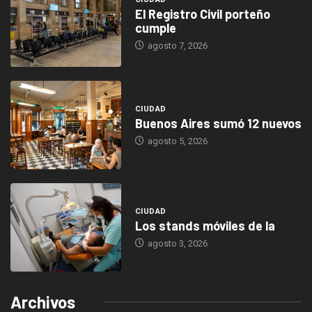
El Registro Civil porteño
cumple
agosto 7, 2026
CIUDAD
Buenos Aires sumó 12 nuevos
agosto 5, 2026
CIUDAD
Los stands móviles de la
agosto 3, 2026
Archivos