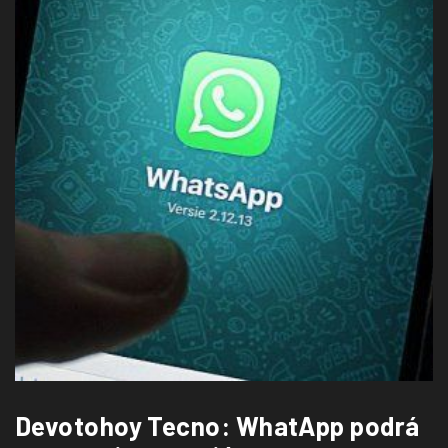
Devotohoy Tecno: WhatApp podrá