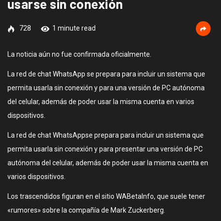
usarse sin conexión
728
1 minute read
La noticia aún no fue confirmada oficialmente.
La red de chat WhatsApp se prepara para incluir un sistema que
permita usarla sin conexión y para una versión de PC autónoma
del celular, además de poder usar la misma cuenta en varios
dispositivos.
La red de chat WhatsAppse prepara para incluir un sistema que
permita usarla sin conexión y para presentar una versión de PC
autónoma del celular, además de poder usar la misma cuenta en
varios dispositivos.
Los trascendidos figuran en el sitio WABetaInfo, que suele tener
«rumores» sobre la compañía de Mark Zuckerberg.