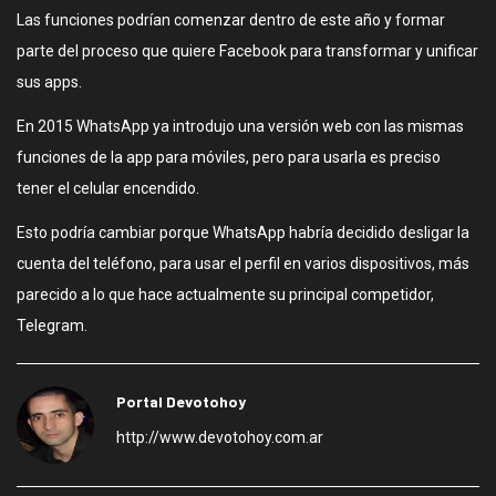
Las funciones podrían comenzar dentro de este año y formar
parte del proceso que quiere Facebook para transformar y unificar
sus apps.
En 2015 WhatsApp ya introdujo una versión web con las mismas
funciones de la app para móviles, pero para usarla es preciso
tener el celular encendido.
Esto podría cambiar porque WhatsApp habría decidido desligar la
cuenta del teléfono, para usar el perfil en varios dispositivos, más
parecido a lo que hace actualmente su principal competidor,
Telegram.
Portal Devotohoy
http://www.devotohoy.com.ar