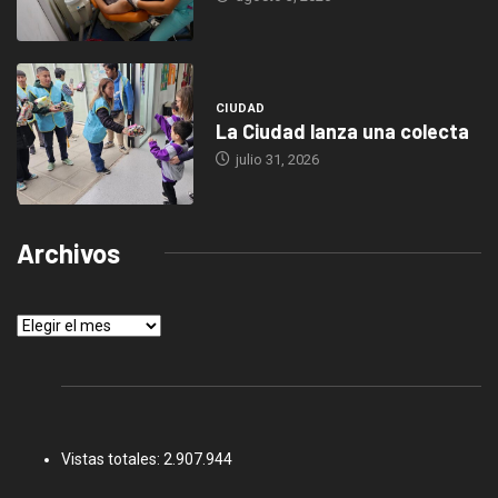
CIUDAD
La Ciudad lanza una colecta
julio 31, 2026
Archivos
Archivos
Vistas totales:
2.907.944