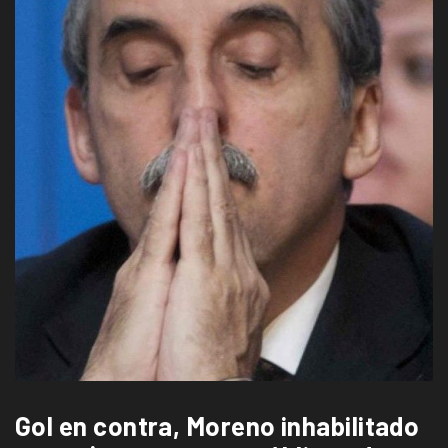
Gol en contra, Moreno inhabilitado