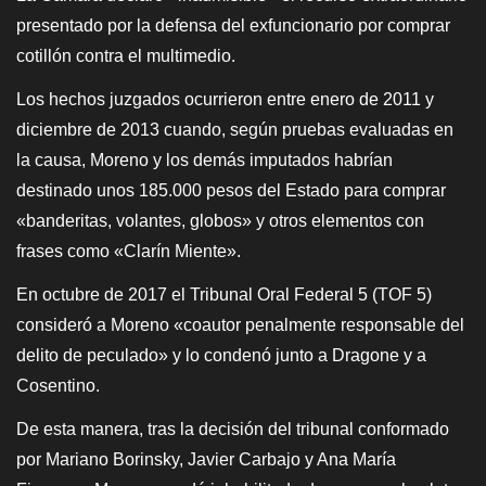
presentado por la defensa del exfuncionario por comprar
cotillón contra el multimedio.
Los hechos juzgados ocurrieron entre enero de 2011 y
diciembre de 2013 cuando, según pruebas evaluadas en
la causa, Moreno y los demás imputados habrían
destinado unos 185.000 pesos del Estado para comprar
«banderitas, volantes, globos» y otros elementos con
frases como «Clarín Miente».
En octubre de 2017 el Tribunal Oral Federal 5 (TOF 5)
consideró a Moreno «coautor penalmente responsable del
delito de peculado» y lo condenó junto a Dragone y a
Cosentino.
De esta manera, tras la decisión del tribunal conformado
por Mariano Borinsky, Javier Carbajo y Ana María