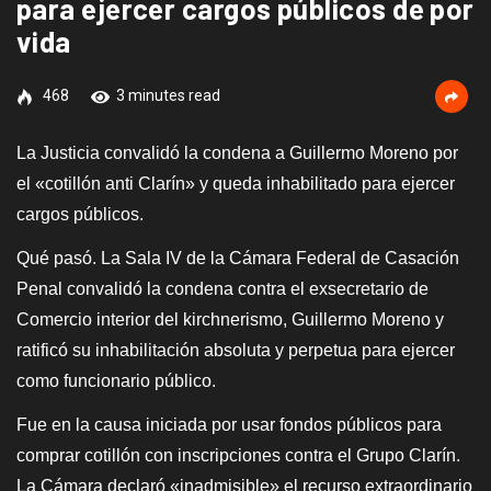
para ejercer cargos públicos de por
vida
468
3 minutes read
La Justicia convalidó la condena a Guillermo Moreno por
el «cotillón anti Clarín» y queda inhabilitado para ejercer
cargos públicos.
Qué pasó. La Sala IV de la Cámara Federal de Casación
Penal convalidó la condena contra el exsecretario de
Comercio interior del kirchnerismo, Guillermo Moreno y
ratificó su inhabilitación absoluta y perpetua para ejercer
como funcionario público.
Fue en la causa iniciada por usar fondos públicos para
comprar cotillón con inscripciones contra el Grupo Clarín.
La Cámara declaró «inadmisible» el recurso extraordinario