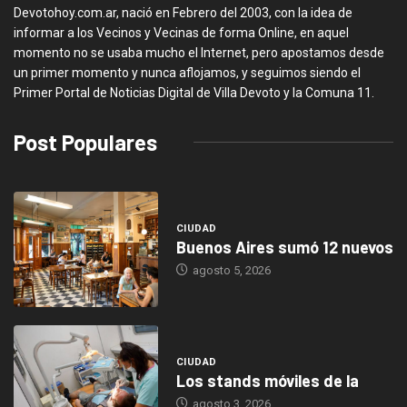
Devotohoy.com.ar, nació en Febrero del 2003, con la idea de
informar a los Vecinos y Vecinas de forma Online, en aquel
momento no se usaba mucho el Internet, pero apostamos desde
un primer momento y nunca aflojamos, y seguimos siendo el
Primer Portal de Noticias Digital de Villa Devoto y la Comuna 11.
Post Populares
CIUDAD
Buenos Aires sumó 12 nuevos
agosto 5, 2026
CIUDAD
Los stands móviles de la
agosto 3, 2026