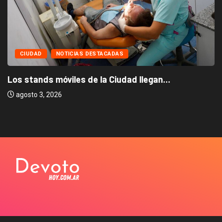
CIUDAD
NOTICIAS DESTACADAS
Los stands móviles de la Ciudad llegan...
agosto 3, 2026