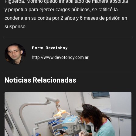
Figueroa, Moreno quedó inhabilitado de manera absoluta
y perpetua para ejercer cargos públicos, se ratificó la
condena en su contra por 2 años y 6 meses de prisión en
suspenso.
Portal Devotohoy
http://www.devotohoy.com.ar
Noticias Relacionadas