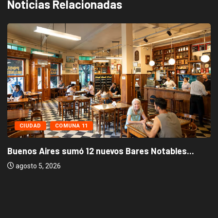
Noticias Relacionadas
CIUDAD
COMUNA 11
Buenos Aires sumó 12 nuevos Bares Notables...
agosto 5, 2026