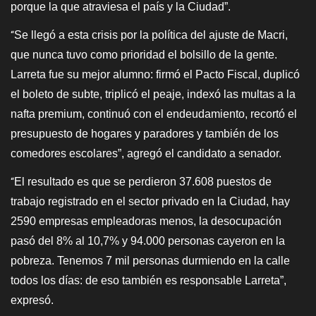
porque la que atraviesa el país y la Ciudad”.
Se llegó a esta crisis por la política del ajuste de Macri,
“
que nunca tuvo como prioridad el bolsillo de la gente.
Larreta fue su mejor alumno: firmó el Pacto Fiscal, duplicó
el boleto de subte, triplicó el peaje, indexó las multas a la
nafta premium, continuó con el endeudamiento, recortó el
presupuesto de hogares y paradores y también de los
comedores escolares”, agregó el candidato a senador.
El resultado es que se perdieron 37.608 puestos de
“
trabajo registrado en el sector privado en la Ciudad, hay
2590 empresas empleadoras menos, la desocupación
pasó del 8% al 10,7% y 94.000 personas cayeron en la
pobreza. Tenemos 7 mil personas durmiendo en la calle
todos los días: de eso también es responsable Larreta”,
expresó.