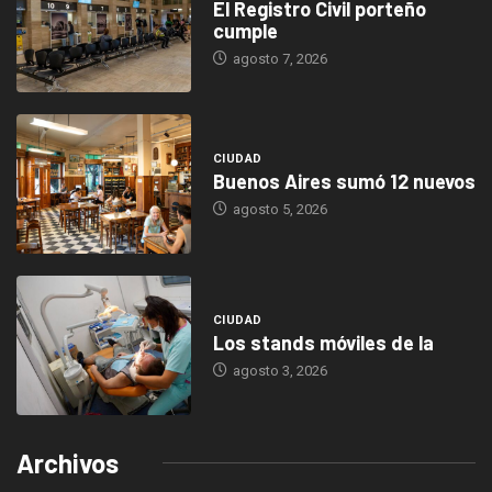
El Registro Civil porteño
cumple
agosto 7, 2026
CIUDAD
Buenos Aires sumó 12 nuevos
agosto 5, 2026
CIUDAD
Los stands móviles de la
agosto 3, 2026
Archivos