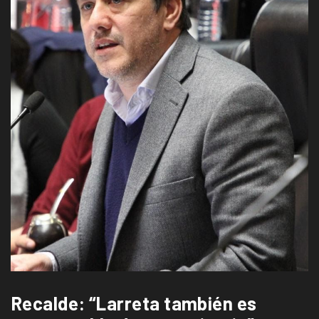
Recalde: “Larreta también es