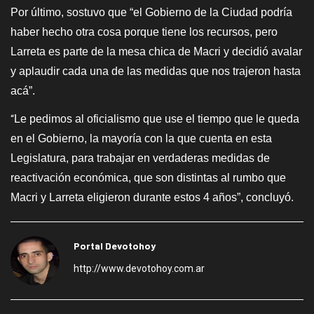
Por último, sostuvo que “el Gobierno de la Ciudad podría
haber hecho otra cosa porque tiene los recursos, pero
Larreta es parte de la mesa chica de Macri y decidió avalar
y aplaudir cada una de las medidas que nos trajeron hasta
acá”.
Le pedimos al oficialismo que use el tiempo que le queda
“
en el Gobierno, la mayoría con la que cuenta en esta
Legislatura, para trabajar en verdaderas medidas de
reactivación económica, que son distintas al rumbo que
Macri y Larreta eligieron durante estos 4 años”, concluyó.
Portal Devotohoy
http://www.devotohoy.com.ar