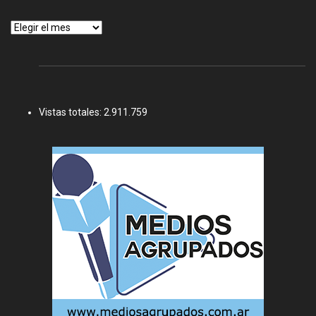
Archivos
Vistas totales:
2.911.759