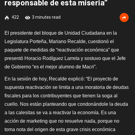
responsable de esta miseria”
422
3 minutes read
El presidente del bloque de Unidad Ciudadana en la
Legislatura Porteña, Mariano Recalde, cuestionó el
paquete de medidas de “reactivación económica” que
presentó Horacio Rodíguez Larreta y sostuvo que el Jefe
de Gobierno “es el mejor alumno de Macri”.
En la sesión de hoy, Recalde explicó: “El proyecto de
supuesta reactivación se limita a una moratoria de deudas
fiscales para los contribuyentes que tienen la soga al
cuello. Nos están planteando que condonándole la deuda
a las calesitas se va a reactivar la economía. Es una
acción de marketing que no resuelve nada, porque no
toma nota del origen de esta grave crisis económica