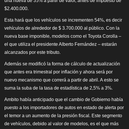
una nueva de 35% a partir de valor, antes de impuesto de
$2.400.000.
Esta hará que los vehículos se incrementen 54%, es decir
vehículos de alrededor de $ 3.700.000 al público. Con la
nueva base imponible, modelos como el Toyota Corolla –
el que utiliza el presidente Alberto Fernández – estarán
alcanzados por este tributo.
Además se modificó la forma de cálculo de actualización
que antes era trimestral por inflación y ahora será por
nuevo mecanismo que correrá a partir de abril. A esto se
suma la suba de la tasa de estadística de 2,5% a 3%.
Ambito había anticipado que el cambio de Gobierno había
puesto a los importadores de autos en estado de alerta por
el temor a un aumento de la presión fiscal. Este segmento
de vehículos, debido al valor de modelos, es el que más