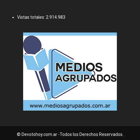
Vistas totales:
2.914.983
© Devotohoy.com.ar -Todos los Derechos Reservados.