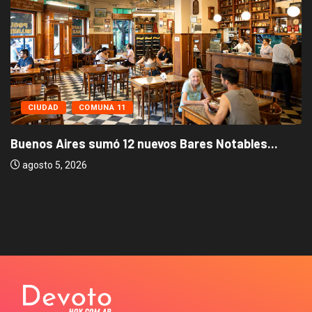
CIUDAD
COMUNA 11
Buenos Aires sumó 12 nuevos Bares Notables...
agosto 5, 2026