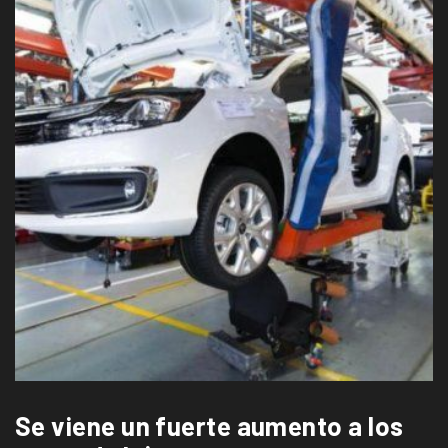
Se viene un fuerte aumento a los