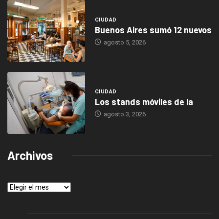
CIUDAD
Buenos Aires sumó 12 nuevos
agosto 5, 2026
CIUDAD
Los stands móviles de la
agosto 3, 2026
Archivos
Archivos