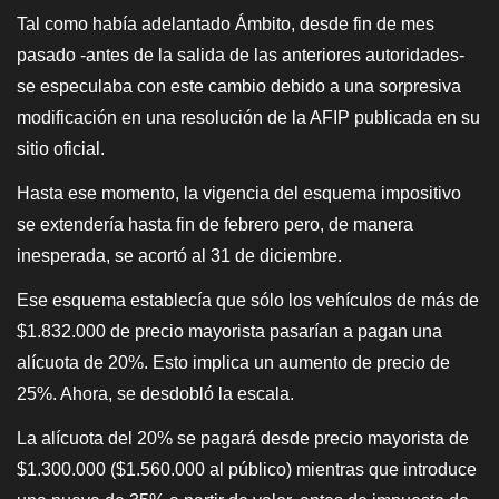
Tal como había adelantado Ámbito, desde fin de mes
pasado -antes de la salida de las anteriores autoridades-
se especulaba con este cambio debido a una sorpresiva
modificación en una resolución de la AFIP publicada en su
sitio oficial.
Hasta ese momento, la vigencia del esquema impositivo
se extendería hasta fin de febrero pero, de manera
inesperada, se acortó al 31 de diciembre.
Ese esquema establecía que sólo los vehículos de más de
$1.832.000 de precio mayorista pasarían a pagan una
alícuota de 20%. Esto implica un aumento de precio de
25%. Ahora, se desdobló la escala.
La alícuota del 20% se pagará desde precio mayorista de
$1.300.000 ($1.560.000 al público) mientras que introduce