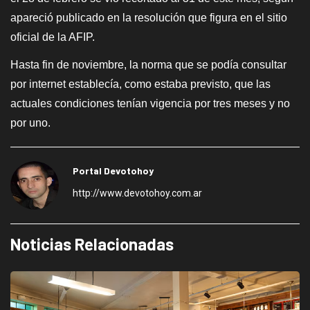
apareció publicado en la resolución que figura en el sitio
oficial de la AFIP.
Hasta fin de noviembre, la norma que se podía consultar
por internet establecía, como estaba previsto, que las
actuales condiciones tenían vigencia por tres meses y no
por uno.
Portal Devotohoy
http://www.devotohoy.com.ar
Noticias Relacionadas