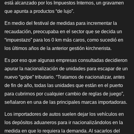
está alcanzado por los Impuestos Internos, un gravamen
que apunta a productos “de lujo”.
En medio del festival de medidas para incrementar la
recaudación, preocupaba en el sector que se decida un
“impuestazo” para los 0 km más caros, como sucedió en
los últimos años de la anterior gestión kirchnerista.
Es por eso que algunas empresas consultadas decidieron
apurar la nacionalización de unidades para escapar de un
nuevo “golpe” tributario. “Tratamos de nacionalizar, antes
de fin de año, todas las unidades que están en el puerto
para cubrirnos por cualquier cambio de reglas de juego”,
señalaron en una de las principales marcas importadoras.
Los importadores de autos suelen dejar los vehículos en
los depósitos aduaneros para ir nacionalizándolos en la
medida en que lo requiera la demanda. Al sacarlos del