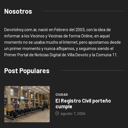
Nosotros
Devotohoy.com.ar, nació en Febrero del 2003, con la idea de
informar a los Vecinos y Vecinas de forma Online, en aquel
momento no se usaba mucho el Internet, pero apostamos desde
un primer momento y nunca aflojamos, y seguimos siendo el
Primer Portal de Noticias Digital de Villa Devoto y la Comuna 11.
Post Populares
CIUDAD
El Registro Civil porteño
cumple
agosto 7, 2026