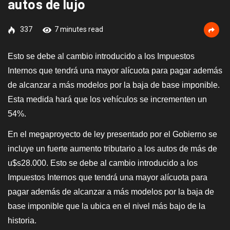
autos de lujo
337
7 minutes read
Esto se debe al cambio introducido a los Impuestos
Internos que tendrá una mayor alícuota para pagar además
de alcanzar a más modelos por la baja de base imponible.
Esta medida hará que los vehículos se incrementen un
54%.
En el megaproyecto de ley presentado por el Gobierno se
incluye un fuerte aumento tributario a los autos de más de
u$s28.000. Esto se debe al cambio introducido a los
Impuestos Internos que tendrá una mayor alícuota para
pagar además de alcanzar a más modelos por la baja de
base imponible que la ubica en el nivel más bajo de la
historia.