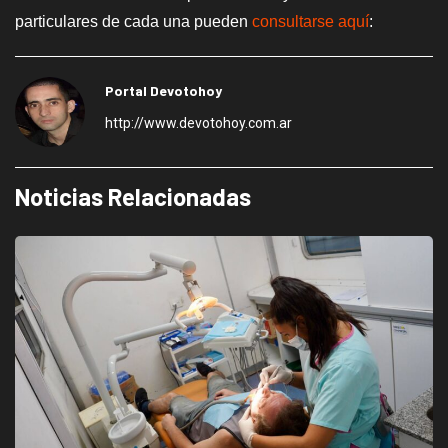
particulares de cada una pueden
consultarse
aquí
:
Portal Devotohoy
http://www.devotohoy.com.ar
Noticias Relacionadas