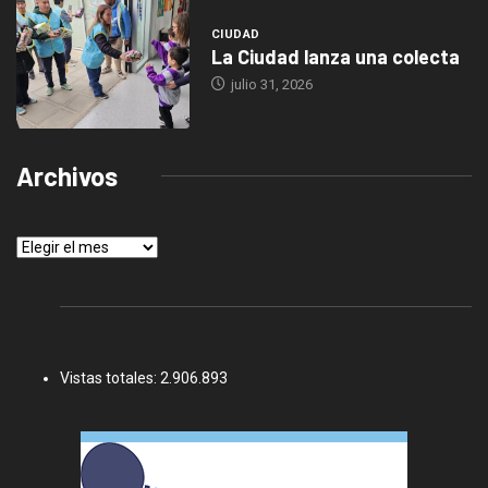
CIUDAD
La Ciudad lanza una colecta
julio 31, 2026
Archivos
Archivos
Vistas totales:
2.906.893