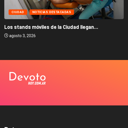
CIUDAD
NOTICIAS DESTACADAS
Los stands móviles de la Ciudad llegan...
agosto 3, 2026