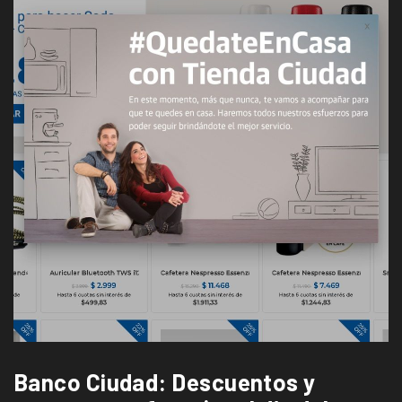
Banco Ciudad: Descuentos y