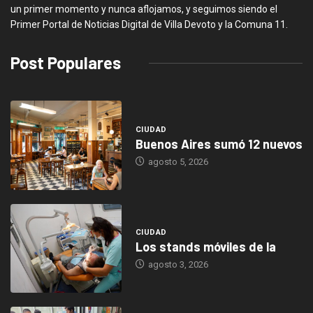
un primer momento y nunca aflojamos, y seguimos siendo el
Primer Portal de Noticias Digital de Villa Devoto y la Comuna 11.
Post Populares
CIUDAD
Buenos Aires sumó 12 nuevos
agosto 5, 2026
CIUDAD
Los stands móviles de la
agosto 3, 2026