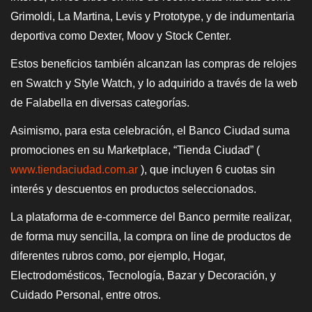
Grimoldi, La Martina, Levis y Prototype, y de indumentaria
deportiva como Dexter, Moov y Stock Center.
Estos beneficios también alcanzan las compras de relojes
en Swatch y Style Watch, y lo adquirido a través de la web
de Falabella en diversas categorías.
Asimismo, para esta celebración, el Banco Ciudad suma
promociones en su Marketplace, “Tienda Ciudad” (
www.tiendaciudad.com.ar
), que incluyen 6 cuotas sin
interés y descuentos en productos seleccionados.
La plataforma de e-commerce del Banco permite realizar,
de forma muy sencilla, la compra on line de productos de
diferentes rubros como, por ejemplo, Hogar,
Electrodomésticos, Tecnología, Bazar y Decoración, y
Cuidado Personal, entre otros.