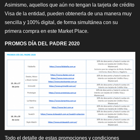
Asimismo, aquellos que aún no tengan la tarjeta de crédito
Visa de la entidad, pueden obtenerla de una manera muy
sencilla y 100% digital, de forma simultánea con su
primera compra en este Market Place.
PROMOS DÍA DEL PADRE 2020
Todo el detalle de estas promociones y condiciones