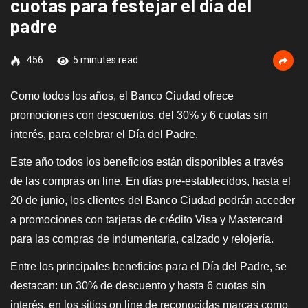
cuotas para festejar el día del
padre
456
5 minutes read
Como todos los años, el Banco Ciudad ofrece
promociones con descuentos, del 30% y 6 cuotas sin
interés, para celebrar el Día del Padre.
Este año todos los beneficios están disponibles a través
de las compras on line. En días pre-establecidos, hasta el
20 de junio, los clientes del Banco Ciudad podrán acceder
a promociones con tarjetas de crédito Visa y Mastercard
para las compras de indumentaria, calzado y relojería.
Entre los principales beneficios para el Día del Padre, se
destacan: un 30% de descuento y hasta 6 cuotas sin
interés, en los sitios on line de reconocidas marcas como