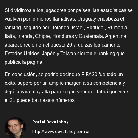
Si dividimos a los jugadores por países, las estadísticas se
vuelven por lo menos llamativas. Uruguay encabeza el
ranking, seguido por Holanda, Israel, Portugal, Rumania,
Italia, Irlanda, Chipre, Honduras y Guatemala. Argentina
aparece recién en el puesto 20 y, quizás lógicamente,
Estados Unidos, Japón y Taiwan cierran el ranking que
publica la página.
En conclusión, se podría decir que FIFA20 fue todo un
éxito, superó por un amplio margen a su competencia y
dejó la vara muy alta para lo que vendrá. Habrá que ver si
el 21 puede batir estos números.
Portal Devotohoy
http://www.devotohoy.com.ar