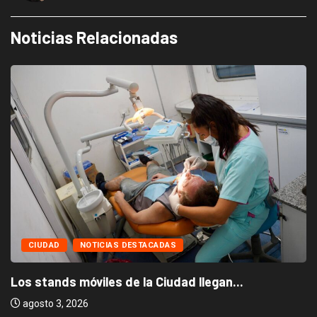
Noticias Relacionadas
CIUDAD
NOTICIAS DESTACADAS
Los stands móviles de la Ciudad llegan...
agosto 3, 2026