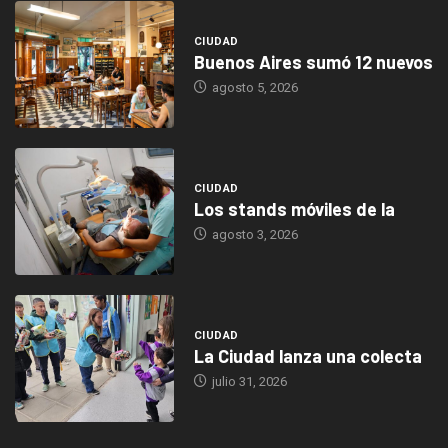
CIUDAD
Buenos Aires sumó 12 nuevos
agosto 5, 2026
CIUDAD
Los stands móviles de la
agosto 3, 2026
CIUDAD
La Ciudad lanza una colecta
julio 31, 2026