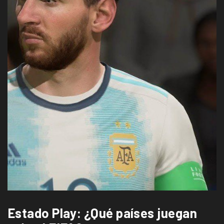
Estado Play: ¿Qué países juegan