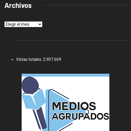
Archivos
Archivos
Vistas totales:
2.907.669