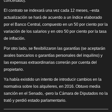
concertado).
El contrato se indexará una vez cada 12 meses, –
e
sta
actualización se hará de acuerdo a un índice elaborado
por el Banco Central, compuesto en un 50 por ciento por la
variación de los salarios y en otro 50 por ciento por la tasa
de inflación.
Por otro lado, se flexibilizaron las garantías (se aceptarán
avales bancarios o garantías personales del inquilino) y
las expensas extraordinarias correrán por cuenta del
propietario.
Ya había existido un intento de introducir cambios en la
normativa sobre los alquileres, en 2016. Obtuvo media
sanción en el Senado, -pero la Cámara de Diputados no la
trató y perdió estado parlamentario.