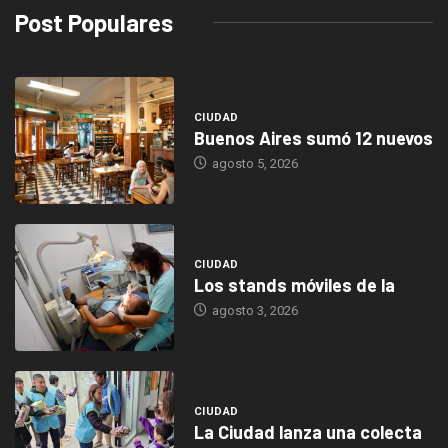
Post Populares
CIUDAD
Buenos Aires sumó 12 nuevos
agosto 5, 2026
CIUDAD
Los stands móviles de la
agosto 3, 2026
CIUDAD
La Ciudad lanza una colecta