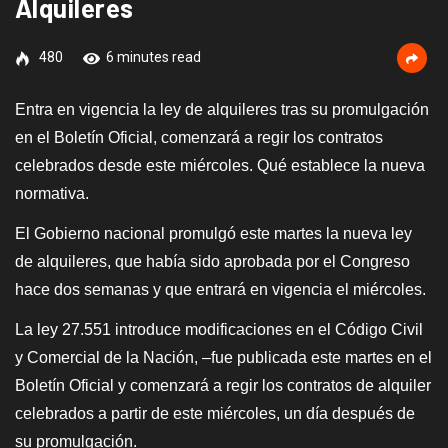
Alquileres
480
6 minutes read
Entra en vigencia la ley de alquileres tras su promulgación
en el Boletín Oficial,
c
omenzará a regir los contratos
celebrados desde este miércoles. Qué establece la nueva
normativa.
El Gobierno nacional promulgó este martes la nueva ley
de alquileres​, que había sido aprobada por el Congreso
hace dos semanas y que entrará en vigencia el miércoles.
La ley 27.551 introduce modificaciones en el Código Civil
y Comercial de la Nación, –
f
ue publicada este martes en el
Boletín Oficial y comenzará a regir los contratos de alquiler
celebrados a partir de este miércoles, un día después de
su promulgación.