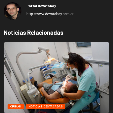
Portal Devotohoy
http://www.devotohoy.com.ar
Noticias Relacionadas
CIUDAD
NOTICIAS DESTACADAS