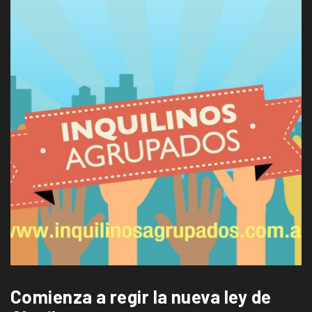
Comienza a regir la nueva ley de