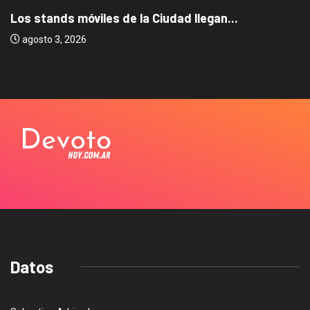
Los stands móviles de la Ciudad llegan...
agosto 3, 2026
Datos