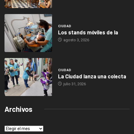
CIUDAD
Los stands móviles de la
agosto 3, 2026
CIUDAD
La Ciudad lanza una colecta
julio 31, 2026
Archivos
Archivos