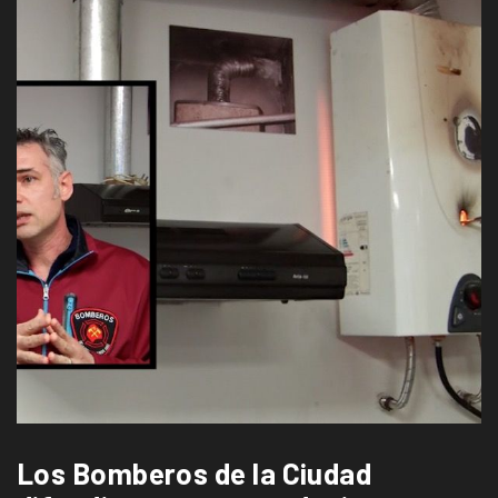
Los Bomberos de la Ciudad