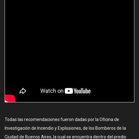
Todas las recomendaciones fueron dadas por la Oficina de
Investigación de Incendio y Explosiones, de los Bomberos de la
Ciudad de Buenos Aires, la cual se encuentra dentro del predio