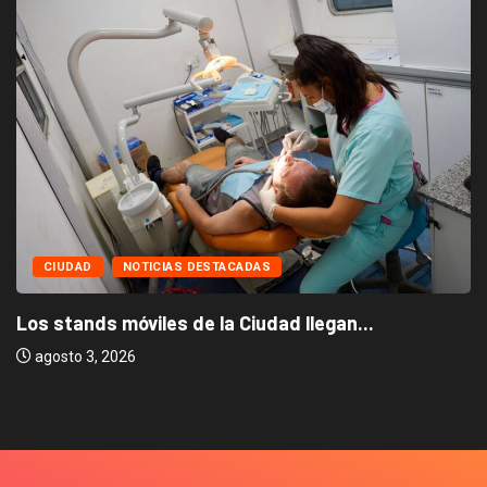
CIUDAD
NOTICIAS DESTACADAS
Los stands móviles de la Ciudad llegan...
agosto 3, 2026