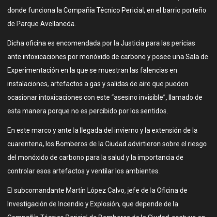
donde funciona la Compañía Técnico Pericial, en el barrio porteño
de Parque Avellaneda.
Dicha oficina es encomendada por la Justicia para las pericias
ante intoxicaciones por monóxido de carbono y posee una Sala de
Experimentación en la que se muestran las falencias en
instalaciones, artefactos a gas y salidas de aire que pueden
ocasionar intoxicaciones con este “asesino invisible”, llamado de
esta manera porque no es percibido por los sentidos.
En este marco y ante la llegada del invierno y la extensión de la
cuarentena, los Bomberos de la Ciudad advirtieron sobre el riesgo
del monóxido de carbono para la salud y la importancia de
controlar esos artefactos y ventilar los ambientes.
El subcomandante Martín López Calvo, jefe de la Oficina de
Investigación de Incendio y Explosión, que depende de la