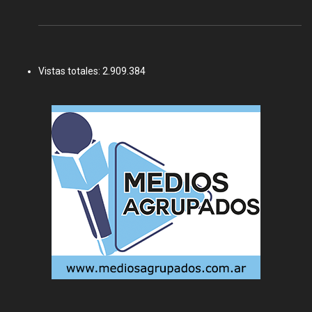
Vistas totales:
2.909.384