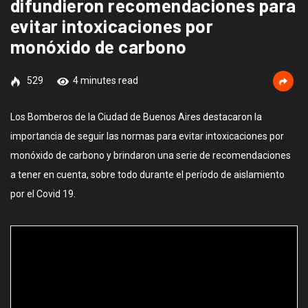
difundieron recomendaciones para
evitar intoxicaciones por
monóxido de carbono
529
4 minutes read
Los Bomberos de la Ciudad de Buenos Aires destacaron la
importancia de seguir las normas para evitar intoxicaciones por
monóxido de carbono y brindaron una serie de recomendaciones
a tener en cuenta, sobre todo durante el período de aislamiento
por el Covid 19.