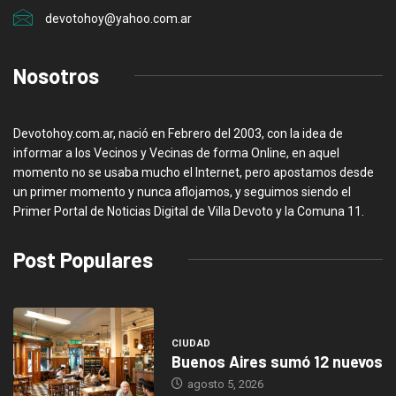
devotohoy@yahoo.com.ar
Nosotros
Devotohoy.com.ar, nació en Febrero del 2003, con la idea de
informar a los Vecinos y Vecinas de forma Online, en aquel
momento no se usaba mucho el Internet, pero apostamos desde
un primer momento y nunca aflojamos, y seguimos siendo el
Primer Portal de Noticias Digital de Villa Devoto y la Comuna 11.
Post Populares
CIUDAD
Buenos Aires sumó 12 nuevos
agosto 5, 2026