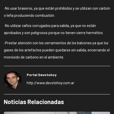
-No usar braseros, ya que están prohibidos y se utilizan con carbón
o leña produciendo combustión.
-No utilizar caños corrugados para salida, ya que no están
aprobados y son peligrosos porque no tienen cierre hermético.
-Prestar atención con los cerramientos de los balcones ya que los
gases de los artefactos pueden quedarse sin salida, encerrando el
monóxido de carbono en el ambiente.
Portal Devotohoy
http://www.devotohoy.com.ar
Noticias Relacionadas