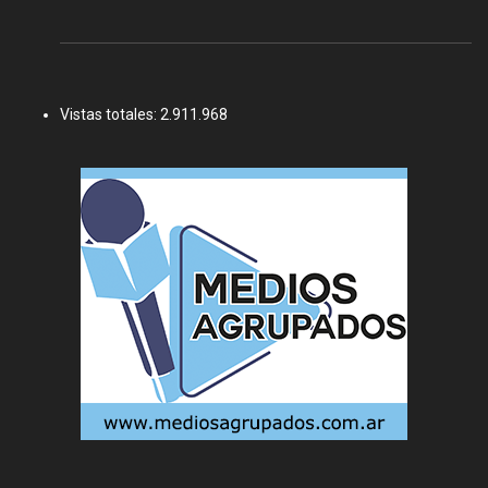
Vistas totales:
2.911.968