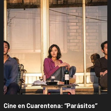
Cine en Cuarentena: “Parásitos”