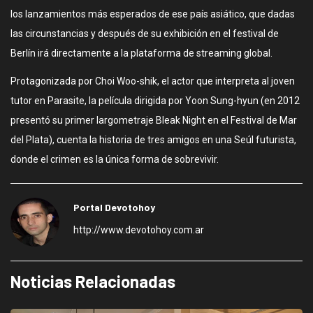
los lanzamientos más esperados de ese país asiático, que dadas
las circunstancias y después de su exhibición en el festival de
Berlín irá directamente a la plataforma de streaming global.
Protagonizada por Choi Woo-shik, el actor que interpreta al joven
tutor en Parasite, la película dirigida por Yoon Sung-hyun (en 2012
presentó su primer largometraje Bleak Night en el Festival de Mar
del Plata), cuenta la historia de tres amigos en una Seúl futurista,
donde el crimen es la única forma de sobrevivir.
Portal Devotohoy
http://www.devotohoy.com.ar
Noticias Relacionadas