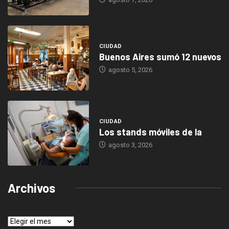
CIUDAD
Buenos Aires sumó 12 nuevos
agosto 5, 2026
CIUDAD
Los stands móviles de la
agosto 3, 2026
Archivos
Archivos