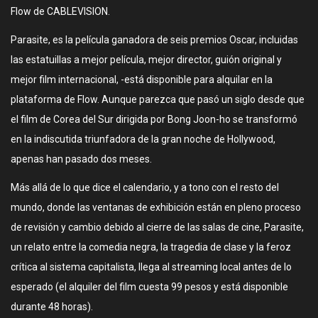
Flow de CABLEVISION.
Parasite, es la película ganadora de seis premios Oscar, incluidas
las estatuillas a mejor película, mejor director, guión original y
mejor film internacional, -está disponible para alquilar en la
plataforma de Flow. Aunque parezca que pasó un siglo desde que
el film de Corea del Sur dirigida por Bong Joon-ho se transformó
en la indiscutida triunfadora de la gran noche de Hollywood,
apenas han pasado dos meses.
Más allá de lo que dice el calendario, y a tono con el resto del
mundo, donde las ventanas de exhibición están en pleno proceso
de revisión y cambio debido al cierre de las salas de cine, Parasite,
un relato entre la comedia negra, la tragedia de clase y la feroz
crítica al sistema capitalista, llega al streaming local antes de lo
esperado (el alquiler del film cuesta 99 pesos y está disponible
durante 48 horas).