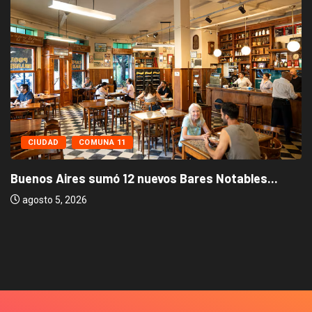
CIUDAD
COMUNA 11
Buenos Aires sumó 12 nuevos Bares Notables...
agosto 5, 2026