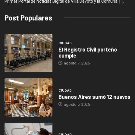
Primer Portal de Noticias Digital de Villa Devoto y la Comuna 11.
Post Populares
CIUDAD
El Registro Civil porteño
cumple
agosto 7, 2026
CIUDAD
Buenos Aires sumó 12 nuevos
agosto 5, 2026
CIUDAD