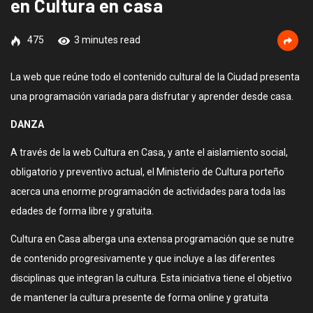
en Cultura en casa
475
3 minutes read
La web que reúne todo el contenido cultural de la Ciudad presenta
una programación variada para disfrutar y aprender desde casa.
DANZA
A través de la web Cultura en Casa, y ante el aislamiento social,
obligatorio y preventivo actual, el Ministerio de Cultura porteño
acerca una enorme programación de actividades para toda las
edades de forma libre y gratuita.
Cultura en Casa alberga una extensa programación que se nutre
de contenido progresivamente y que incluye a las diferentes
disciplinas que integran la cultura. Esta iniciativa tiene el objetivo
de mantener la cultura presente de forma online y gratuita