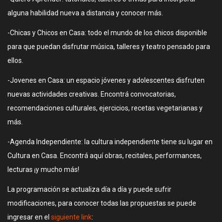
alguna habilidad nueva a distancia y conocer más.
-Chicas y Chicos en Casa: todo el mundo de los chicos disponible
para que puedan disfrutar música, talleres y teatro pensado para
ellos.
-Jovenes en Casa: un espacio jóvenes y adolescentes disfruten
nuevas actividades creativas. Encontrá convocatorias,
recomendaciones culturales, ejercicios, recetas vegetarianas y
más.
-Agenda Independiente: la cultura independiente tiene su lugar en
Cultura en Casa. Encontrá aquí obras, recitales, performances,
lecturas ¡y mucho más!
La programación se actualiza día a día y puede sufrir
modificaciones, para conocer todas las propuestas se puede
ingresar en el
siguiente link
: