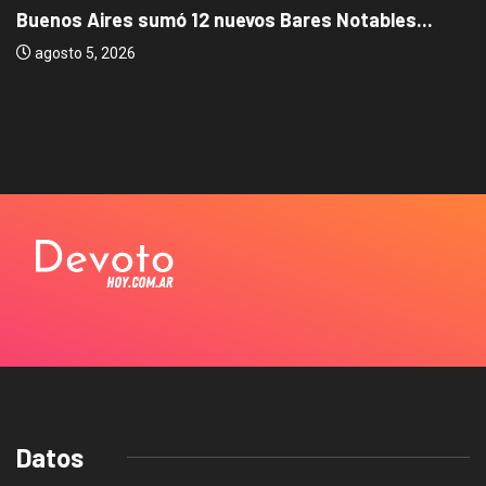
Buenos Aires sumó 12 nuevos Bares Notables...
agosto 5, 2026
Datos