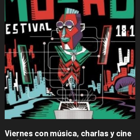
Viernes con música, charlas y cine