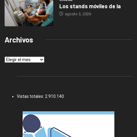
Los stands móviles de la
agosto 3, 2026
Archivos
Archivos
Vistas totales:
2.910.140