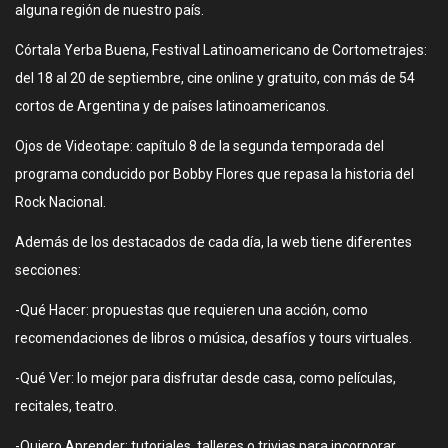
alguna región de nuestro país.
Córtala Yerba Buena, Festival Latinoamericano de Cortometrajes:
del 18 al 20 de septiembre, cine online y gratuito, con más de 54
cortos de Argentina y de países latinoamericanos.
Ojos de Videotape: capítulo 8 de la segunda temporada del
programa conducido por Bobby Flores que repasa la historia del
Rock Nacional.
Además de los destacados de cada día, la web tiene diferentes
secciones:
-Qué Hacer: propuestas que requieren una acción, como
recomendaciones de libros o música, desafíos y tours virtuales.
-Qué Ver: lo mejor para disfrutar desde casa, como películas,
recitales, teatro.
-Quiero Aprender: tutoriales, talleres o trivias para incorporar