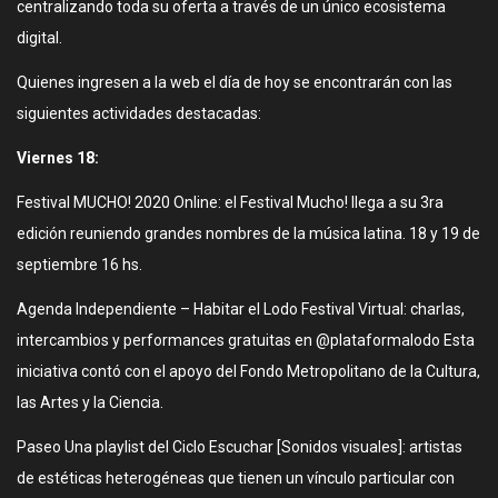
centralizando toda su oferta a través de un único ecosistema
digital.
Quienes ingresen a la web el día de hoy se encontrarán con las
siguientes actividades destacadas:
Viernes 18:
Festival MUCHO! 2020 Online: el Festival Mucho! llega a su 3ra
edición reuniendo grandes nombres de la música latina. 18 y 19 de
septiembre 16 hs.
Agenda Independiente – Habitar el Lodo Festival Virtual: charlas,
intercambios y performances gratuitas en @plataformalodo Esta
iniciativa contó con el apoyo del Fondo Metropolitano de la Cultura,
las Artes y la Ciencia.
Paseo Una playlist del Ciclo Escuchar [Sonidos visuales]: artistas
de estéticas heterogéneas que tienen un vínculo particular con