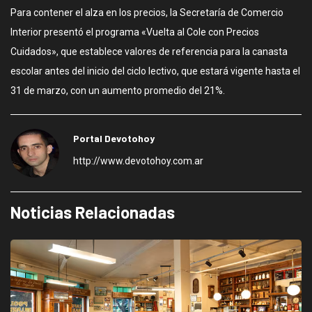
Para contener el alza en los precios, la Secretaría de Comercio
Interior presentó el programa «Vuelta al Cole con Precios
Cuidados», que establece valores de referencia para la canasta
escolar antes del inicio del ciclo lectivo, que estará vigente hasta el
31 de marzo, con un aumento promedio del 21%.
Portal Devotohoy
http://www.devotohoy.com.ar
Noticias Relacionadas