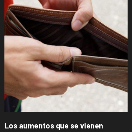
Los aumentos que se vienen