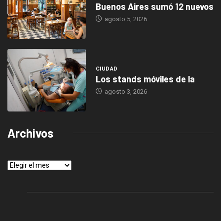
Buenos Aires sumó 12 nuevos
agosto 5, 2026
CIUDAD
Los stands móviles de la
agosto 3, 2026
Archivos
Archivos