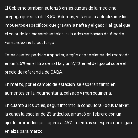
El Gobierno también autorizó en las cuotas de la medicina
prepaga que será del 3,5%. Además, volverán a actualizarse los
impuestos específicos que gravan la nafta y el gasoil, al igual que
el valor de los biocombustibles, si la administración de Alberto
Fernández no lo posterga.
Estos ajustes podrían impactar, según especialistas del mercado,
en un 2,6% en el litro de nafta y un 2,1% en el del gasoil sobre el
precio de referencia de CABA.
En marzo, por el cambio de estación, se esperan también
aumentos en la indumentaria, calzado y marroquinería.
En cuanto a los útiles, según informó la consultora Focus Market,
la canasta escolar de 23 artículos, arrancó en febrero con un
ajuste promedio que supera al 45%, mientras se espera que sigan
en alza para marzo.