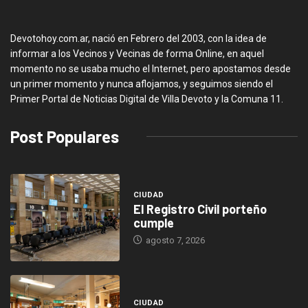
Devotohoy.com.ar, nació en Febrero del 2003, con la idea de
informar a los Vecinos y Vecinas de forma Online, en aquel
momento no se usaba mucho el Internet, pero apostamos desde
un primer momento y nunca aflojamos, y seguimos siendo el
Primer Portal de Noticias Digital de Villa Devoto y la Comuna 11.
Post Populares
CIUDAD
El Registro Civil porteño
cumple
agosto 7, 2026
CIUDAD