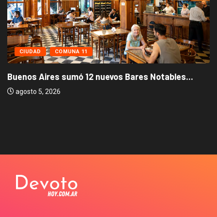
CIUDAD
COMUNA 11
Buenos Aires sumó 12 nuevos Bares Notables...
agosto 5, 2026