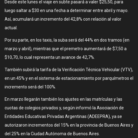
Desde este lunes el viaje en subte pasará a valer $25,50, para
luego saltar a $30 en una fecha a determinar entre abril y mayo.
Así, acumulará un incremento del 42,8% con relación al valor
actual.
Por su parte, en los taxis, la suba será del 44% en dos tramos (en
marzo y abril), mientras que el premetro aumentará de $7,50 a
$10,70, lo cual representa un avance de 42,7%.
También subirá la tarifa de la Verificación Técnica Vehicular (VTV),
en un 45% y en el sistema de estacionamiento por parquímetros el
incremento será del 100%.
En marzo llegarán también los ajustes en las matrículas y las
cuotas de colegios privados y, según informó la Asociación de
Entidades Educativas Privadas Argentinas (ADEEPRA), ya se
autorizaron incrementos del 15% en la provincia de Buenos Aires y
del 25% en la Ciudad Autónoma de Buenos Aires.