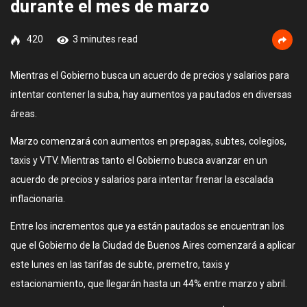
durante el mes de marzo
420
3 minutes read
Mientras el Gobierno busca un acuerdo de precios y salarios para
intentar contener la suba, hay aumentos ya pautados en diversas
áreas.
Marzo comenzará con aumentos en prepagas, subtes, colegios,
taxis y VTV. Mientras tanto el Gobierno busca avanzar en un
acuerdo de precios y salarios para intentar frenar la escalada
inflacionaria.
Entre los incrementos que ya están pautados se encuentran los
que el Gobierno de la Ciudad de Buenos Aires comenzará a aplicar
este lunes en las tarifas de subte, premetro, taxis y
estacionamiento, que llegarán hasta un 44% entre marzo y abril.