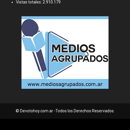
Vistas totales:
2.910.179
© Devotohoy.com.ar -Todos los Derechos Reservados.