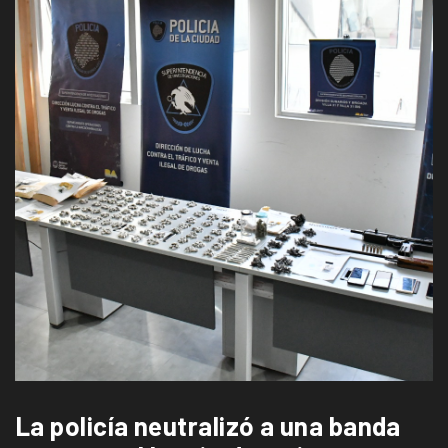
La policía neutralizó a una banda