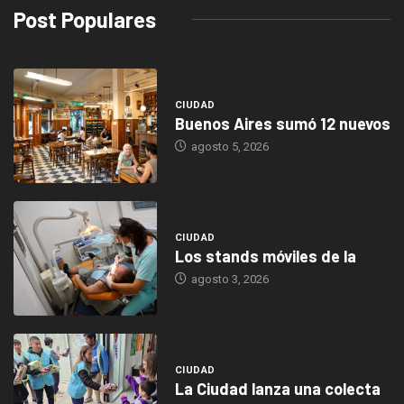
Post Populares
CIUDAD
Buenos Aires sumó 12 nuevos
agosto 5, 2026
CIUDAD
Los stands móviles de la
agosto 3, 2026
CIUDAD
La Ciudad lanza una colecta