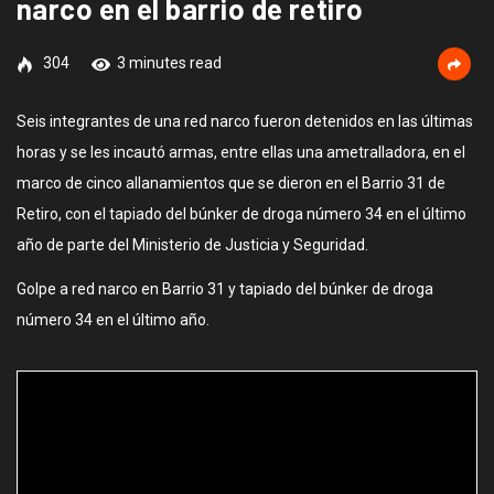
narco en el barrio de retiro
304
3 minutes read
Seis integrantes de una red narco fueron detenidos en las últimas
horas y se les incautó armas, entre ellas una ametralladora, en el
marco de cinco allanamientos que se dieron en el Barrio 31 de
Retiro, con el tapiado del búnker de droga número 34 en el último
año de parte del Ministerio de Justicia y Seguridad.
Golpe a red narco en Barrio 31 y tapiado del búnker de droga
número 34 en el último año.