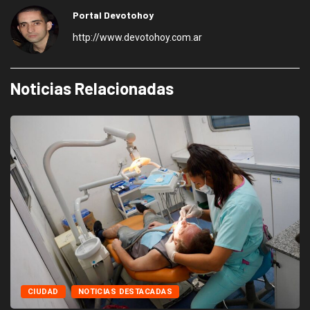
Portal Devotohoy
http://www.devotohoy.com.ar
Noticias Relacionadas
CIUDAD
NOTICIAS DESTACADAS