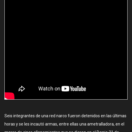
Seis integrantes de una red narco fueron detenidos en las últimas
horas y se les incautó armas, entre ellas una ametralladora, en el