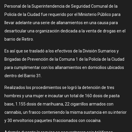
Personal de la Superintendencia de Seguridad Comunal de la
Policía de la Ciudad fue requerido por el Ministerio Público para
llevar adelante una serie de allanamientos en una causa para
desarticular una organización dedicada a la venta de drogas en el
barrio de Retiro.
Es así que se trasladó a los efectivos de la División Sumarios y
Brigadas de Prevención de la Comuna 1 de la Policía de la Ciudad
para cumplimentar con los allanamientos en domicilios ubicados
dentro del Barrio 31.
Realizados los procedimientos se logró la detención de tres
hombres y una mujer e incautar un total de 160 dosis de pasta
base, 1.155 dosis de marihuana, 22 cigarrillos armados con
cannabis, un frasco conteniendo la misma sustancia en su interior
y 30 envoltorios paquetes fraccionados con cocaína.