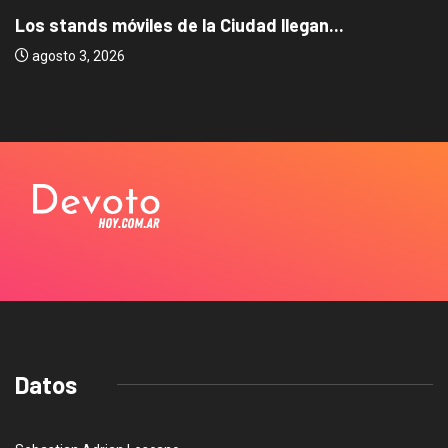
Los stands móviles de la Ciudad llegan...
agosto 3, 2026
Datos