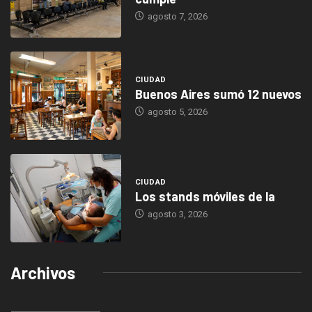
agosto 7, 2026
CIUDAD
Buenos Aires sumó 12 nuevos
agosto 5, 2026
CIUDAD
Los stands móviles de la
agosto 3, 2026
Archivos