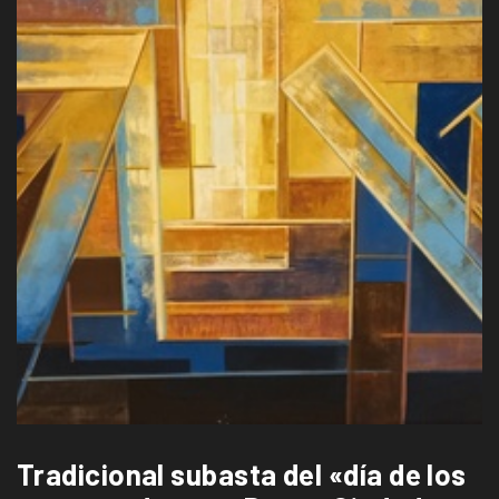
Tradicional subasta del «día de los