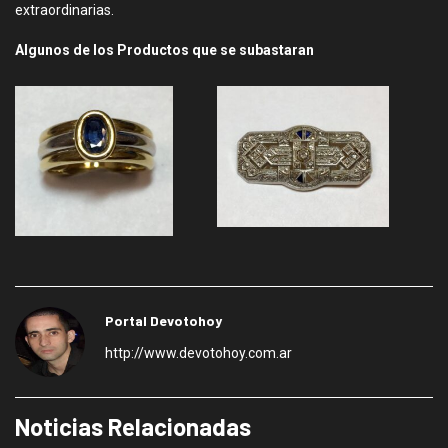
extraordinarias.
Algunos de los Productos que se subastaran
Portal Devotohoy
http://www.devotohoy.com.ar
Noticias Relacionadas