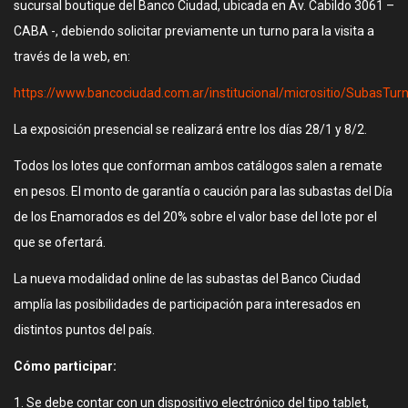
sucursal boutique del Banco Ciudad, ubicada en Av. Cabildo 3061 –
CABA -, debiendo solicitar previamente un turno para la visita a
través de la web, en:
https://www.bancociudad.com.ar/institucional/micrositio/SubasTur
La exposición presencial se realizará entre los días 28/1 y 8/2.
Todos los lotes que conforman ambos catálogos salen a remate
en pesos. El monto de garantía o caución para las subastas del Día
de los Enamorados es del 20% sobre el valor base del lote por el
que se ofertará.
La nueva modalidad online de las subastas del Banco Ciudad
amplía las posibilidades de participación para interesados en
distintos puntos del país.
Cómo participar:
1. Se debe contar con un dispositivo electrónico del tipo tablet,