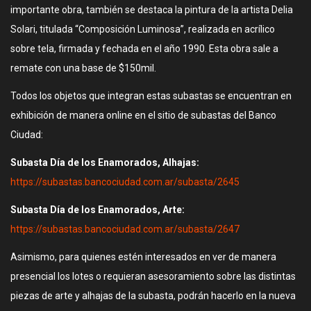
importante obra, también se destaca la pintura de la artista Delia
Solari, titulada “Composición Luminosa”, realizada en acrílico
sobre tela, firmada y fechada en el año 1990. Esta obra sale a
remate con una base de $150mil.
Todos los objetos que integran estas subastas se encuentran en
exhibición de manera online en el sitio de subastas del Banco
Ciudad:
Subasta Día de los Enamorados, Alhajas:
https://subastas.bancociudad.com.ar/subasta/2645
Subasta Día de los Enamorados, Arte:
https://subastas.bancociudad.com.ar/subasta/2647
Asimismo, para quienes estén interesados en ver de manera
presencial los lotes o requieran asesoramiento sobre las distintas
piezas de arte y alhajas de la subasta, podrán hacerlo en la nueva