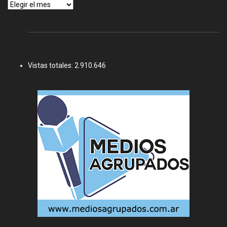
Archivos
Vistas totales:
2.910.646