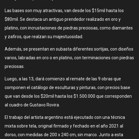
Las bases son muy atractivas, van desde los $15mil hasta los
$80mil. Se destaca un antiguo prendedor realizado en oro y
platino, con incrustaciones de piedras preciosas, como diamantes
y zafiros, que realzan su majestuosidad.
Además, se presentan en subasta diferentes sortijas, con diseños
varios, labradas en oro o en platino, con terminaciones con piedras
preciosas.
Luego, a las 13, dará comienzo al remate de las 9 obras que
componen el catálogo de esculturas y pinturas, con precios base
que van desde los $20mil hasta los $1.500.000 que corresponden
al cuadro de Gustavo Rovira.
El trabajo del artista argentino está ejecutado con una técnica
mixta sobre tela, original firmado y fechado en el año 2021 al
dorso, con medidas de 200 x 240 cm, sin marco. Junto a esta