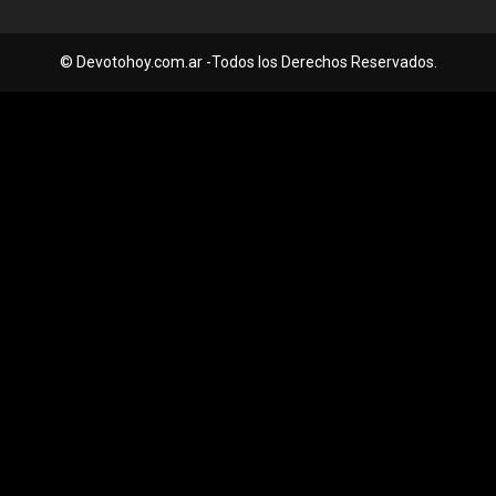
© Devotohoy.com.ar -Todos los Derechos Reservados.