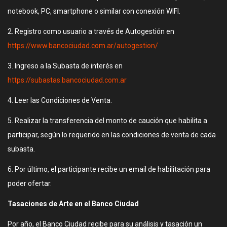
notebook, PC, smartphone o similar con conexión WIFI.
2. Registro como usuario a través de Autogestión en
https://www.bancociudad.com.ar/autogestion/
3. Ingreso a la Subasta de interés en
https://subastas.bancociudad.com.ar
4. Leer las Condiciones de Venta.
5. Realizar la transferencia del monto de caución que habilita a
participar, según lo requerido en las condiciones de venta de cada
subasta.
6. Por último, el participante recibe un email de habilitación para
poder ofertar.
Tasaciones de Arte en el Banco Ciudad
Por año, el Banco Ciudad recibe para su análisis y tasación un