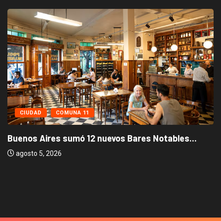
CIUDAD
COMUNA 11
Buenos Aires sumó 12 nuevos Bares Notables...
agosto 5, 2026