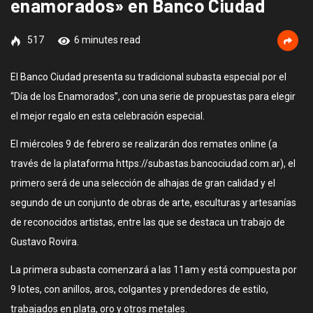
enamorados» en Banco Ciudad
517
6 minutes read
El Banco Ciudad presenta su tradicional subasta especial por el
“Día de los Enamorados”, con una serie de propuestas para elegir
el mejor regalo en esta celebración especial.
El miércoles 9 de febrero se realizarán dos remates online (a
través de la plataforma https://subastas.bancociudad.com.ar), el
primero será de una selección de alhajas de gran calidad y el
segundo de un conjunto de obras de arte, esculturas y artesanías
de reconocidos artistas, entre las que se destaca un trabajo de
Gustavo Rovira.
La primera subasta comenzará a las 11am y está compuesta por
9 lotes, con anillos, aros, colgantes y prendedores de estilo,
trabajados en plata, oro y otros metales.