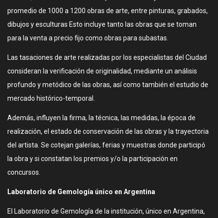
promedio de 1000 a 1200 obras de arte, entre pinturas, grabados,
dibujos y esculturas Esto incluye tanto las obras que se toman
para la venta a precio fijo como obras para subastas.
Las tasaciones de arte realizadas por los especialistas del Ciudad
consideran la verificación de originalidad, mediante un análisis
profundo y metódico de las obras, así como también el estudio de
mercado histórico-temporal.
Además, influyen la firma, la técnica, las medidas, la época de
realización, el estado de conservación de las obras y la trayectoria
del artista. Se cotejan galerías, ferias y muestras donde participó
la obra y si constatan los premios y/o la participación en
concursos.
Laboratorio de Gemología único en Argentina
El Laboratorio de Gemología de la institución, único en Argentina,