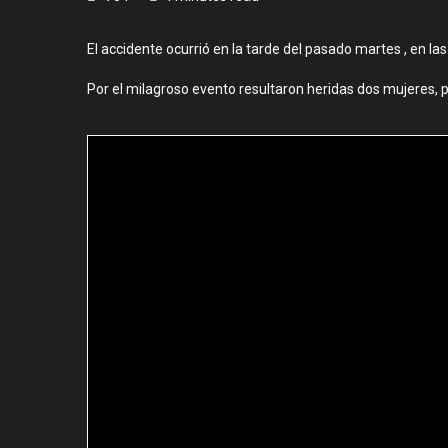
El accidente ocurrió en la tarde del pasado martes , en la
Por el milagroso evento resultaron heridas dos mujeres, p