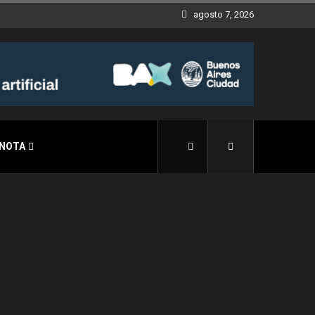
agosto 7, 2026
 NOTA