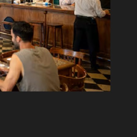
CIUDAD