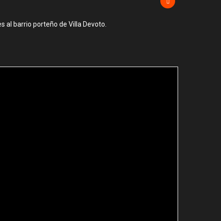
 al barrio porteño de Villa Devoto.