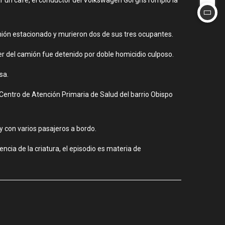
mión estacionado y murieron dos de sus tres ocupantes.
ofer del camión fue detenido por doble homicidio culposo.
sa.
l Centro de Atención Primaria de Salud del barrio Obispo
y con varios pasajeros a bordo.
cia de la criatura, el episodio es materia de