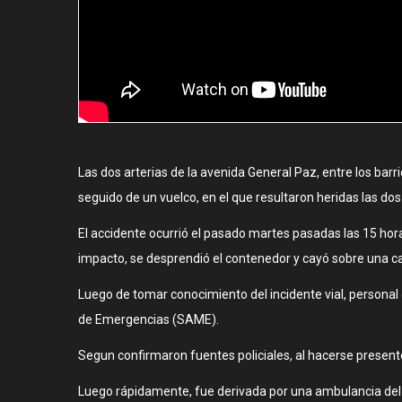
Las dos arterias de la avenida General Paz, entre los bar
seguido de un vuelco, en el que resultaron heridas las dos
El accidente ocurrió el pasado martes pasadas las 15 hora
impacto, se desprendió el contenedor y cayó sobre una c
Luego de tomar conocimiento del incidente vial, personal 
de Emergencias (SAME).
Segun confirmaron fuentes policiales, al hacerse presente
Luego rápidamente, fue derivada por una ambulancia del 