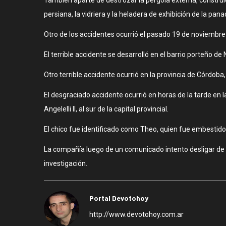
persiana, la vidriera y la heladera de exhibición de la pana
Otro de los accidentes ocurrió el pasado 19 de noviembre
El terrible accidente se desarrolló en el barrio porteño de
Otro terrible accidente ocurrió en la provincia de Córdoba
El desgraciado accidente ocurrió en horas de la tarde en 
Angelelli II, al sur de la capital provincial.
El chico fue identificado como Theo, quien fue embestido
La compañía luego de un comunicado intento desligar de re
investigación.
Portal Devotohoy
http://www.devotohoy.com.ar