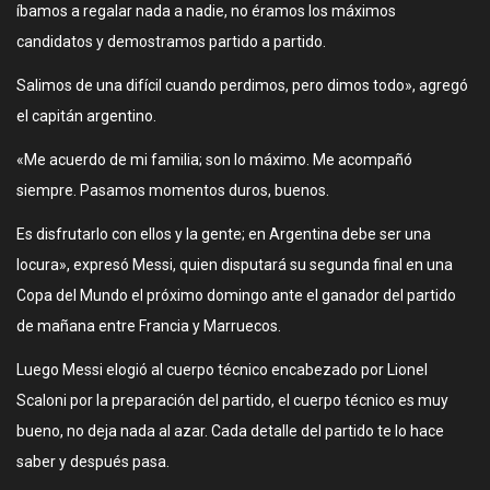
íbamos a regalar nada a nadie, no éramos los máximos
candidatos y demostramos partido a partido.
Salimos de una difícil cuando perdimos, pero dimos todo», agregó
el capitán argentino.
«Me acuerdo de mi familia; son lo máximo. Me acompañó
siempre. Pasamos momentos duros, buenos.
Es disfrutarlo con ellos y la gente; en Argentina debe ser una
locura», expresó Messi, quien disputará su segunda final en una
Copa del Mundo el próximo domingo ante el ganador del partido
de mañana entre Francia y Marruecos.
Luego Messi elogió al cuerpo técnico encabezado por Lionel
Scaloni por la preparación del partido, el cuerpo técnico es muy
bueno, no deja nada al azar. Cada detalle del partido te lo hace
saber y después pasa.