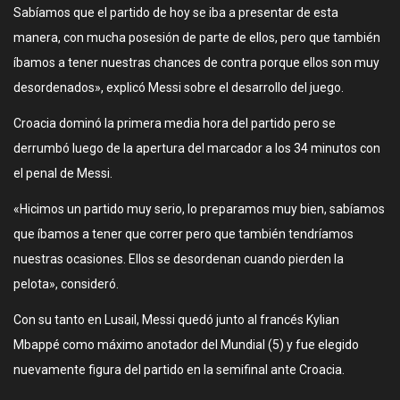
Sabíamos que el partido de hoy se iba a presentar de esta
manera, con mucha posesión de parte de ellos, pero que también
íbamos a tener nuestras chances de contra porque ellos son muy
desordenados», explicó Messi sobre el desarrollo del juego.
Croacia dominó la primera media hora del partido pero se
derrumbó luego de la apertura del marcador a los 34 minutos con
el penal de Messi.
«Hicimos un partido muy serio, lo preparamos muy bien, sabíamos
que íbamos a tener que correr pero que también tendríamos
nuestras ocasiones. Ellos se desordenan cuando pierden la
pelota», consideró.
Con su tanto en Lusail, Messi quedó junto al francés Kylian
Mbappé como máximo anotador del Mundial (5) y fue elegido
nuevamente figura del partido en la semifinal ante Croacia.