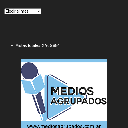
Archivos
Vistas totales:
2.906.884