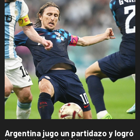
Argentina jugo un partidazo y logró