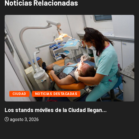
Noticias Relacionadas
CIUDAD
NOTICIAS DESTACADAS
Los stands móviles de la Ciudad llegan...
agosto 3, 2026