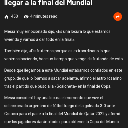
llegar a la final del Mundial
450
4 minutes read
Messi muy emocionado dijo, «Es una locura lo que estamos
viviendo y vamos a dar todo en la final».
También dijo, «Disfrutemos porque es extraordinario lo que
venimos haciendo, hace un tiempo que vengo disfrutando de esto.
Desde que llegamos a este Mundial estábamos confiados en este
grupo, de que lo íbamos a sacar adelante, afirmó el astro rosarino
tras el partido que puso a la «Scaloneta» en la final de Copa.
Messi consideró hoy una locura el momento que vive el
seleccionado argentino de fútbol luego de la goleada 3-0 ante
Croacia para el pase a la final del Mundial de Qatar 2022 y afirmó
que los jugadores darán «todo» para obtener la Copa del Mundo.