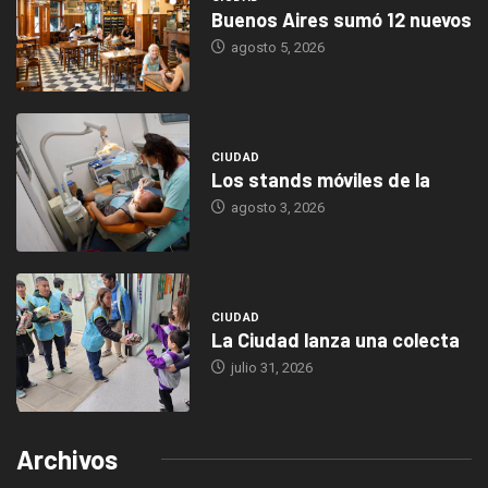
Buenos Aires sumó 12 nuevos
agosto 5, 2026
CIUDAD
Los stands móviles de la
agosto 3, 2026
CIUDAD
La Ciudad lanza una colecta
julio 31, 2026
Archivos