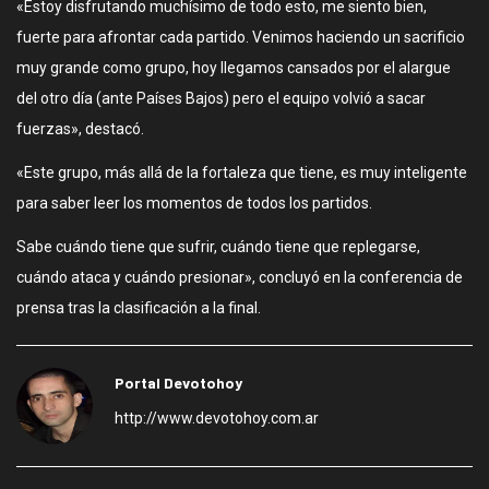
«Estoy disfrutando muchísimo de todo esto, me siento bien,
fuerte para afrontar cada partido. Venimos haciendo un sacrificio
muy grande como grupo, hoy llegamos cansados por el alargue
del otro día (ante Países Bajos) pero el equipo volvió a sacar
fuerzas», destacó.
«Este grupo, más allá de la fortaleza que tiene, es muy inteligente
para saber leer los momentos de todos los partidos.
Sabe cuándo tiene que sufrir, cuándo tiene que replegarse,
cuándo ataca y cuándo presionar», concluyó en la conferencia de
prensa tras la clasificación a la final.
Portal Devotohoy
http://www.devotohoy.com.ar