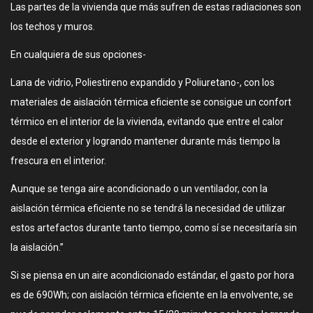
Las partes de la vivienda que más sufren de estas radiaciones son
los techos y muros.
En cualquiera de sus opciones-
Lana de vidrio, Poliestireno expandido y Poliuretano-, con los
materiales de aislación térmica eficiente se consigue un confort
térmico en el interior de la vivienda, evitando que entre el calor
desde el exterior y logrando mantener durante más tiempo la
frescura en el interior.
Aunque se tenga aire acondicionado o un ventilador, con la
aislación térmica eficiente no se tendrá la necesidad de utilizar
estos artefactos durante tanto tiempo, como sí se necesitaría sin
la aislación.”
Si se piensa en un aire acondicionado estándar, el gasto por hora
es de 690Wh; con aislación térmica eficiente en la envolvente, se