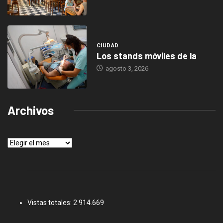
CIUDAD
Los stands móviles de la
agosto 3, 2026
Archivos
Archivos
Vistas totales:
2.914.669