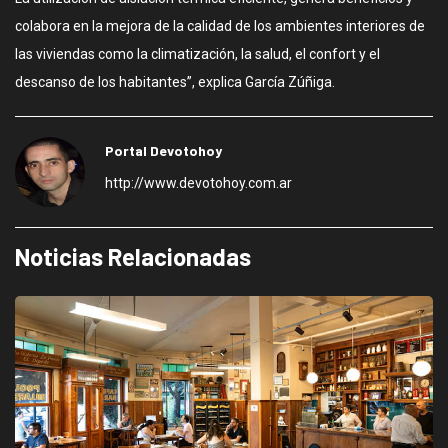
colabora en la mejora de la calidad de los ambientes interiores de
las viviendas como la climatización, la salud, el confort y el
descanso de los habitantes”, explica García Zúñiga.
Portal Devotohoy
http://www.devotohoy.com.ar
Noticias Relacionadas