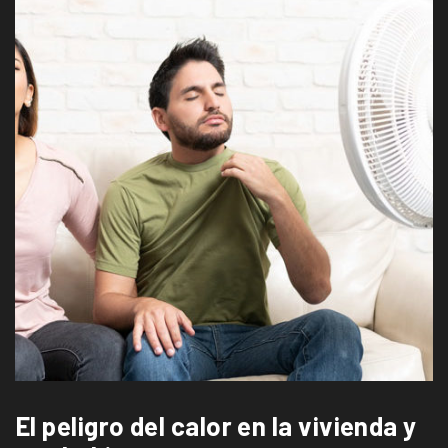
El peligro del calor en la vivienda y