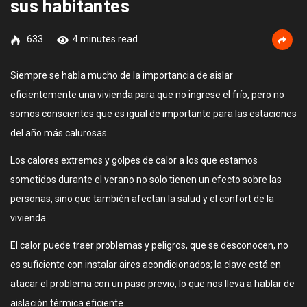
sus habitantes
633
4 minutes read
Siempre se habla mucho de la importancia de aislar
eficientemente una vivienda para que no ingrese el frío, pero no
somos conscientes que es igual de importante para las estaciones
del año más calurosas.
Los calores extremos y golpes de calor a los que estamos
sometidos durante el verano no solo tienen un efecto sobre las
personas, sino que también afectan la salud y el confort de la
vivienda.
El calor puede traer problemas y peligros, que se desconocen, no
es suficiente con instalar aires acondicionados; la clave está en
atacar el problema con un paso previo, lo que nos lleva a hablar de
aislación térmica eficiente.