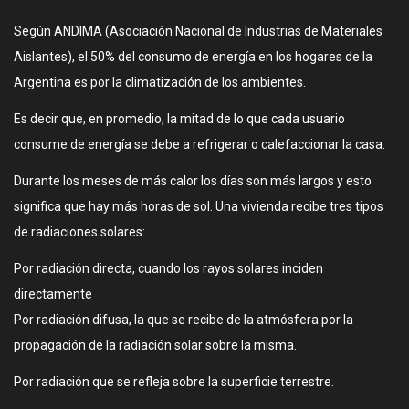
Según ANDIMA (Asociación Nacional de Industrias de Materiales
Aislantes), el 50% del consumo de energía en los hogares de la
Argentina es por la climatización de los ambientes.
Es decir que, en promedio, la mitad de lo que cada usuario
consume de energía se debe a refrigerar o calefaccionar la casa.
Durante los meses de más calor los días son más largos y esto
significa que hay más horas de sol. Una vivienda recibe tres tipos
de radiaciones solares:
Por radiación directa, cuando los rayos solares inciden
directamente
Por radiación difusa, la que se recibe de la atmósfera por la
propagación de la radiación solar sobre la misma.
Por radiación que se refleja sobre la superficie terrestre.