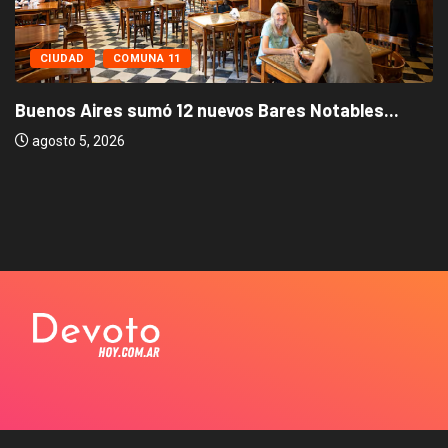
CIUDAD
COMUNA 11
Buenos Aires sumó 12 nuevos Bares Notables...
agosto 5, 2026