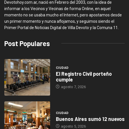
Devotohoy.com.ar, nació en Febrero del 2003, con la idea de
informar a los Vecinos y Vecinas de forma Online, en aquel
momento no se usaba mucho el Internet, pero apostamos desde
un primer momento y nunca aflojamos, y seguimos siendo el
Primer Portal de Noticias Digital de Villa Devoto y la Comuna 11.
Post Populares
CIUDAD
El Registro Civil porteño
cumple
agosto 7, 2026
CIUDAD
Buenos Aires sumó 12 nuevos
agosto 5, 2026