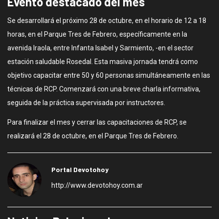
Evento destacado del mes
Se desarrollará el próximo 28 de octubre, en el horario de 12 a 18
horas, en el Parque Tres de Febrero, específicamente en la
avenida Iraola, entre Infanta Isabel y Sarmiento, -en el sector
estación saludable Rosedal. Esta masiva jornada tendrá como
objetivo capacitar entre 50 y 60 personas simultáneamente en las
técnicas de RCP. Comenzará con una breve charla informativa,
seguida de la práctica supervisada por instructores.
Para finalizar el mes y cerrar las capacitaciones de RCP, se
realizará el 28 de octubre, en el Parque Tres de Febrero.
Portal Devotohoy
http://www.devotohoy.com.ar