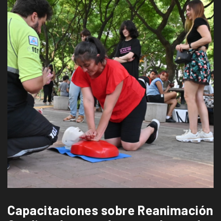
Capacitaciones sobre Reanimación