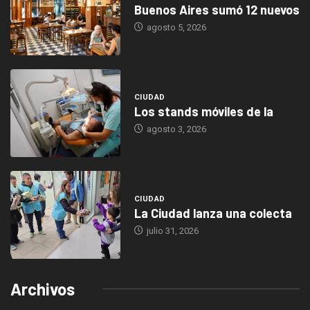
Buenos Aires sumó 12 nuevos
agosto 5, 2026
CIUDAD
Los stands móviles de la
agosto 3, 2026
CIUDAD
La Ciudad lanza una colecta
julio 31, 2026
Archivos