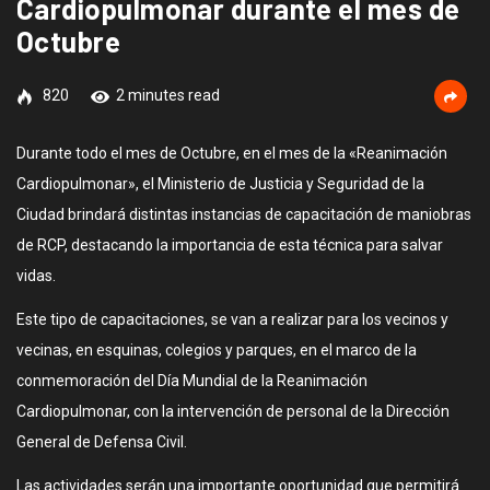
Cardiopulmonar durante el mes de
Octubre
820
2 minutes read
Durante todo el mes de Octubre, en el mes de la «Reanimación
Cardiopulmonar», el Ministerio de Justicia y Seguridad de la
Ciudad brindará distintas instancias de capacitación de maniobras
de RCP, destacando la importancia de esta técnica para salvar
vidas.
Este tipo de capacitaciones, se van a realizar para los vecinos y
vecinas, en esquinas, colegios y parques, en el marco de la
conmemoración del Día Mundial de la Reanimación
Cardiopulmonar, con la intervención de personal de la Dirección
General de Defensa Civil.
Las actividades serán una importante oportunidad que permitirá