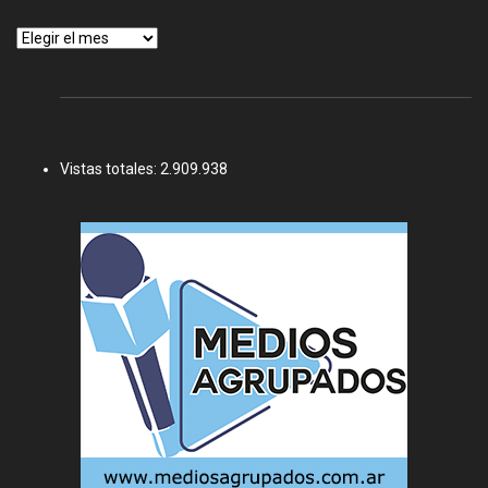
Archivos
Vistas totales:
2.909.938