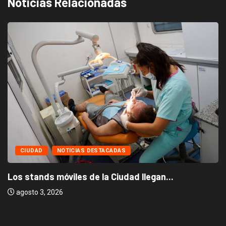
Noticias Relacionadas
CIUDAD
NOTICIAS DESTACADAS
Los stands móviles de la Ciudad llegan...
agosto 3, 2026