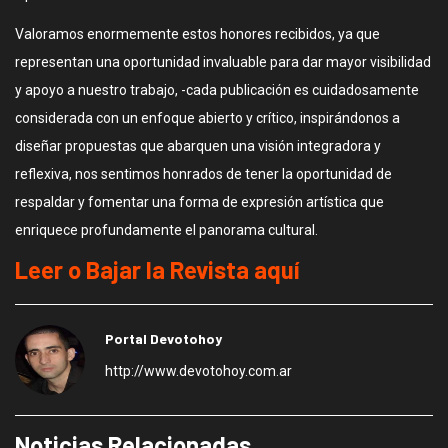
Valoramos enormemente estos honores recibidos, ya que
representan una oportunidad invaluable para dar mayor visibilidad
y apoyo a nuestro trabajo, -cada publicación es cuidadosamente
considerada con un enfoque abierto y crítico, inspirándonos a
diseñar propuestas que abarquen una visión integradora y
reflexiva, nos sentimos honrados de tener la oportunidad de
respaldar y fomentar una forma de expresión artística que
enriquece profundamente el panorama cultural.
Leer o Bajar la Revista aquí
Portal Devotohoy
http://www.devotohoy.com.ar
Noticias Relacionadas