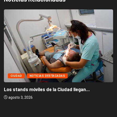
CIUDAD
NOTICIAS DESTACADAS
Los stands móviles de la Ciudad llegan...
agosto 3, 2026