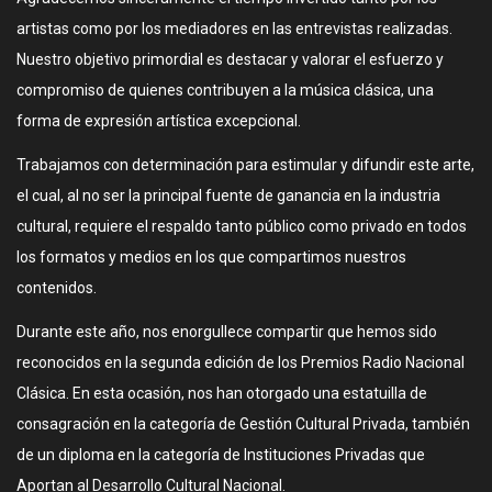
artistas como por los mediadores en las entrevistas realizadas.
Nuestro objetivo primordial es destacar y valorar el esfuerzo y
compromiso de quienes contribuyen a la música clásica, una
forma de expresión artística excepcional.
Trabajamos con determinación para estimular y difundir este arte,
el cual, al no ser la principal fuente de ganancia en la industria
cultural, requiere el respaldo tanto público como privado en todos
los formatos y medios en los que compartimos nuestros
contenidos.
Durante este año, nos enorgullece compartir que hemos sido
reconocidos en la segunda edición de los Premios Radio Nacional
Clásica. En esta ocasión, nos han otorgado una estatuilla de
consagración en la categoría de Gestión Cultural Privada, también
de un diploma en la categoría de Instituciones Privadas que
Aportan al Desarrollo Cultural Nacional.