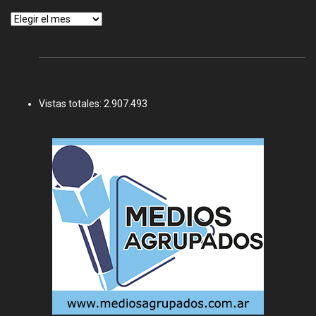
Archivos
Vistas totales:
2.907.493