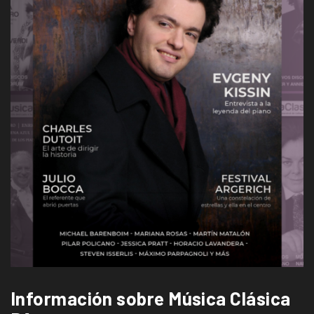
Información sobre Música Clásica