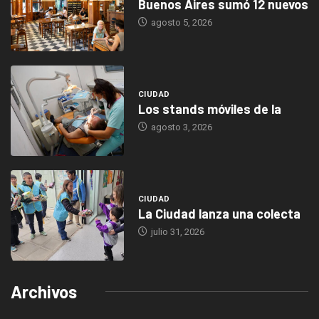
Buenos Aires sumó 12 nuevos
agosto 5, 2026
CIUDAD
Los stands móviles de la
agosto 3, 2026
CIUDAD
La Ciudad lanza una colecta
julio 31, 2026
Archivos