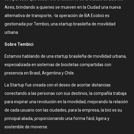
Aires, brindando a quienes se mueven en la Ciudad una nueva
alternativa de transporte, -la operación de BA Ecobici es
gestionada por Tembici, una startup brasileña de movilidad
urbana.
Sobre Tembici
Estamos hablando de una startup brasileña de movilidad urbana,
especializada en sistemas de bicicletas compartidas con
presencia en Brasil, Argentina y Chile.
La Startup fue creada con el deseo de acortar distancias
conectando a las personas con sus destinos, la compañía trabaja
para inspirar una revolución en la movilidad, mejorando la relación
de cada usuario con las ciudades, para la empresa, la bici es su
principal aliada, proporcionando una forma fácil, ligera y
sostenible de moverse.