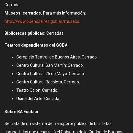
Cerrada.
Museos: cerrados.
Para más información:
http://www.buenosaires.gob.ar/museos
.
Bibliotecas públicas:
Cerradas.
Teatros dependientes del GCBA:
Complejo Teatral de Buenos Aires: Cerrado.
Centro Cultural San Martín: Cerrado.
Centro Cultural 25 de Mayo: Cerrado.
Centro Cultural Recoleta: Cerrado.
Teatro Colón: Cerrado.
Usina del Arte: Cerrada.
Sobre BA Ecobici
Se trata de un sistema de transporte público de bicicletas
compartidas que desarrolló el Gobierno de la Ciudad de Buenos