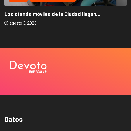
Los stands móviles de la Ciudad llegan...
agosto 3, 2026
Datos