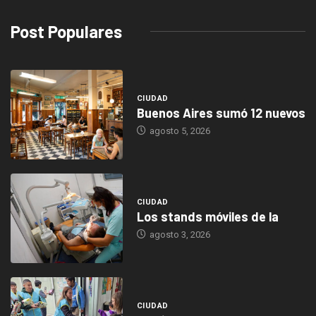
Post Populares
CIUDAD
Buenos Aires sumó 12 nuevos
agosto 5, 2026
CIUDAD
Los stands móviles de la
agosto 3, 2026
CIUDAD