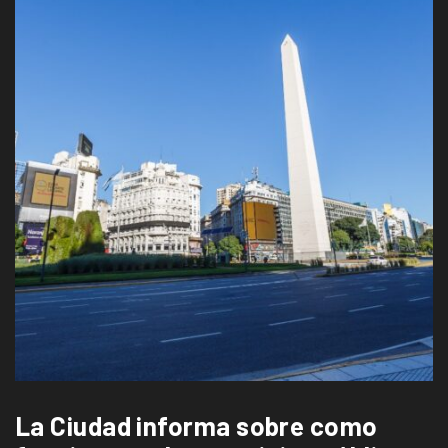
La Ciudad informa sobre como