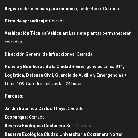
Registro de licencias para conducir, sede Roca:
Cerrada.
Pista de aprendizaje:
Cerrada.
Verificación Técnica Vehicular:
Las siete plantas permanecerán
cerradas.
Dirección General de Infracciones:
Cerrada.
Policía y Bomberos de la Ciudad + Emergencias Línea 911;
Logística, Defensa Civil, Guardia de Auxilio y Emergencias +
Línea 103:
Guardias activas las 24 horas.
Parques:
Jardín Botánico Carlos Thays:
Cerrado.
Ecoparque:
Cerrado.
Reserva Ecológica Costanera Sur:
Cerrada.
Reserva Ecológica Ciudad Universitaria Costanera Norte: