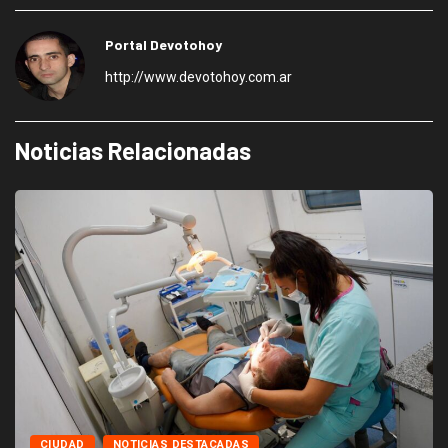
Portal Devotohoy
http://www.devotohoy.com.ar
Noticias Relacionadas
CIUDAD
NOTICIAS DESTACADAS