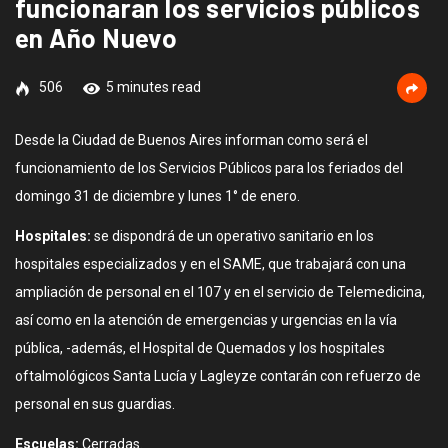
funcionaran los servicios públicos
en Año Nuevo
506
5 minutes read
Desde la Ciudad de Buenos Aires informan como será el
funcionamiento de los Servicios Públicos para los feriados del
domingo 31 de diciembre y lunes 1° de enero.
Hospitales:
se dispondrá de un operativo sanitario en los
hospitales especializados y en el SAME, que trabajará con una
ampliación de personal en el 107 y en el servicio de Telemedicina,
así como en la atención de emergencias y urgencias en la vía
pública, -además, el Hospital de Quemados y los hospitales
oftalmológicos Santa Lucía y Lagleyze contarán con refuerzo de
personal en sus guardias.
Escuelas:
Cerradas.