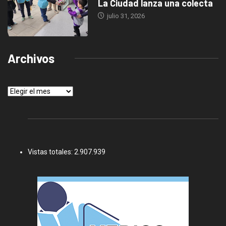
La Ciudad lanza una colecta
julio 31, 2026
Archivos
Archivos
Vistas totales:
2.907.939