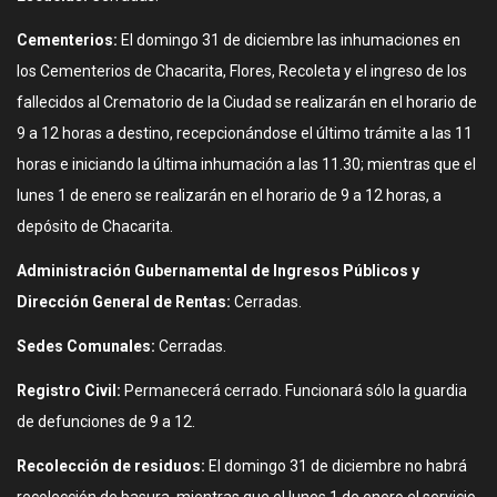
Cementerios:
El domingo 31 de diciembre las inhumaciones en
los Cementerios de Chacarita, Flores, Recoleta y el ingreso de los
fallecidos al Crematorio de la Ciudad se realizarán en el horario de
9 a 12 horas a destino, recepcionándose el último trámite a las 11
horas e iniciando la última inhumación a las 11.30; mientras que el
lunes 1 de enero se realizarán en el horario de 9 a 12 horas, a
depósito de Chacarita.
Administración Gubernamental de Ingresos Públicos y
Dirección General de Rentas:
Cerradas.
Sedes Comunales:
Cerradas.
Registro Civil:
Permanecerá cerrado. Funcionará sólo la guardia
de defunciones de 9 a 12.
Recolección de residuos:
El domingo 31 de diciembre no habrá