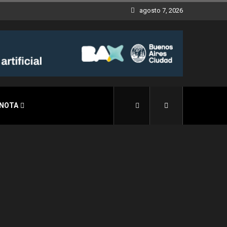
agosto 7, 2026
 NOTA