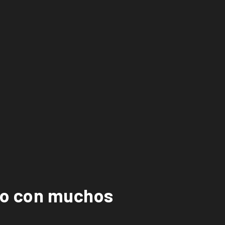
año con muchos