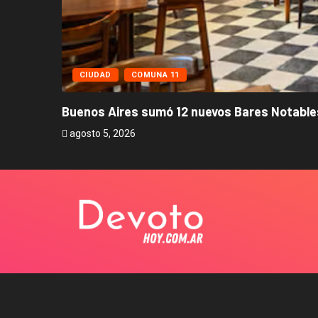
CIUDAD
COMUNA 11
Buenos Aires sumó 12 nuevos Bares Notables
agosto 5, 2026