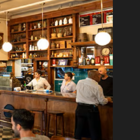
agosto 3, 2