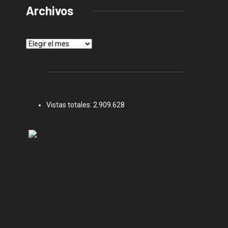
Archivos
Archivos
Vistas totales:
2.909.628