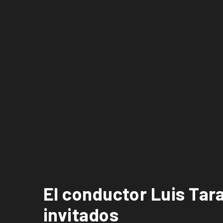
El conductor Luis Tar
invitados