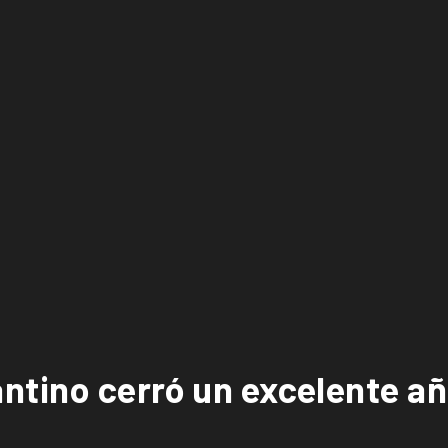
antino cerró un excelente 