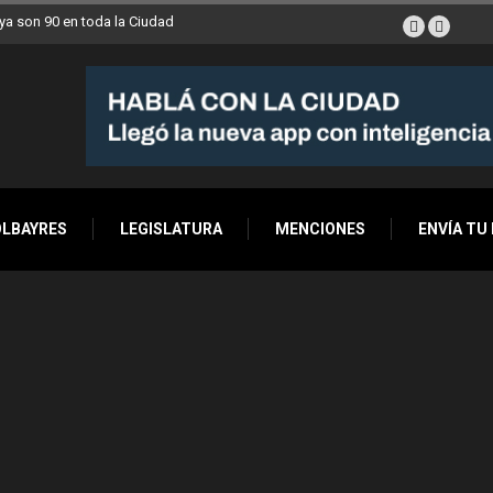
a son 90 en toda la Ciudad
OLBAYRES
LEGISLATURA
MENCIONES
ENVÍA TU