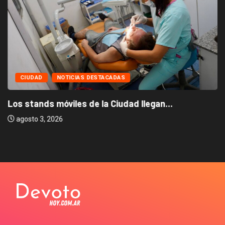
CIUDAD
NOTICIAS DESTACADAS
Los stands móviles de la Ciudad llegan...
agosto 3, 2026