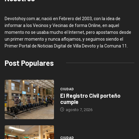
Devotohoy.com.ar, nació en Febrero del 2003, con la idea de
informar a los Vecinos y Vecinas de forma Online, en aquel
momento no se usaba mucho el Internet, pero apostamos desde
un primer momento y nunca aflojamos, y seguimos siendo el
Primer Portal de Noticias Digital de Villa Devoto y la Comuna 11.
Post Populares
CIUDAD
El Registro Civil porteño
cumple
agosto 7, 2026
CIUDAD