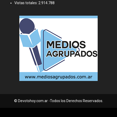
Vistas totales:
2.914.788
© Devotohoy.com.ar -Todos los Derechos Reservados.