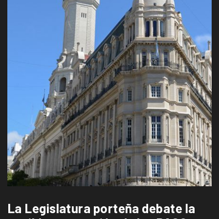
La Legislatura porteña debate la