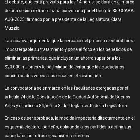
El debate, que está previsto para las 14 horas, se dará en el marco
de una sesión extraordinaria convocada por el Decreto 35-GCABA-
AJG-2025, firmado por la presidenta de la Legislatura, Clara
Muzzio.
La iniciativa argumenta que la cercanía del proceso electoral torna
impostergable su tratamiento y pone el foco en los beneficios de
eliminar las primarias, que incluyen un ahorro superior a los
$20.000 millones y la posibilidad de evitar que los ciudadanos
concurran dos veces a las urnas en el mismo año.
La convocatoria se enmarca en las facultades otorgadas por el
artículo 74 de la Constitución de la Ciudad Autónoma de Buenos
Aires y el artículo 84, inciso 8, del Reglamento de la Legislatura.
En caso de ser aprobada, la medida impactaría directamente en el
esquema electoral porteño, obligando a los partidos a definir sus
candidatos por otros mecanismos internos.