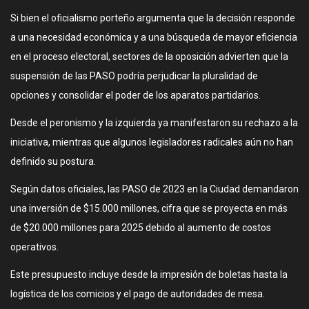
Si bien el oficialismo porteño argumenta que la decisión responde
a una necesidad económica y a una búsqueda de mayor eficiencia
en el proceso electoral, sectores de la oposición advierten que la
suspensión de las PASO podría perjudicar la pluralidad de
opciones y consolidar el poder de los aparatos partidarios.
Desde el peronismo y la izquierda ya manifestaron su rechazo a la
iniciativa, mientras que algunos legisladores radicales aún no han
definido su postura.
Según datos oficiales, las PASO de 2023 en la Ciudad demandaron
una inversión de $15.000 millones, cifra que se proyecta en más
de $20.000 millones para 2025 debido al aumento de costos
operativos.
Este presupuesto incluye desde la impresión de boletas hasta la
logística de los comicios y el pago de autoridades de mesa.