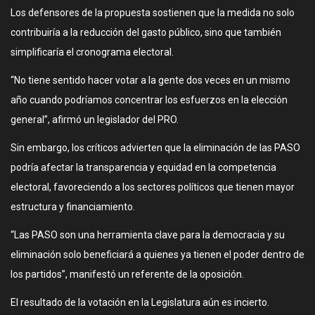
Los defensores de la propuesta sostienen que la medida no solo
contribuiría a la reducción del gasto público, sino que también
simplificaría el cronograma electoral.
“No tiene sentido hacer votar a la gente dos veces en un mismo
año cuando podríamos concentrar los esfuerzos en la elección
general”, afirmó un legislador del PRO.
Sin embargo, los críticos advierten que la eliminación de las PASO
podría afectar la transparencia y equidad en la competencia
electoral, favoreciendo a los sectores políticos que tienen mayor
estructura y financiamiento.
“Las PASO son una herramienta clave para la democracia y su
eliminación solo beneficiará a quienes ya tienen el poder dentro de
los partidos”, manifestó un referente de la oposición.
El resultado de la votación en la Legislatura aún es incierto.