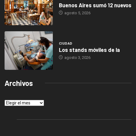
Buenos Aires sumó 12 nuevos
agosto 5, 2026
CIUDAD
Los stands móviles de la
agosto 3, 2026
Archivos
Archivos