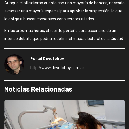
Aunque el oficialismo cuenta con una mayoría de bancas, necesita
alcanzar una mayoría especial para aprobar la suspensión, lo que
lo obliga a buscar consensos con sectores aliados.
En las próximas horas, el recinto porteño será escenario de un
intenso debate que podría redefinir el mapa electoral de la Ciudad.
Portal Devotohoy
http://www.devotohoy.com.ar
Noticias Relacionadas