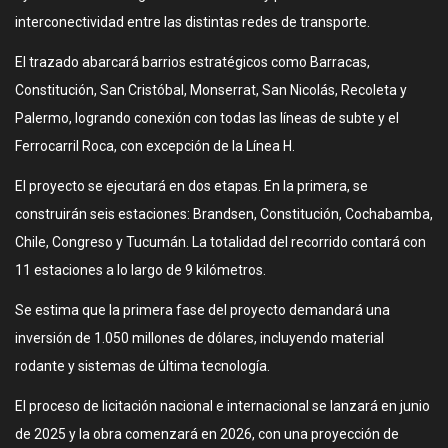
interconectividad entre las distintas redes de transporte.
El trazado abarcará barrios estratégicos como Barracas,
Constitución, San Cristóbal, Monserrat, San Nicolás, Recoleta y
Palermo, logrando conexión con todas las líneas de subte y el
Ferrocarril Roca, con excepción de la Línea H.
El proyecto se ejecutará en dos etapas. En la primera, se
construirán seis estaciones: Brandsen, Constitución, Cochabamba,
Chile, Congreso y Tucumán. La totalidad del recorrido contará con
11 estaciones a lo largo de 9 kilómetros.
Se estima que la primera fase del proyecto demandará una
inversión de 1.050 millones de dólares, incluyendo material
rodante y sistemas de última tecnología.
El proceso de licitación nacional e internacional se lanzará en junio
de 2025 y la obra comenzará en 2026, con una proyección de