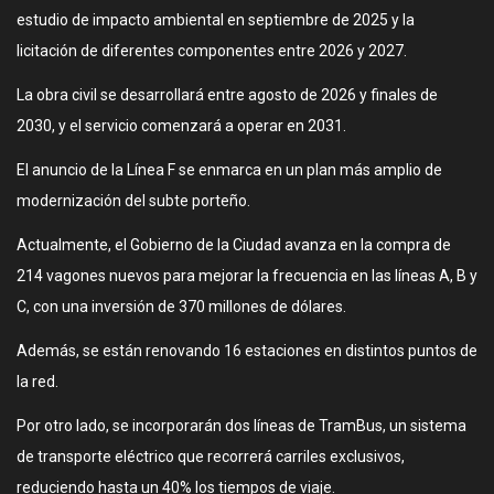
estudio de impacto ambiental en septiembre de 2025 y la
licitación de diferentes componentes entre 2026 y 2027.
La obra civil se desarrollará entre agosto de 2026 y finales de
2030, y el servicio comenzará a operar en 2031.
El anuncio de la Línea F se enmarca en un plan más amplio de
modernización del subte porteño.
Actualmente, el Gobierno de la Ciudad avanza en la compra de
214 vagones nuevos para mejorar la frecuencia en las líneas A, B y
C, con una inversión de 370 millones de dólares.
Además, se están renovando 16 estaciones en distintos puntos de
la red.
Por otro lado, se incorporarán dos líneas de TramBus, un sistema
de transporte eléctrico que recorrerá carriles exclusivos,
reduciendo hasta un 40% los tiempos de viaje.