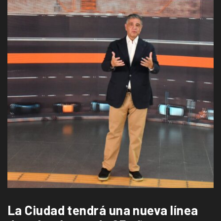
La Ciudad tendrá una nueva línea