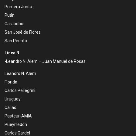
Primera Junta
Puán
Carabobo
San José de Flores
San Pedrito
Línea B
-Leandro N. Alem – Juan Manuel de Rosas
Leandro N. Alem
Florida
Carlos Pellegrini
Uruguay
Callao
Pasteur-AMIA
Pueyrredón
Carlos Gardel