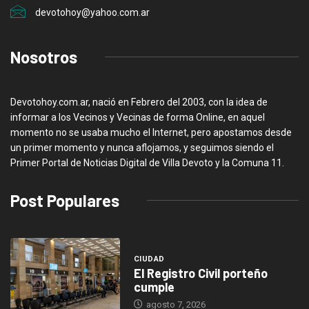
devotohoy@yahoo.com.ar
Nosotros
Devotohoy.com.ar, nació en Febrero del 2003, con la idea de
informar a los Vecinos y Vecinas de forma Online, en aquel
momento no se usaba mucho el Internet, pero apostamos desde
un primer momento y nunca aflojamos, y seguimos siendo el
Primer Portal de Noticias Digital de Villa Devoto y la Comuna 11.
Post Populares
CIUDAD
El Registro Civil porteño
cumple
agosto 7, 2026