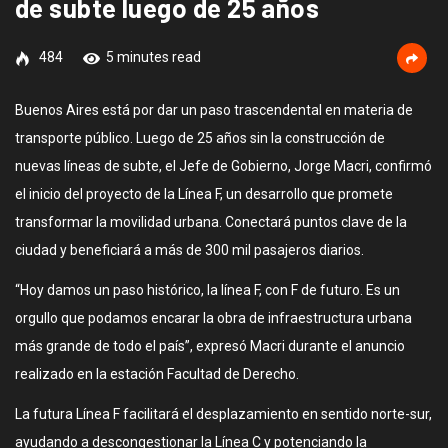
de subte luego de 25 años
484
5 minutes read
Buenos Aires está por dar un paso trascendental en materia de
transporte público. Luego de 25 años sin la construcción de
nuevas líneas de subte, el Jefe de Gobierno, Jorge Macri, confirmó
el inicio del proyecto de la Línea F, un desarrollo que promete
transformar la movilidad urbana. Conectará puntos clave de la
ciudad y beneficiará a más de 300 mil pasajeros diarios.
“Hoy damos un paso histórico, la línea F, con F de futuro. Es un
orgullo que podamos encarar la obra de infraestructura urbana
más grande de todo el país”, expresó Macri durante el anuncio
realizado en la estación Facultad de Derecho.
La futura Línea F facilitará el desplazamiento en sentido norte-sur,
ayudando a descongestionar la Línea C y potenciando la