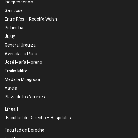
Independencia
San José
Entre Ríos – Rodolfo Walsh
Pichincha
Jujuy
General Urquiza
Avenida La Plata
José María Moreno
Emilio Mitre
Medalla Milagrosa
Varela
Plaza de los Virreyes
Línea H
-Facultad de Derecho – Hospitales
Facultad de Derecho