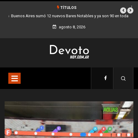
TÍTULOS
Buenos Aires sumó 12 nuevos Bares Notables y ya son 90 en toda la
Ciudad
agosto 8, 2026