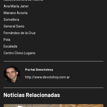
Ana María Janer
Mariano Acosta
Somellera
General Savio
Fernández de la Cruz
Pola
Escalada
Centro Cívico Lugano
Portal Devotohoy
http://www.devotohoy.com.ar
Noticias Relacionadas