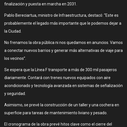
finalización y puesta en marcha en 2031.
Pablo Bereciartua, ministro de Infraestructura, destacó: “Este es
probablemente el legado más importante que le podemos dejar a
la Ciudad.
No frenamos la obra pública ni nos quedamos en anuncios. Vamos
a conectar nuevos barrios y generar más alternativas de viaje para
los vecinos”.
Se espera que la Línea F transporte a más de 300 mil pasajeros
diariamente. Contará con trenes nuevos equipados con aire
acondicionado y tecnología avanzada en sistemas de señalización
y seguridad.
Asimismo, se prevé la construcción de un taller y una cochera en
superficie para tareas de mantenimiento liviano y pesado.
El cronograma de la obra prevé hitos clave como el cierre del