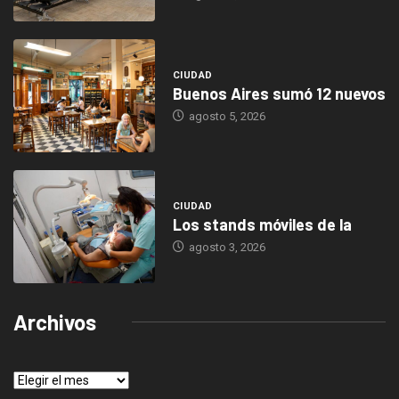
CIUDAD
Buenos Aires sumó 12 nuevos
agosto 5, 2026
CIUDAD
Los stands móviles de la
agosto 3, 2026
Archivos
Archivos