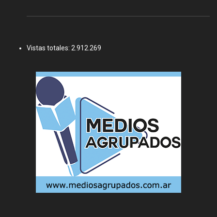
Vistas totales:
2.912.269