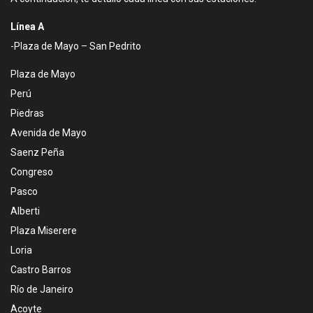
Línea A
-Plaza de Mayo – San Pedrito
Plaza de Mayo
Perú
Piedras
Avenida de Mayo
Saenz Peña
Congreso
Pasco
Alberti
Plaza Miserere
Loria
Castro Barros
Río de Janeiro
Acoyte