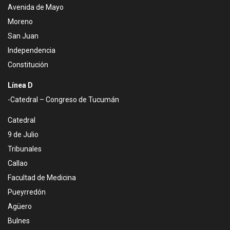
Avenida de Mayo
Moreno
San Juan
Independencia
Constitución
Línea D
-Catedral – Congreso de Tucumán
Catedral
9 de Julio
Tribunales
Callao
Facultad de Medicina
Pueyrredón
Agüero
Bulnes