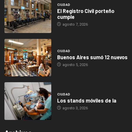
CIUDAD
El Registro Civil porteño
cumple
agosto 7, 2026
CIUDAD
Buenos Aires sumó 12 nuevos
agosto 5, 2026
CIUDAD
Los stands móviles de la
agosto 3, 2026