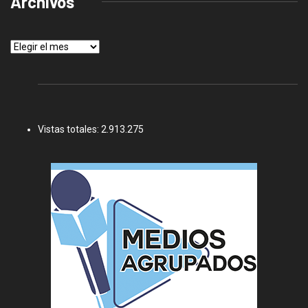
Archivos
Archivos
Vistas totales:
2.913.275