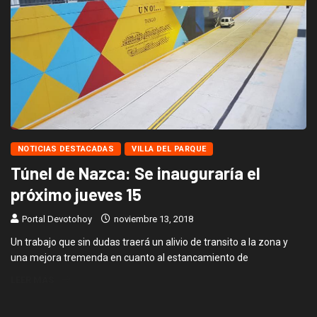
NOTICIAS DESTACADAS
VILLA DEL PARQUE
Túnel de Nazca: Se inauguraría el
próximo jueves 15
Portal Devotohoy
noviembre 13, 2018
Un trabajo que sin dudas traerá un alivio de transito a la zona y
una mejora tremenda en cuanto al estancamiento de
LEER MÁS