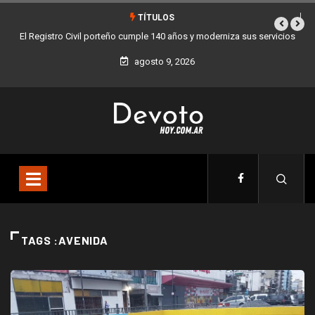
TÍTULOS
El Registro Civil porteño cumple 140 años y moderniza sus servicios
agosto 9, 2026
TAGS :AVENIDA