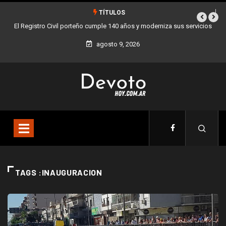
TÍTULOS
El Registro Civil porteño cumple 140 años y moderniza sus servicios
agosto 9, 2026
TAGS :INAUGURACION