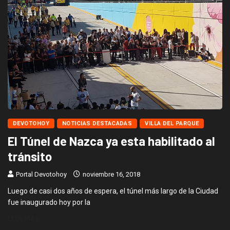
DEVOTOHOY
NOTICIAS DESTACADAS
VILLA DEL PARQUE
El Túnel de Nazca ya esta habilitado al
tránsito
Portal Devotohoy
noviembre 16, 2018
Luego de casi dos años de espera, el túnel más largo de la Ciudad
fue inaugurado hoy por la
LEER MÁS