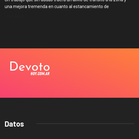
una mejora tremenda en cuanto al estancamiento de
LEER MÁS
Datos