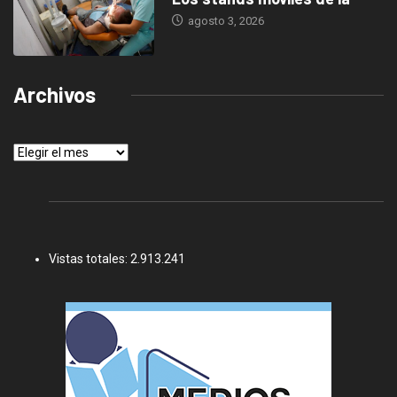
agosto 3, 2026
Archivos
Archivos
Vistas totales:
2.913.241