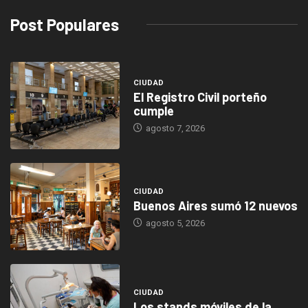
Post Populares
CIUDAD
El Registro Civil porteño
cumple
agosto 7, 2026
CIUDAD
Buenos Aires sumó 12 nuevos
agosto 5, 2026
CIUDAD
Los stands móviles de la