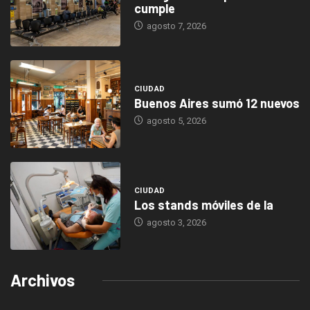
cumple
agosto 7, 2026
CIUDAD
Buenos Aires sumó 12 nuevos
agosto 5, 2026
CIUDAD
Los stands móviles de la
agosto 3, 2026
Archivos