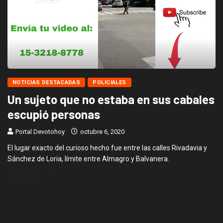
NOTICIAS DESTACADAS
POLICIALES
Un sujeto que no estaba en sus cabales
escupió personas
Portal Devotohoy
octubre 6, 2020
El lugar exacto del curioso hecho fue entre las calles Rivadavia y
Sánchez de Loria, límite entre Almagro y Balvanera.
LEER MÁS