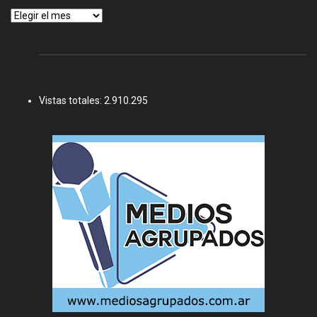
Archivos
Vistas totales:
2.910.295