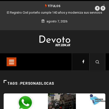
TÍTULOS
El Registro Civil porteño cumple 140 años y moderniza sus servicios
agosto 7, 2026
TAGS :PERSONASLOCAS