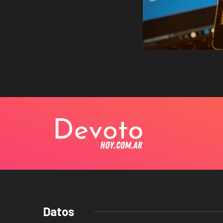
Datos