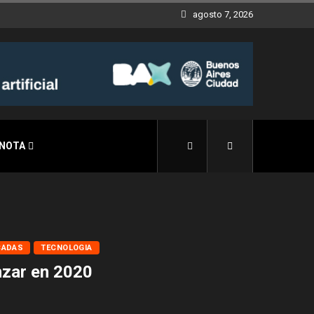
agosto 7, 2026
 NOTA
CADAS
TECNOLOGIA
nzar en 2020